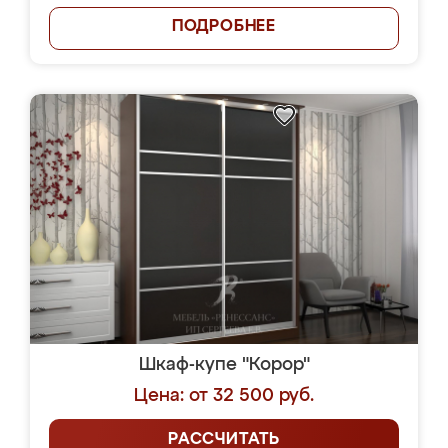
ПОДРОБНЕЕ
Шкаф-купе "Корор"
Цена: от 32 500 руб.
РАССЧИТАТЬ