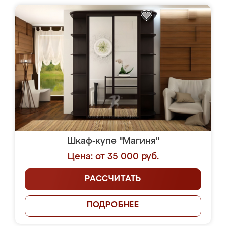
Шкаф-купе "Магиня"
Цена: от 35 000 руб.
РАССЧИТАТЬ
ПОДРОБНЕЕ