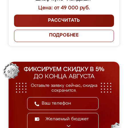
Цена: от 49 000 руб.
РАССЧИТАТЬ
ПОДРОБНЕЕ
ФИКСИРУЕМ СКИДКУ В 5%
ДО КОНЦА АВГУСТА
Оставьте заявку сейчас, скидка
сохранится.
Желаемый бюджет