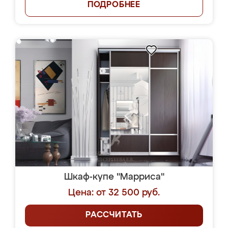
ПОДРОБНЕЕ
Шкаф-купе "Марриса"
Цена: от 32 500 руб.
РАССЧИТАТЬ