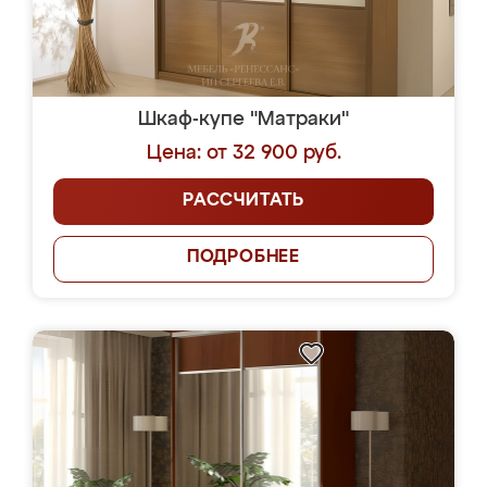
Шкаф-купе "Матраки"
Цена: от 32 900 руб.
РАССЧИТАТЬ
ПОДРОБНЕЕ