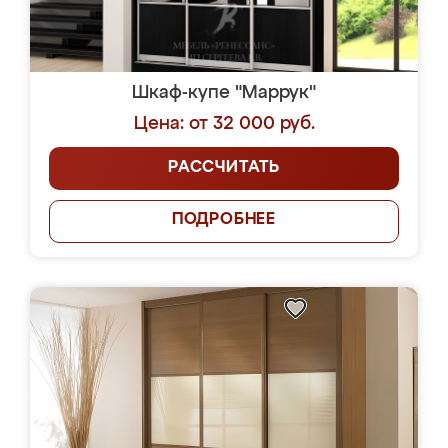
Шкаф-купе "Маррук"
Цена: от 32 000 руб.
РАССЧИТАТЬ
ПОДРОБНЕЕ