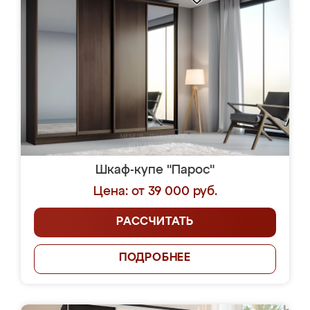
Шкаф-купе "Парос"
Цена: от 39 000 руб.
РАССЧИТАТЬ
ПОДРОБНЕЕ