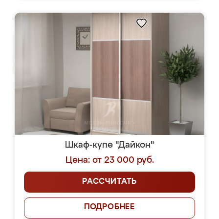
Шкаф-купе "Дайкон"
Цена: от 23 000 руб.
РАССЧИТАТЬ
ПОДРОБНЕЕ