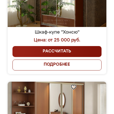
Шкаф-купе "Хонсю"
Цена: от 25 000 руб.
РАССЧИТАТЬ
ПОДРОБНЕЕ