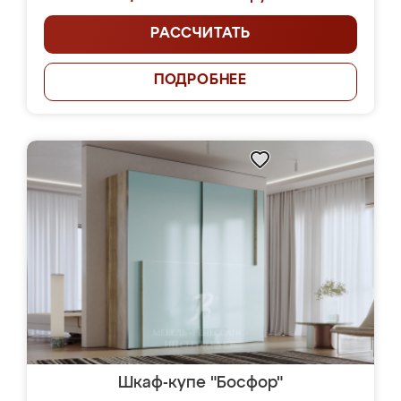
РАССЧИТАТЬ
ПОДРОБНЕЕ
Шкаф-купе "Босфор"