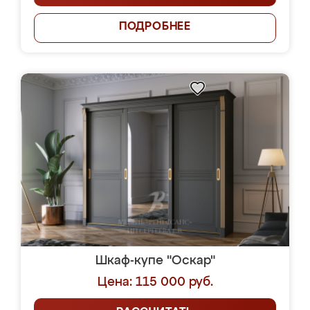
ПОДРОБНЕЕ
Шкаф-купе "Оскар"
Цена: 115 000 руб.