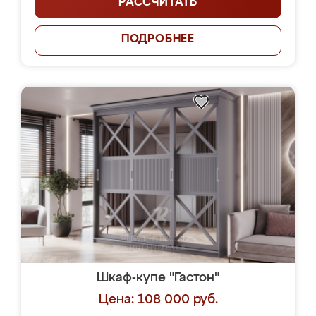
РАССЧИТАТЬ
ПОДРОБНЕЕ
Шкаф-купе "Гастон"
Цена: 108 000 руб.