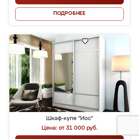
ПОДРОБНЕЕ
Шкаф-купе "Иос"
Цена: от 31 000 руб.