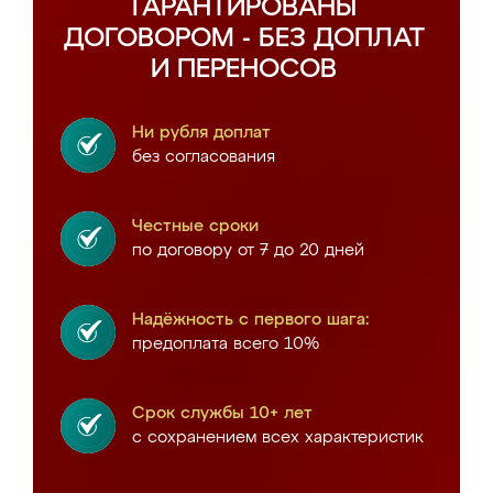
ГАРАНТИРОВАНЫ
ДОГОВОРОМ - БЕЗ ДОПЛАТ
И ПЕРЕНОСОВ
Ни рубля доплат
без согласования
Честные сроки
по договору от 7 до 20 дней
Надёжность с первого шага:
предоплата всего 10%
Срок службы 10+ лет
с сохранением всех характеристик