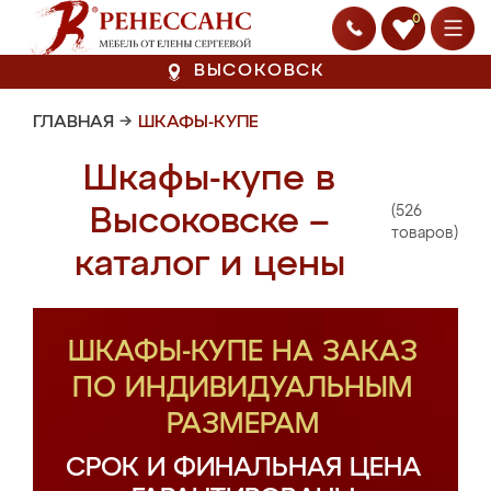
0
ВЫСОКОВСК
ГЛАВНАЯ
→
ШКАФЫ-КУПЕ
Шкафы-купе в
(526
Высоковске –
товаров)
каталог и цены
ШКАФЫ-КУПЕ НА ЗАКАЗ
ПО ИНДИВИДУАЛЬНЫМ
РАЗМЕРАМ
СРОК И ФИНАЛЬНАЯ ЦЕНА