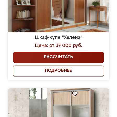
Шкаф-купе "Хелена"
Цена: от 37 000 руб.
РАССЧИТАТЬ
ПОДРОБНЕЕ