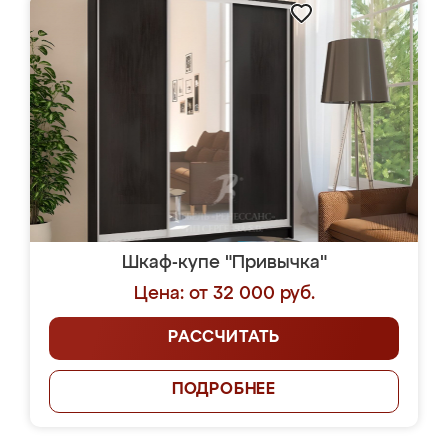
Шкаф-купе "Привычка"
Цена: от 32 000 руб.
РАССЧИТАТЬ
ПОДРОБНЕЕ