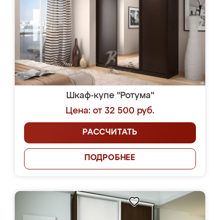
Шкаф-купе "Ротума"
Цена: от 32 500 руб.
РАССЧИТАТЬ
ПОДРОБНЕЕ