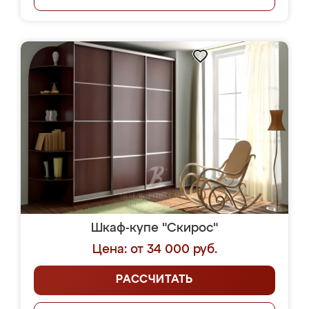
Шкаф-купе "Скирос"
Цена: от 34 000 руб.
РАССЧИТАТЬ