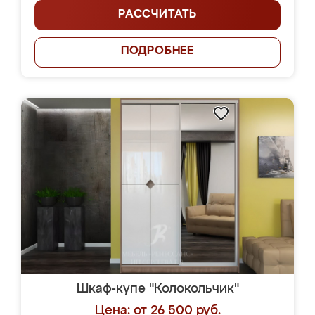
РАССЧИТАТЬ
ПОДРОБНЕЕ
Шкаф-купе "Колокольчик"
Цена: от 26 500 руб.