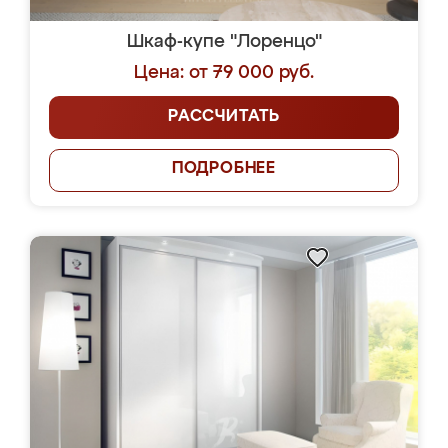
Шкаф-купе "Лоренцо"
Цена: от 79 000 руб.
РАССЧИТАТЬ
ПОДРОБНЕЕ