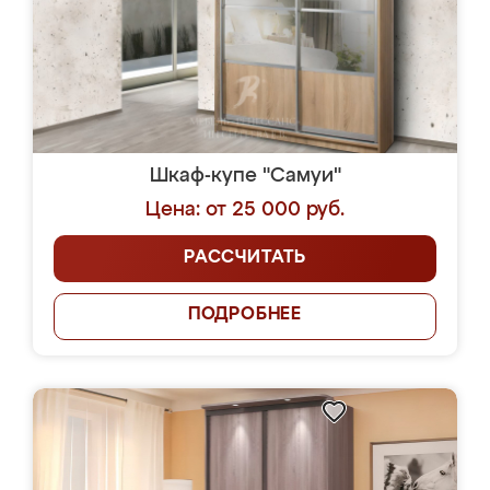
Шкаф-купе "Самуи"
Цена: от 25 000 руб.
РАССЧИТАТЬ
ПОДРОБНЕЕ