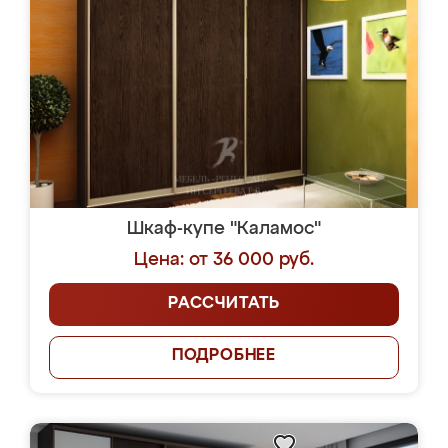
Шкаф-купе "Каламос"
Цена: от 36 000 руб.
РАССЧИТАТЬ
ПОДРОБНЕЕ