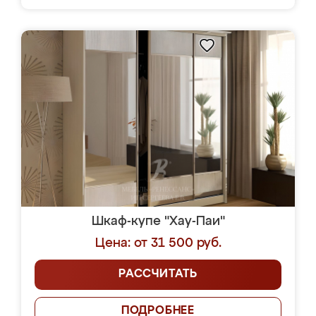
Шкаф-купе "Хау-Паи"
Цена: от 31 500 руб.
РАССЧИТАТЬ
ПОДРОБНЕЕ