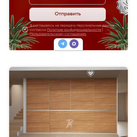
Отправить
Я соглашаюсь на передачу персональных данных
согласно
Политике конфиденциальности
|
Пользовательскому соглашению