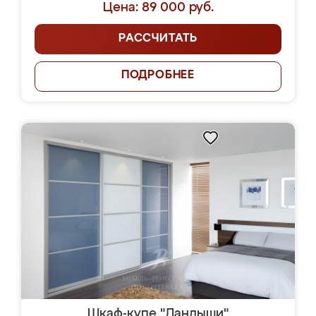
Цена: 89 000 руб.
РАССЧИТАТЬ
ПОДРОБНЕЕ
Шкаф-купе "Ландыши"