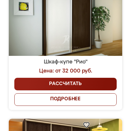
Шкаф-купе "Рио"
Цена: от 32 000 руб.
РАССЧИТАТЬ
ПОДРОБНЕЕ