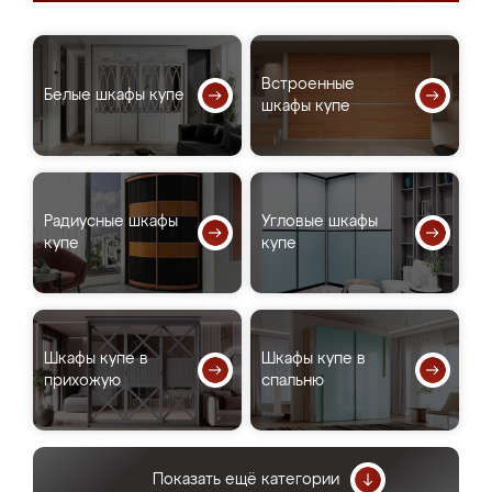
Встроенные
Белые шкафы купе
шкафы купе
Радиусные шкафы
Угловые шкафы
купе
купе
Шкафы купе в
Шкафы купе в
прихожую
спальню
Показать ещё категории