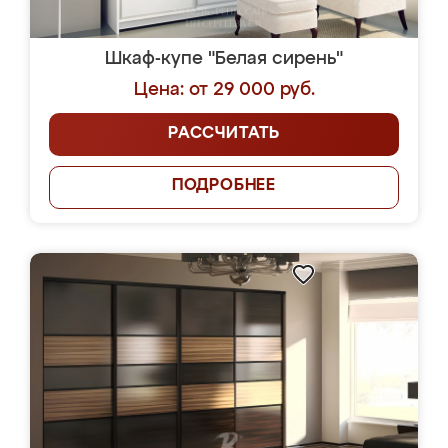
Шкаф-купе "Белая сирень"
Цена: от 29 000 руб.
РАССЧИТАТЬ
ПОДРОБНЕЕ