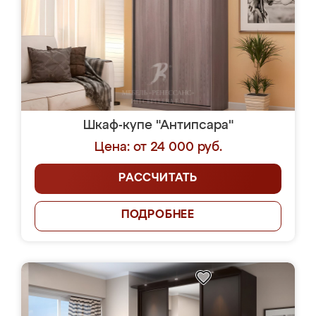
Шкаф-купе "Антипсара"
Цена: от 24 000 руб.
РАССЧИТАТЬ
ПОДРОБНЕЕ