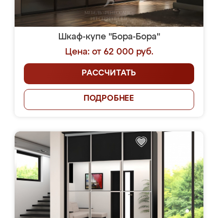
Шкаф-купе "Бора-Бора"
Цена: от 62 000 руб.
РАССЧИТАТЬ
ПОДРОБНЕЕ