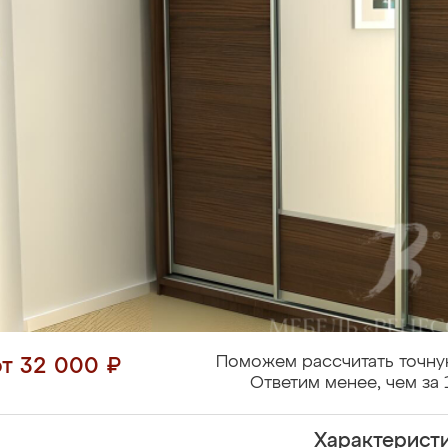
Поможем рассчитать точну
от 32 000 ₽
Ответим менее, чем за 
Характерист