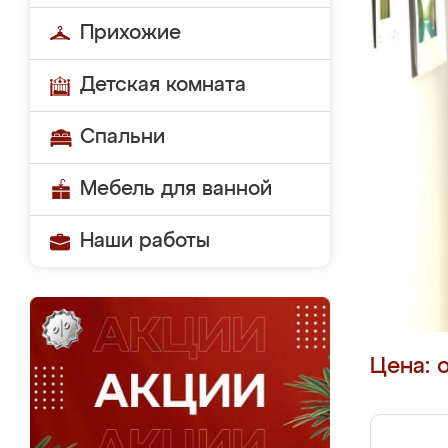
Прихожие
Детская комната
Спальни
Мебель для ванной
Наши работы
Цена: 