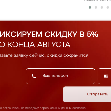
ИКСИРУЕМ СКИДКУ В 5%
О КОНЦА АВГУСТА
авьте заявку сейчас, скидка сохранится.
Отправить
Я соглашаюсь на передачу персональных данных согласно