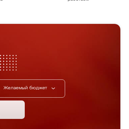
Желаемый бюджет