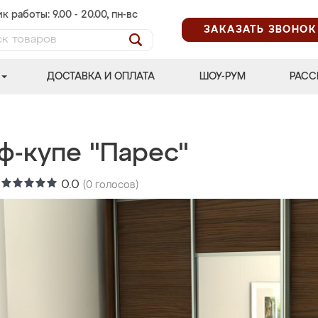
к работы: 9.00 - 20.00, пн-вс
ЗАКАЗАТЬ ЗВОНОК
ДОСТАВКА И ОПЛАТА
ШОУ-РУМ
РАСС
ф-купе "Парес"
:
0.0
(
0
голосов)