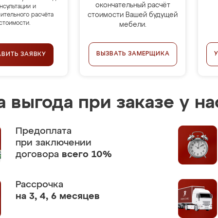
окончательный расчёт
нсультации и
стоимости Вашей будущей
ительного расчёта
стоимости.
мебели.
ВЫЗВАТЬ ЗАМЕРЩИКА
АВИТЬ ЗАЯВКУ
 выгода при заказе у на
Предоплата
при заключении
договора
всего 10%
Рассрочка
на 3, 4, 6 месяцев