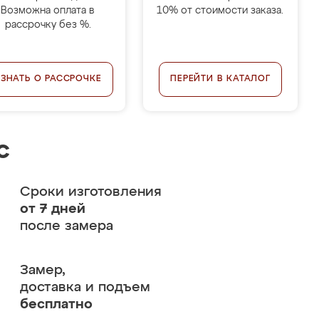
Возможна оплата в
10% от стоимости заказа.
рассрочку без %.
УЗНАТЬ О РАССРОЧКЕ
ПЕРЕЙТИ В КАТАЛОГ
с
Сроки изготовления
от 7 дней
после замера
Замер,
доставка и подъем
бесплатно