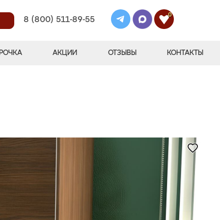
0
8 (800) 511-89-55
РОЧКА
АКЦИИ
ОТЗЫВЫ
КОНТАКТЫ