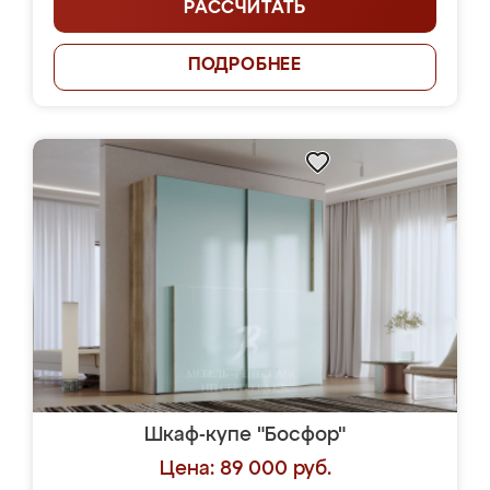
РАССЧИТАТЬ
ПОДРОБНЕЕ
Шкаф-купе "Босфор"
Цена: 89 000 руб.