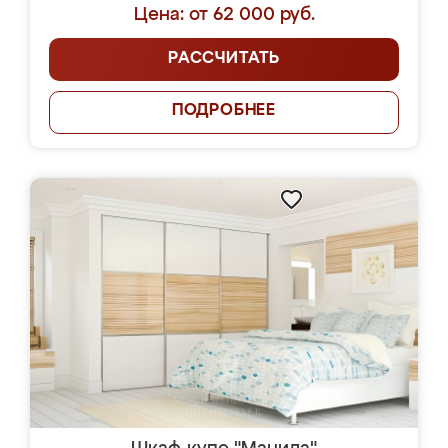
Цена: от 62 000 руб.
РАССЧИТАТЬ
ПОДРОБНЕЕ