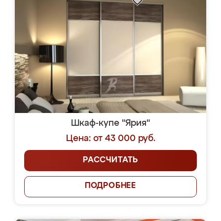
Шкаф-купе "Ярия"
Цена: от 43 000 руб.
РАССЧИТАТЬ
ПОДРОБНЕЕ