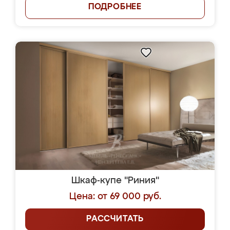
ПОДРОБНЕЕ
Шкаф-купе "Риния"
Цена: от 69 000 руб.
РАССЧИТАТЬ