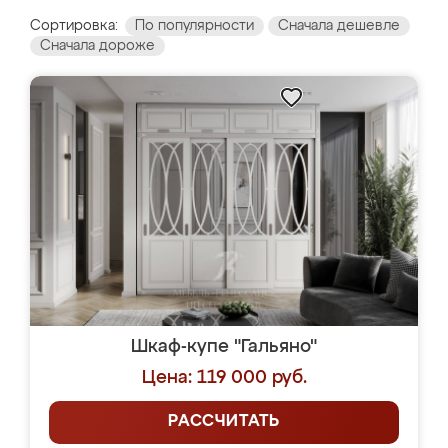
Сортировка:
По популярности
Сначала дешевле
Сначала дороже
Шкаф-купе "Гальяно"
Цена: 119 000 руб.
РАССЧИТАТЬ