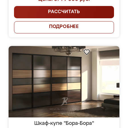
РАССЧИТАТЬ
ПОДРОБНЕЕ
Шкаф-купе "Бора-Бора"