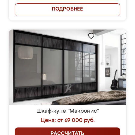
ПОДРОБНЕЕ
Шкаф-купе "Макронис"
Цена: от 69 000 руб.
РАССЧИТАТЬ