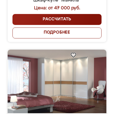
Шкаф-купе "Манила"
Цена: от 47 000 руб.
РАССЧИТАТЬ
ПОДРОБНЕЕ