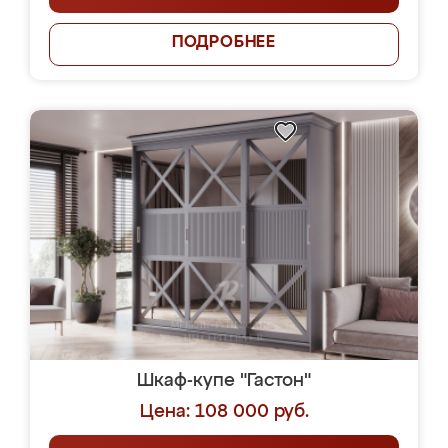
ПОДРОБНЕЕ
Шкаф-купе "Гастон"
Цена: 108 000 руб.