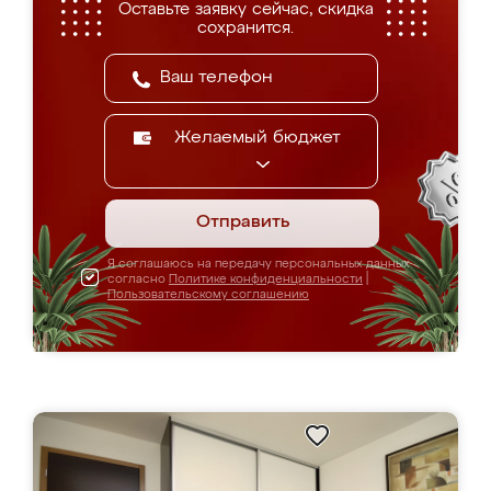
Оставьте заявку сейчас, скидка
сохранится.
Желаемый бюджет
Отправить
Я соглашаюсь на передачу персональных данных
согласно
Политике конфиденциальности
|
Пользовательскому соглашению