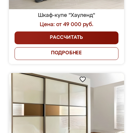
Шкаф-купе "Хауленд"
Цена: от 49 000 руб.
РАССЧИТАТЬ
ПОДРОБНЕЕ