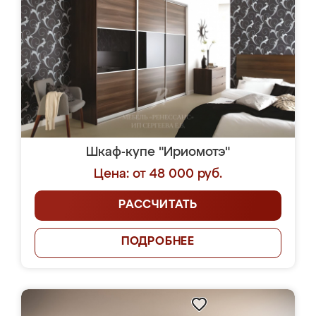
Шкаф-купе "Ириомотэ"
Цена: от 48 000 руб.
РАССЧИТАТЬ
ПОДРОБНЕЕ