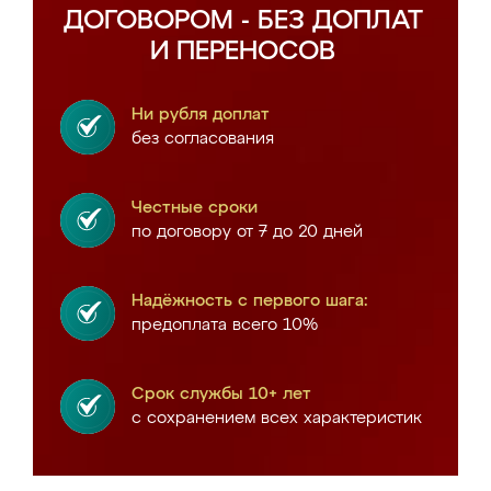
ДОГОВОРОМ - БЕЗ ДОПЛАТ
И ПЕРЕНОСОВ
Ни рубля доплат
без согласования
Честные сроки
по договору от 7 до 20 дней
Надёжность с первого шага:
предоплата всего 10%
Срок службы 10+ лет
с сохранением всех характеристик