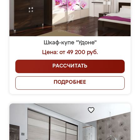
Шкаф-купе "Удоне"
Цена: от 49 200 руб.
РАССЧИТАТЬ
ПОДРОБНЕЕ