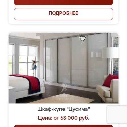
ПОДРОБНЕЕ
Шкаф-купе "Цусима"
Цена: от 63 000 руб.