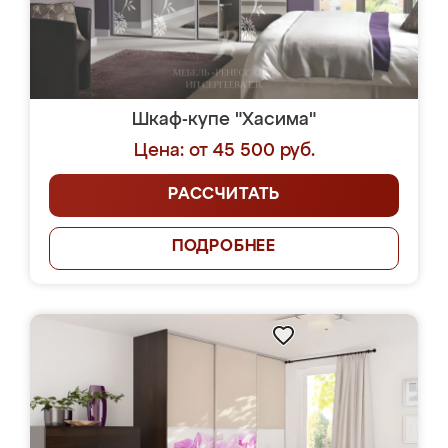
Шкаф-купе "Хасима"
Цена: от 45 500 руб.
РАССЧИТАТЬ
ПОДРОБНЕЕ