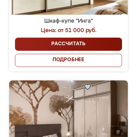
Шкаф-купе "Инга"
Цена: от 51 000 руб.
РАССЧИТАТЬ
ПОДРОБНЕЕ