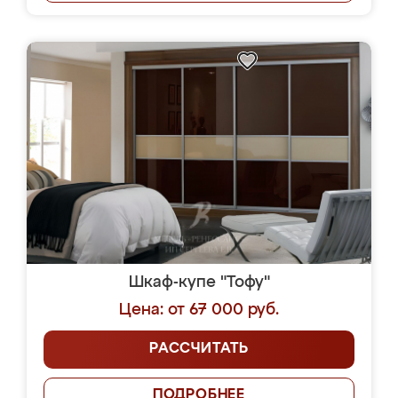
Шкаф-купе "Тофу"
Цена: от 67 000 руб.
РАССЧИТАТЬ
ПОДРОБНЕЕ