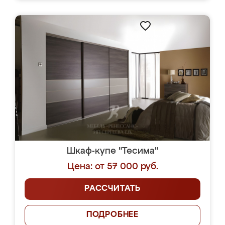
Шкаф-купе "Тесима"
Цена: от 57 000 руб.
РАССЧИТАТЬ
ПОДРОБНЕЕ