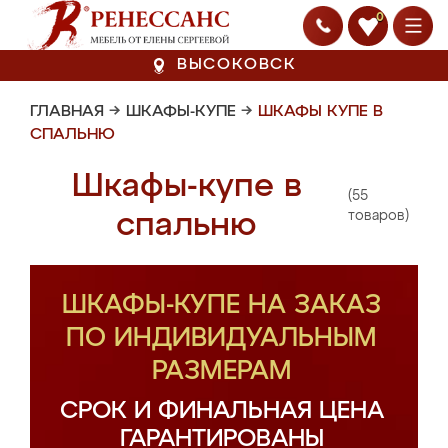
0
ВЫСОКОВСК
ГЛАВНАЯ
→
ШКАФЫ-КУПЕ
→
ШКАФЫ КУПЕ В
СПАЛЬНЮ
Шкафы-купе в
(55
спальню
товаров)
ШКАФЫ-КУПЕ НА ЗАКАЗ
ПО ИНДИВИДУАЛЬНЫМ
РАЗМЕРАМ
СРОК И ФИНАЛЬНАЯ ЦЕНА
ГАРАНТИРОВАНЫ