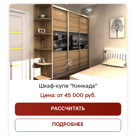
Шкаф-купе "Кинкада"
Цена: от 45 000 руб.
РАССЧИТАТЬ
ПОДРОБНЕЕ