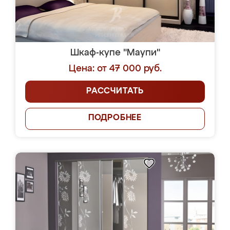
Шкаф-купе "Маупи"
Цена: от 47 000 руб.
РАССЧИТАТЬ
ПОДРОБНЕЕ