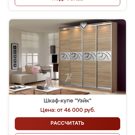
Шкаф-купе "Уэйк"
Цена: от 46 000 руб.
РАССЧИТАТЬ