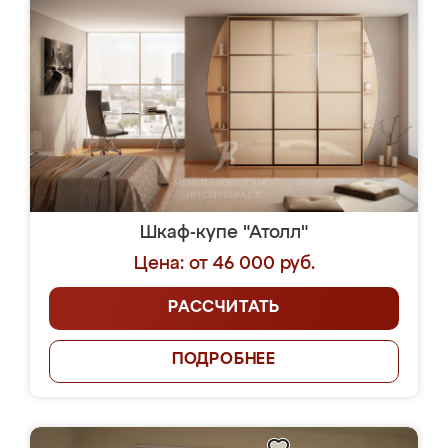
Шкаф-купе "Атолл"
Цена: от 46 000 руб.
РАССЧИТАТЬ
ПОДРОБНЕЕ