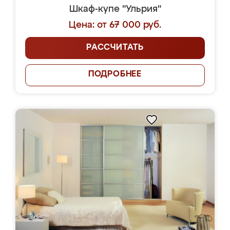
Шкаф-купе "Ульрия"
Цена: от 67 000 руб.
РАССЧИТАТЬ
ПОДРОБНЕЕ