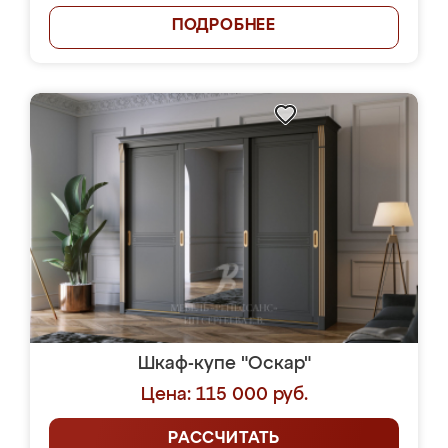
ПОДРОБНЕЕ
Шкаф-купе "Оскар"
Цена: 115 000 руб.
РАССЧИТАТЬ