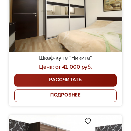
Шкаф-купе "Никита"
Цена: от 41 000 руб.
РАССЧИТАТЬ
ПОДРОБНЕЕ