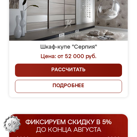
Шкаф-купе "Серпия"
Цена: от 52 000 руб.
РАССЧИТАТЬ
ПОДРОБНЕЕ
ФИКСИРУЕМ СКИДКУ В 5%
ДО КОНЦА АВГУСТА