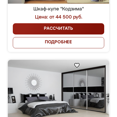
Шкаф-купе "Кодзима"
Цена: от 44 500 руб.
РАССЧИТАТЬ
ПОДРОБНЕЕ