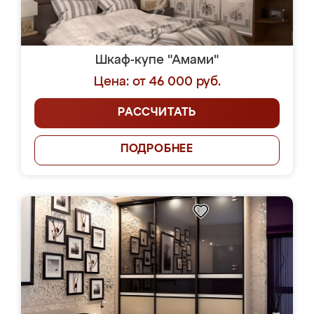
Шкаф-купе "Амами"
Цена: от 46 000 руб.
РАССЧИТАТЬ
ПОДРОБНЕЕ