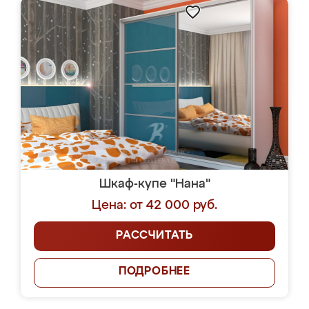
Шкаф-купе "Нана"
Цена: от 42 000 руб.
РАССЧИТАТЬ
ПОДРОБНЕЕ