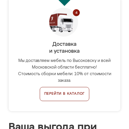
Доставка
и установка
Мы доставляем мебель по Высоковску и всей
Московской области бесплатно!
Стоимость сборки мебели: 10% от стоимости
заказа.
ПЕРЕЙТИ В КАТАЛОГ
Ваша выгода при