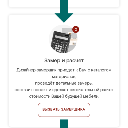
Замер и расчет
Дизайнер-замерщик приедет к Вам с каталогом
материалов,
проведёт детальные замеры,
составит проект и сделает окончательный расчёт
стоимости Вашей будущей мебели.
ВЫЗВАТЬ ЗАМЕРЩИКА