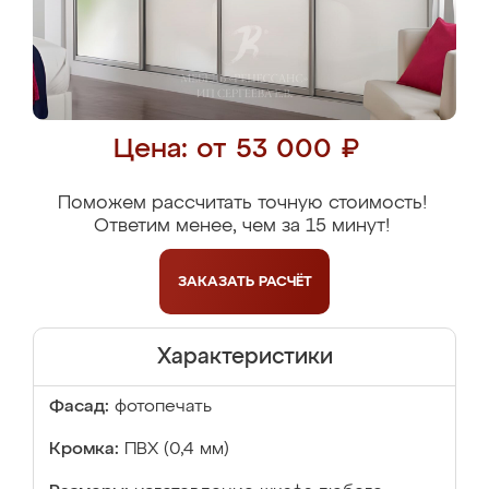
Цена: от 53 000 ₽
Поможем рассчитать точную стоимость!
Ответим менее, чем за 15 минут!
ЗАКАЗАТЬ
РАСЧЁТ
Характеристики
Фасад:
фотопечать
Кромка:
ПВХ (0,4 мм)