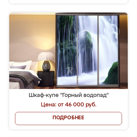
Шкаф-купе "Горный водопад"
Цена: от 46 000 руб.
ПОДРОБНЕЕ