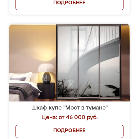
ПОДРОБНЕЕ
Шкаф-купе "Мост в тумане"
Цена: от 46 000 руб.
ПОДРОБНЕЕ