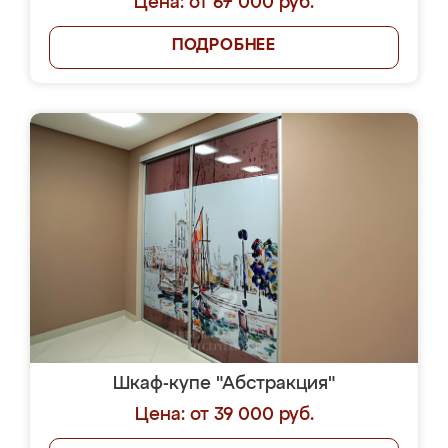
Цена: от 67 000 руб.
ПОДРОБНЕЕ
Шкаф-купе "Абстракция"
Цена: от 39 000 руб.