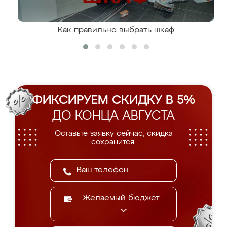
Как правильно выбрать шкаф
ФИКСИРУЕМ СКИДКУ В 5%
ДО КОНЦА АВГУСТА
Оставьте заявку сейчас, скидка
сохранится.
Желаемый бюджет