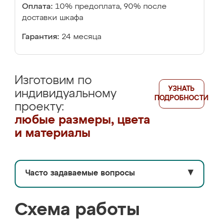
Оплата:
10% предоплата, 90% после
доставки шкафа
Гарантия:
24 месяца
Изготовим по
УЗНАТЬ
индивидуальному
ПОДРОБНОСТИ
проекту:
любые размеры, цвета
и материалы
Часто задаваемые вопросы
▼
Схема работы