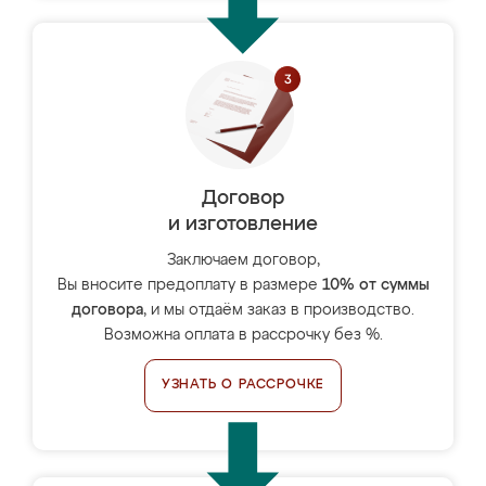
Договор
и изготовление
Заключаем договор,
Вы вносите предоплату в размере
10% от суммы
договора
, и мы отдаём заказ в производство.
Возможна оплата в рассрочку без %.
УЗНАТЬ О РАССРОЧКЕ