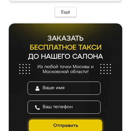
Еще
ЗАКАЗАТЬ
БЕСПЛАТНОЕ ТАКСИ
ДО НАШЕГО САЛОНА
Из любой точки Москвы и
Московской области!
Отправить