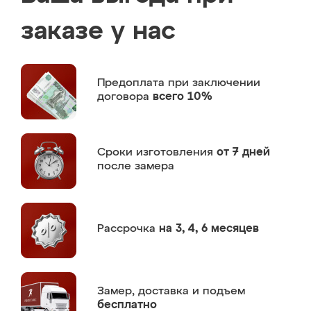
заказе у нас
Предоплата
при заключении
договора
всего 10%
Сроки изготовления
от 7 дней
после замера
Рассрочка
на 3, 4, 6 месяцев
Замер,
доставка и подъем
бесплатно