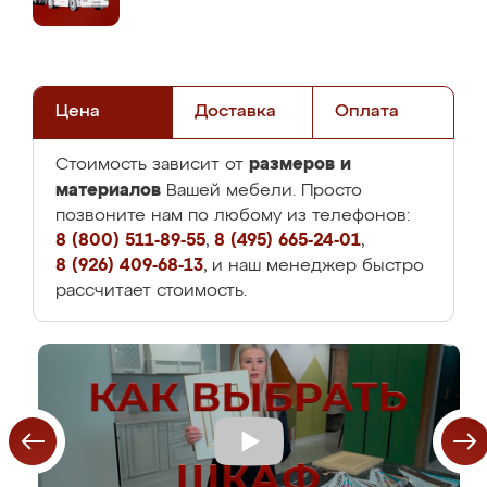
Цена
Доставка
Оплата
размеров и
Стоимость зависит от
материалов
Вашей мебели. Просто
позвоните нам по любому из телефонов:
8 (800) 511-89-55
,
8 (495) 665-24-01
,
8 (926) 409-68-13
, и наш менеджер быстро
рассчитает стоимость.