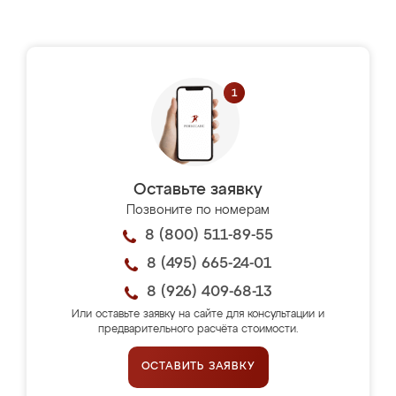
Оставьте заявку
Позвоните по номерам
8 (800) 511-89-55
8 (495) 665-24-01
8 (926) 409-68-13
Или оставьте заявку на сайте для консультации и
предварительного расчёта стоимости.
ОСТАВИТЬ ЗАЯВКУ