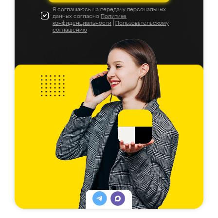
Я соглашаюсь на передачу персональных
данных согласно
Политике
конфиденциальности
|
Пользовательскому
соглашению