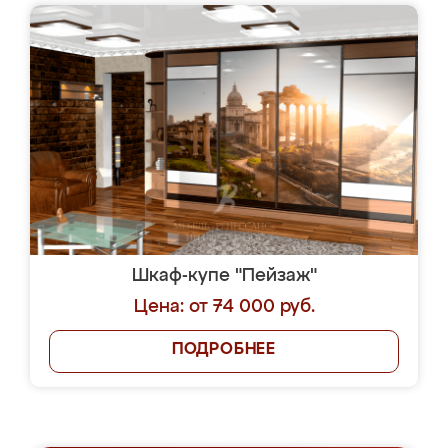
Шкаф-купе "Пейзаж"
Цена: от 74 000 руб.
ПОДРОБНЕЕ