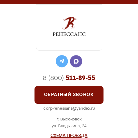
8 (800)
511-89-55
ОБРАТНЫЙ ЗВОНОК
corp-renessans@yandex.ru
г. Высоковск
ул. Владыкина, 24
СХЕМА ПРОЕЗДА