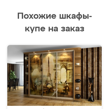
Похожие шкафы-
купе на заказ