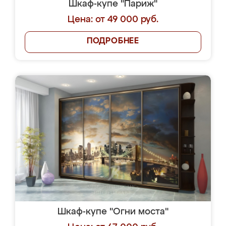
Шкаф-купе "Париж"
Цена: от 49 000 руб.
ПОДРОБНЕЕ
Шкаф-купе "Огни моста"