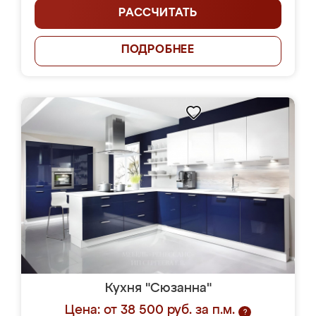
РАССЧИТАТЬ
ПОДРОБНЕЕ
Кухня "Сюзанна"
Цена: от 38 500 руб. за п.м.
?