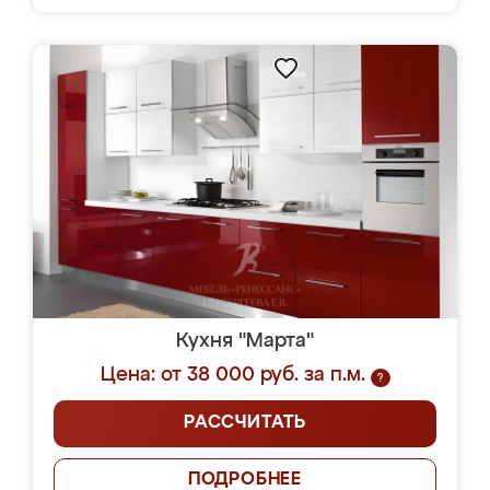
Кухня "Марта"
Цена: от 38 000 руб. за п.м.
?
РАССЧИТАТЬ
ПОДРОБНЕЕ