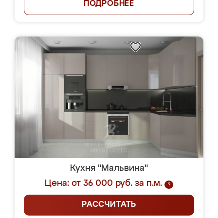
ПОДРОБНЕЕ
Кухня "Мальвина"
Цена: от 36 000 руб. за п.м.
?
РАССЧИТАТЬ