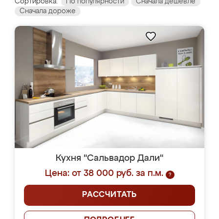
Сортировка:
По популярности
Сначала дешевле
Сначала дороже
Кухня "Сальвадор Дали"
Цена: от 38 000 руб. за п.м.
?
РАССЧИТАТЬ