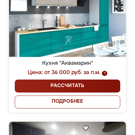
Кухня "Аквамарин"
Цена: от 36 000 руб. за п.м.
?
РАССЧИТАТЬ
ПОДРОБНЕЕ