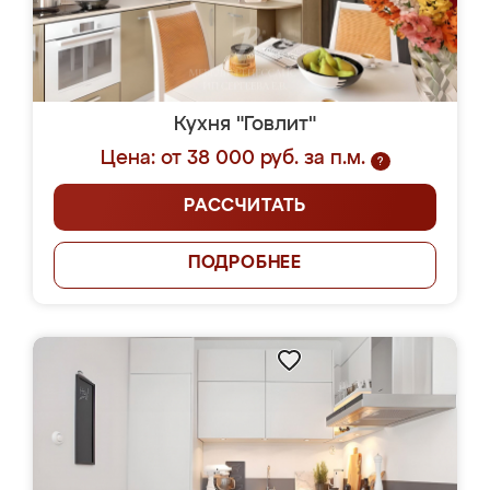
Кухня "Говлит"
Цена: от 38 000 руб. за п.м.
?
РАССЧИТАТЬ
ПОДРОБНЕЕ