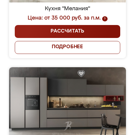
Кухня "Мелания"
Цена: от 35 000 руб. за п.м.
?
РАССЧИТАТЬ
ПОДРОБНЕЕ