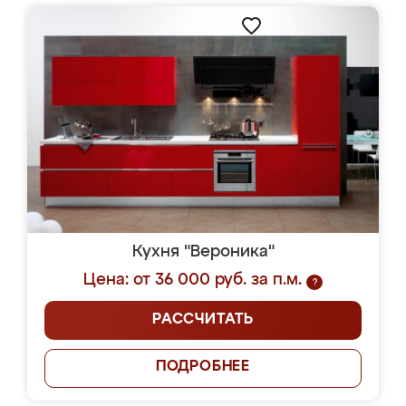
Кухня "Вероника"
Цена: от 36 000 руб. за п.м.
?
РАССЧИТАТЬ
ПОДРОБНЕЕ