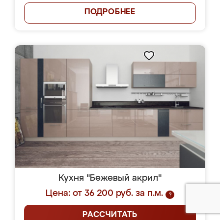
ПОДРОБНЕЕ
Кухня "Бежевый акрил"
Цена: от 36 200 руб. за п.м.
?
РАССЧИТАТЬ