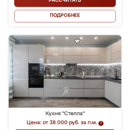
РАССЧИТАТЬ
ПОДРОБНЕЕ
Кухня "Стелла"
Цена: от 38 000 руб. за п.м.
?