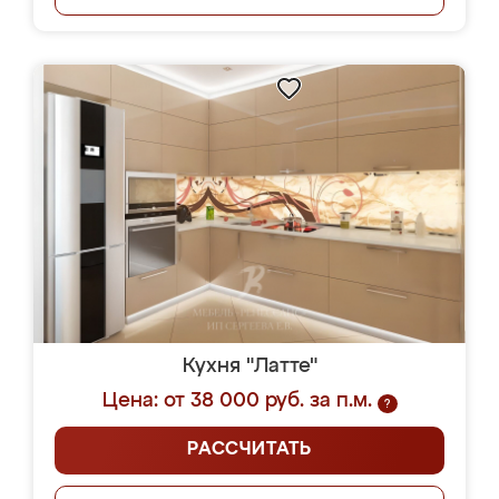
Кухня "Латте"
Цена: от 38 000 руб. за п.м.
?
РАССЧИТАТЬ