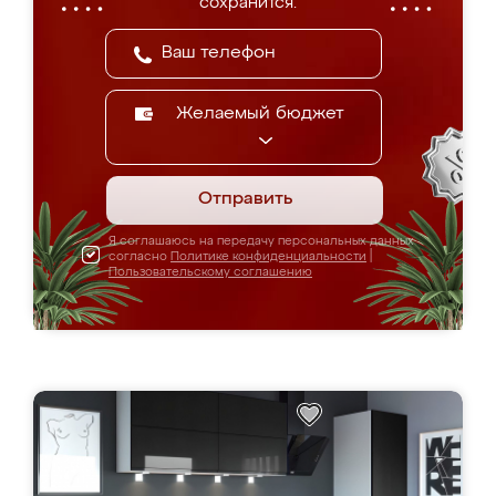
сохранится.
Желаемый бюджет
Отправить
Я соглашаюсь на передачу персональных данных
согласно
Политике конфиденциальности
|
Пользовательскому соглашению