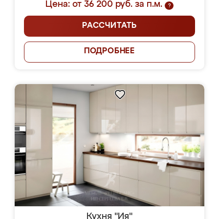
Цена: от 36 200 руб. за п.м.
?
РАССЧИТАТЬ
ПОДРОБНЕЕ
Кухня "Ия"