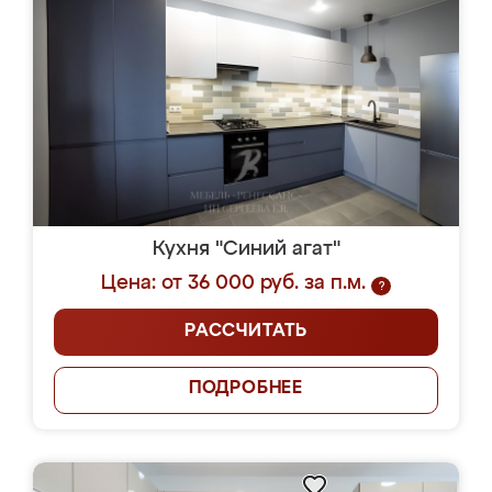
Кухня "Синий агат"
Цена: от 36 000 руб. за п.м.
?
РАССЧИТАТЬ
ПОДРОБНЕЕ