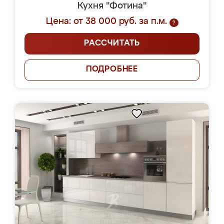
Кухня "Фотина"
Цена: от 38 000 руб. за п.м.
?
РАССЧИТАТЬ
ПОДРОБНЕЕ