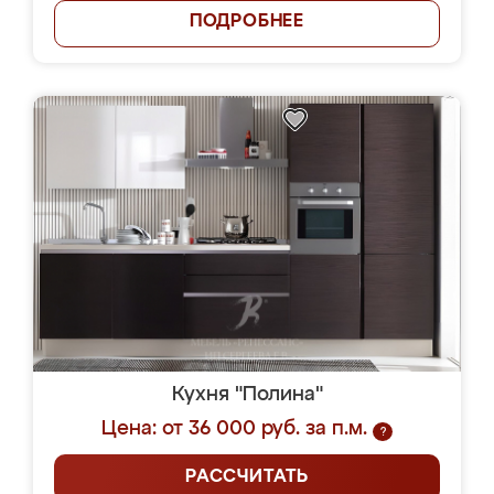
ПОДРОБНЕЕ
Кухня "Полина"
Цена: от 36 000 руб. за п.м.
?
РАССЧИТАТЬ