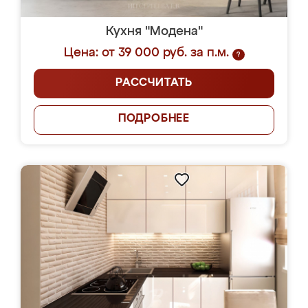
Кухня "Модена"
Цена: от 39 000 руб. за п.м.
?
РАССЧИТАТЬ
ПОДРОБНЕЕ