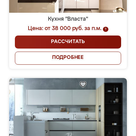
Кухня "Власта"
Цена: от 38 000 руб. за п.м.
?
РАССЧИТАТЬ
ПОДРОБНЕЕ