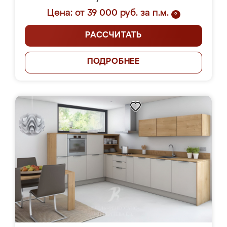
Цена: от 39 000 руб. за п.м.
?
РАССЧИТАТЬ
ПОДРОБНЕЕ