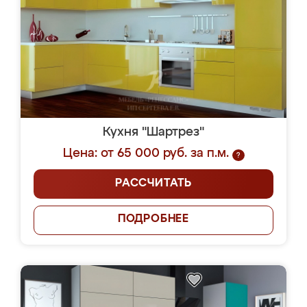
Кухня "Шартрез"
Цена: от 65 000 руб. за п.м.
?
РАССЧИТАТЬ
ПОДРОБНЕЕ