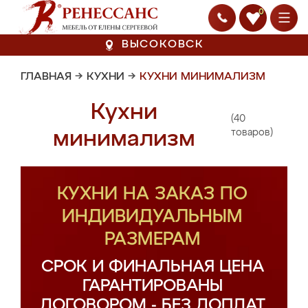
0
ВЫСОКОВСК
ГЛАВНАЯ
→
КУХНИ
→
КУХНИ МИНИМАЛИЗМ
Кухни
(40
минимализм
товаров)
КУХНИ НА ЗАКАЗ ПО
ИНДИВИДУАЛЬНЫМ
РАЗМЕРАМ
СРОК И ФИНАЛЬНАЯ ЦЕНА
ГАРАНТИРОВАНЫ
ДОГОВОРОМ - БЕЗ ДОПЛАТ