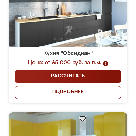
Кухня "Обсидиан"
Цена: от 65 000 руб. за п.м.
?
РАССЧИТАТЬ
ПОДРОБНЕЕ