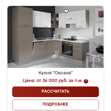
Кухня "Оксана"
Цена: от 36 000 руб. за п.м.
?
РАССЧИТАТЬ
ПОДРОБНЕЕ