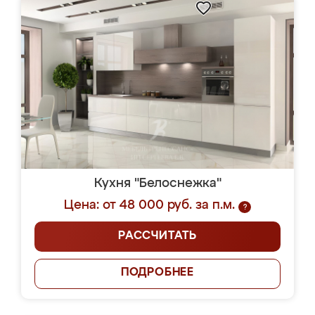
Кухня "Белоснежка"
Цена: от 48 000 руб. за п.м.
?
РАССЧИТАТЬ
ПОДРОБНЕЕ