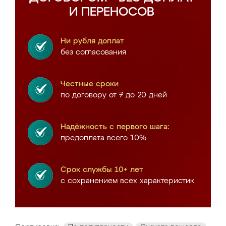
И ПЕРЕНОСОВ
Ни рубля доплат
без согласования
Честные сроки
по договору от 7 до 20 дней
Надёжность с первого шага:
предоплата всего 10%
Срок службы 10+ лет
с сохранением всех характеристик