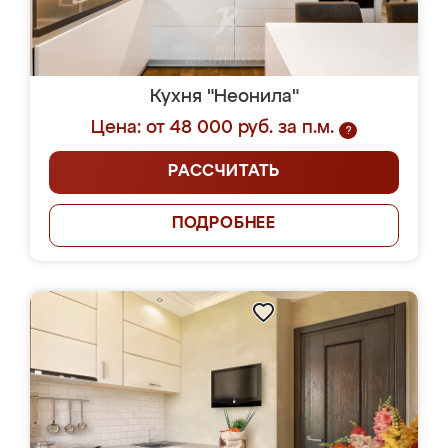
Кухня "Неонила"
Цена: от 48 000 руб. за п.м.
?
РАССЧИТАТЬ
ПОДРОБНЕЕ