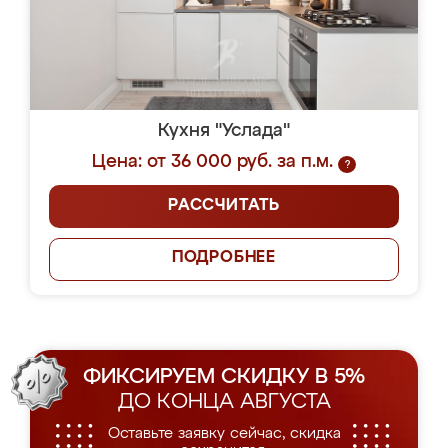
Кухня "Услада"
Цена: от 36 000 руб. за п.м.
?
РАССЧИТАТЬ
ПОДРОБНЕЕ
ФИКСИРУЕМ СКИДКУ В 5%
ДО КОНЦА АВГУСТА
Оставьте заявку сейчас, скидка