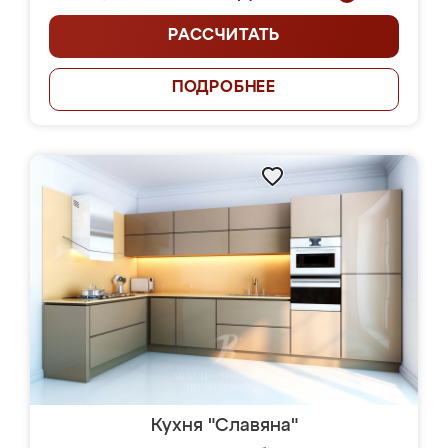
РАССЧИТАТЬ
ПОДРОБНЕЕ
Кухня "Славяна"