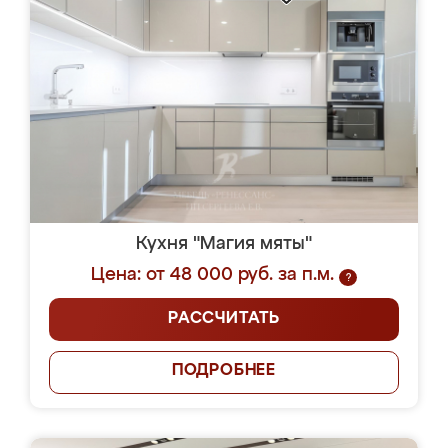
Кухня "Магия мяты"
Цена: от 48 000 руб. за п.м.
?
РАССЧИТАТЬ
ПОДРОБНЕЕ