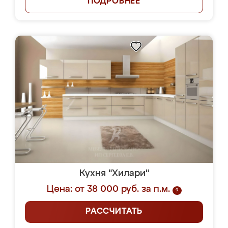
ПОДРОБНЕЕ
Кухня "Хилари"
Цена: от 38 000 руб. за п.м.
?
РАССЧИТАТЬ