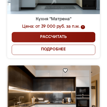
Кухня "Матрена"
Цена: от 39 000 руб. за п.м.
?
РАССЧИТАТЬ
ПОДРОБНЕЕ