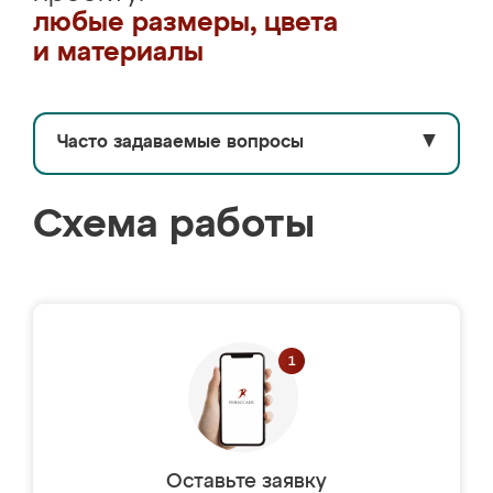
любые размеры, цвета
и материалы
Часто задаваемые вопросы
▼
Схема работы
Оставьте заявку