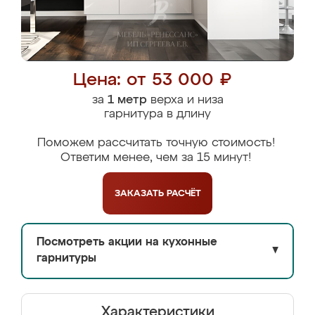
Цена: от 53 000 ₽
за
1 метр
верха и низа
гарнитура в длину
Поможем рассчитать точную стоимость!
Ответим менее, чем за 15 минут!
ЗАКАЗАТЬ
РАСЧЁТ
Посмотреть акции на кухонные
▼
гарнитуры
Характеристики