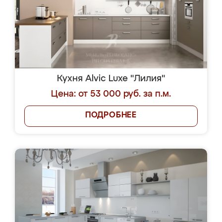
Кухня Alvic Luxe "Лилия"
Цена: от 53 000 руб. за п.м.
ПОДРОБНЕЕ