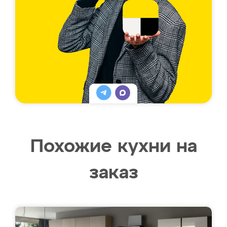
Похожие кухни на
заказ