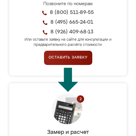
Позвоните по номерам
8 (800) 511-89-55
8 (495) 665-24-01
8 (926) 409-68-13
Или оставьте заявку на сайте для консультации и
предварительного расчёта стоимости.
ОСТАВИТЬ ЗАЯВКУ
Замер и расчет