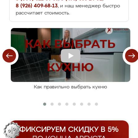
8 (926) 409-68-13
, и наш менеджер быстро
рассчитает стоимость.
Как правильно выбрать кухню
ФИКСИРУЕМ СКИДКУ В 5%