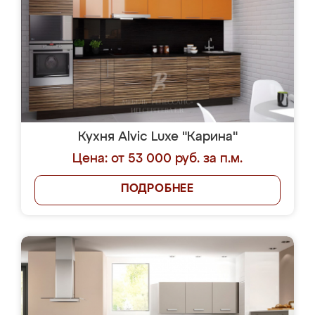
Кухня Alvic Luxe "Карина"
Цена: от 53 000 руб. за п.м.
ПОДРОБНЕЕ