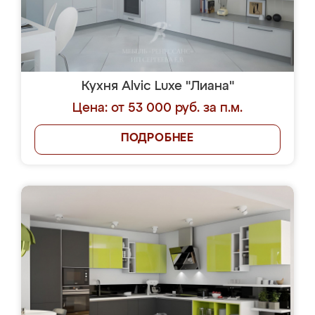
Кухня Alvic Luxe "Лиана"
Цена: от 53 000 руб. за п.м.
ПОДРОБНЕЕ