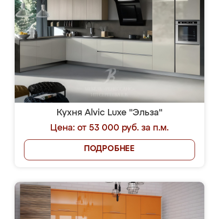
Кухня Alvic Luxe "Эльза"
Цена: от 53 000 руб. за п.м.
ПОДРОБНЕЕ