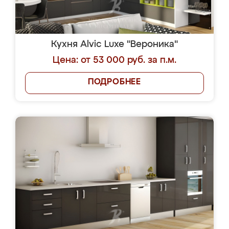
Кухня Alvic Luxe "Вероника"
Цена: от 53 000 руб. за п.м.
ПОДРОБНЕЕ