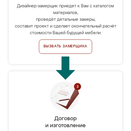
Дизайнер-замерщик приедет к Вам с каталогом
материалов,
проведёт детальные замеры,
составит проект и сделает окончательный расчёт
стоимости Вашей будущей мебели.
ВЫЗВАТЬ ЗАМЕРЩИКА
Договор
и изготовление