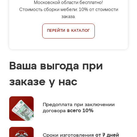
Московской области бесплатно!
Стоимость сборки мебели: 10% от стоимости
заказа.
ПЕРЕЙТИ В КАТАЛОГ
Ваша выгода при
заказе у нас
Предоплата
при заключении
договора
всего 10%
Сроки изготовления
от 7 дней