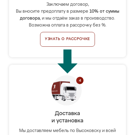
Заключаем договор,
Вы вносите предоплату в размере
10% от суммы
договора
, и мы отдаём заказ в производство.
Возможна оплата в рассрочку без %.
УЗНАТЬ О РАССРОЧКЕ
Доставка
и установка
Мы доставляем мебель по Высоковску и всей