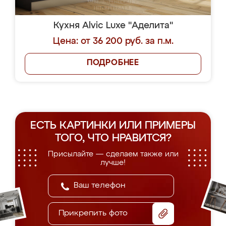
Кухня Alvic Luxe "Аделита"
Цена: от 36 200 руб. за п.м.
ПОДРОБНЕЕ
ЕСТЬ КАРТИНКИ ИЛИ ПРИМЕРЫ
ТОГО, ЧТО НРАВИТСЯ?
Присылайте — сделаем также или
лучше!
Прикрепить фото