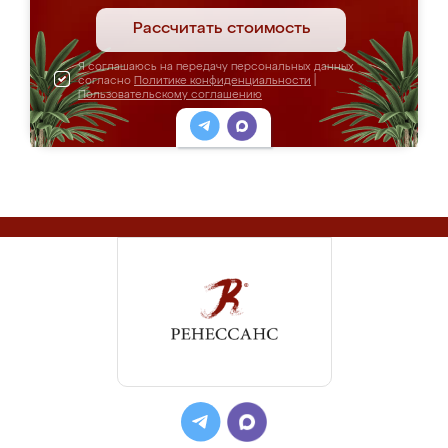
Рассчитать стоимость
Я соглашаюсь на передачу персональных данных
согласно
Политике конфиденциальности
|
Пользовательскому соглашению