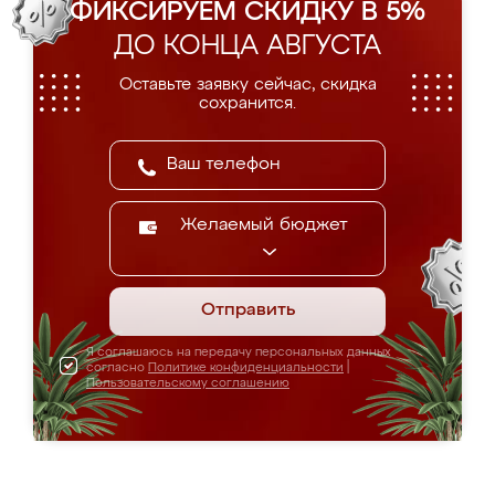
ФИКСИРУЕМ СКИДКУ В 5%
ДО КОНЦА АВГУСТА
Оставьте заявку сейчас, скидка
сохранится.
Желаемый бюджет
Отправить
Я соглашаюсь на передачу персональных данных
согласно
Политике конфиденциальности
|
Пользовательскому соглашению