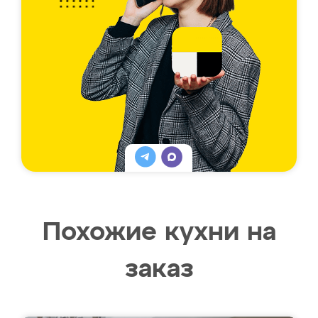
Похожие кухни на
заказ