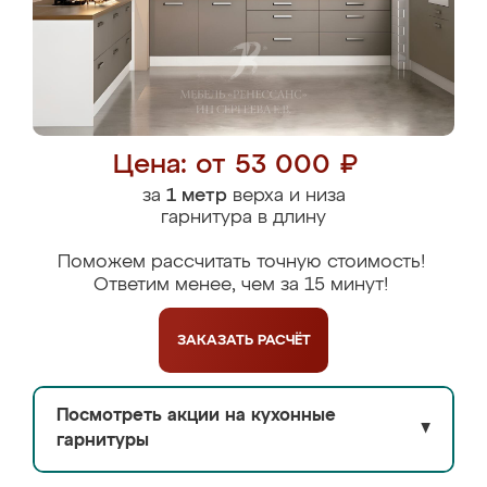
Цена: от 53 000 ₽
за
1 метр
верха и низа
гарнитура в длину
Поможем рассчитать точную стоимость!
Ответим менее, чем за 15 минут!
ЗАКАЗАТЬ
РАСЧЁТ
Посмотреть акции на кухонные
▼
гарнитуры