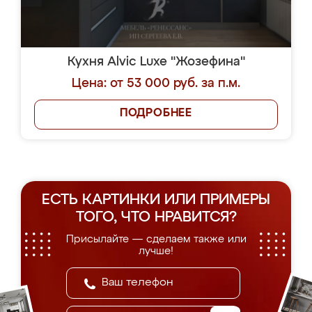
Кухня Alvic Luxe "Жозефина"
Цена: от 53 000 руб. за п.м.
ПОДРОБНЕЕ
ЕСТЬ КАРТИНКИ ИЛИ ПРИМЕРЫ
ТОГО, ЧТО НРАВИТСЯ?
Присылайте — сделаем также или
лучше!