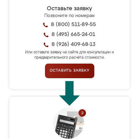
Оставьте заявку
Позвоните по номерам
8 (800) 511-89-55
8 (495) 665-24-01
8 (926) 409-68-13
Или оставьте заявку на сайте для консультации и
предварительного расчёта стоимости.
ОСТАВИТЬ ЗАЯВКУ