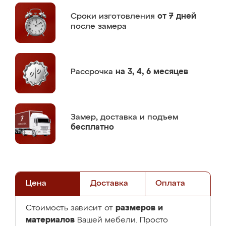
Сроки изготовления
от 7 дней
после замера
Рассрочка
на 3, 4, 6 месяцев
Замер,
доставка и подъем
бесплатно
Цена
Доставка
Оплата
размеров и
Стоимость зависит от
материалов
Вашей мебели. Просто