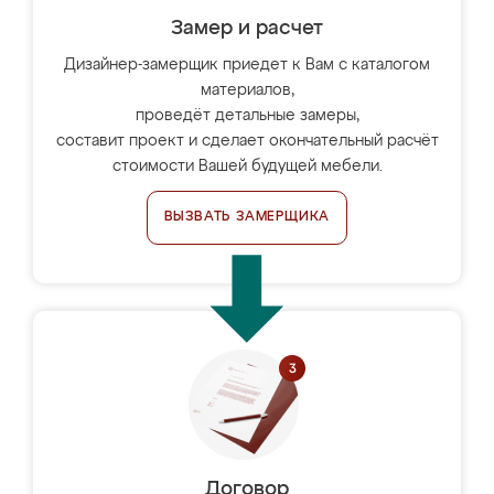
Замер и расчет
Дизайнер-замерщик приедет к Вам с каталогом
материалов,
проведёт детальные замеры,
составит проект и сделает окончательный расчёт
стоимости Вашей будущей мебели.
ВЫЗВАТЬ ЗАМЕРЩИКА
Договор