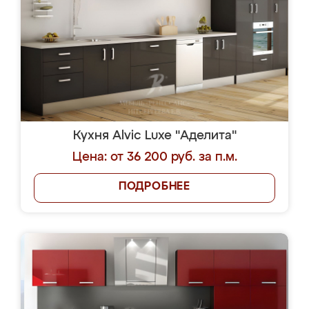
Кухня Alvic Luxe "Аделита"
Цена: от 36 200 руб. за п.м.
ПОДРОБНЕЕ