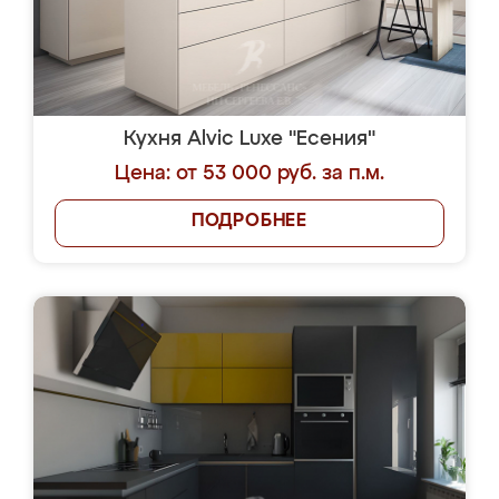
Кухня Alvic Luxe "Есения"
Цена: от 53 000 руб. за п.м.
ПОДРОБНЕЕ