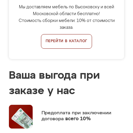
Мы доставляем мебель по Высоковску и всей
Московской области бесплатно!
Стоимость сборки мебели: 10% от стоимости
заказа.
ПЕРЕЙТИ В КАТАЛОГ
Ваша выгода при
заказе у нас
Предоплата
при заключении
договора
всего 10%