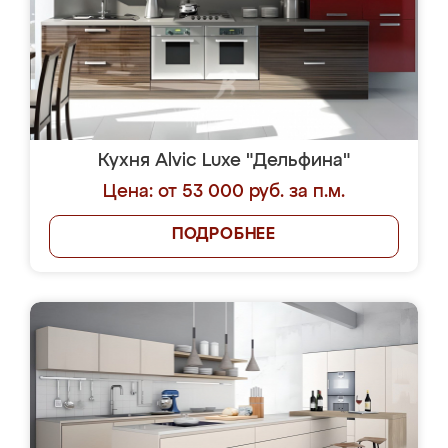
Кухня Alvic Luxe "Дельфина"
Цена: от 53 000 руб. за п.м.
ПОДРОБНЕЕ