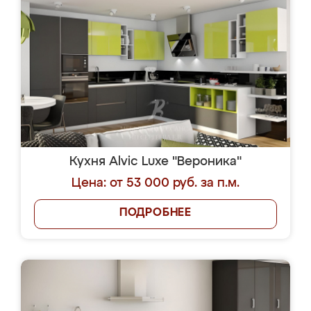
Кухня Alvic Luxe "Вероника"
Цена: от 53 000 руб. за п.м.
ПОДРОБНЕЕ