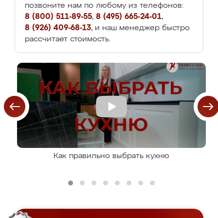
позвоните нам по любому из телефонов:
8 (800) 511-89-55
,
8 (495) 665-24-01
,
8 (926) 409-68-13
, и наш менеджер быстро
рассчитает стоимость.
Как правильно выбрать кухню