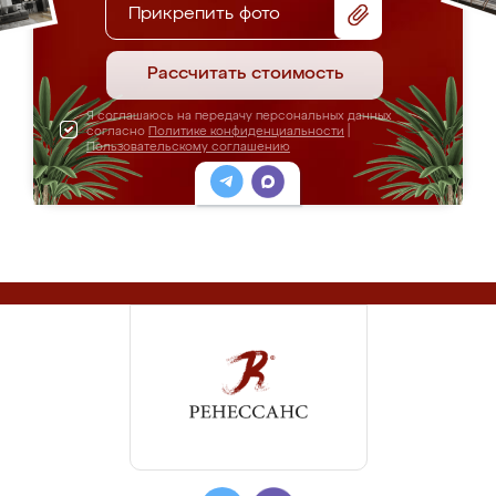
Прикрепить фото
Рассчитать стоимость
Я соглашаюсь на передачу персональных данных
согласно
Политике конфиденциальности
|
Пользовательскому соглашению