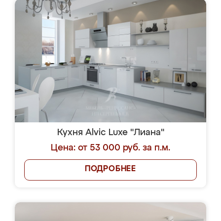
Кухня Alvic Luxe "Лиана"
Цена: от 53 000 руб. за п.м.
ПОДРОБНЕЕ