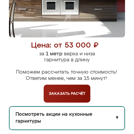
Цена: от 53 000 ₽
за
1 метр
верха и низа
гарнитура в длину
Поможем рассчитать точную стоимость!
Ответим менее, чем за 15 минут!
ЗАКАЗАТЬ
РАСЧЁТ
Посмотреть акции на кухонные
▼
гарнитуры