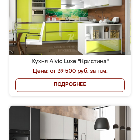
Кухня Alvic Luxe "Кристина"
Цена: от 39 500 руб. за п.м.
ПОДРОБНЕЕ