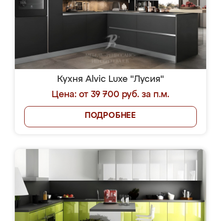
Кухня Alvic Luxe "Лусия"
Цена: от 39 700 руб. за п.м.
ПОДРОБНЕЕ