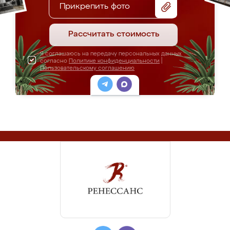
Прикрепить фото
Рассчитать стоимость
Я соглашаюсь на передачу персональных данных
согласно
Политике конфиденциальности
|
Пользовательскому соглашению