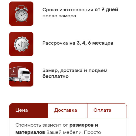
Сроки изготовления
от 7 дней
после замера
Рассрочка
на 3, 4, 6 месяцев
Замер,
доставка и подъем
бесплатно
Цена
Доставка
Оплата
размеров и
Стоимость зависит от
материалов
Вашей мебели. Просто