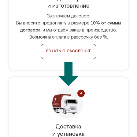
и изготовление
Заключаем договор,
Вы вносите предоплату в размере
10% от суммы
договора
, и мы отдаём заказ в производство.
Возможна оплата в рассрочку без %.
УЗНАТЬ О РАССРОЧКЕ
Доставка
и установка