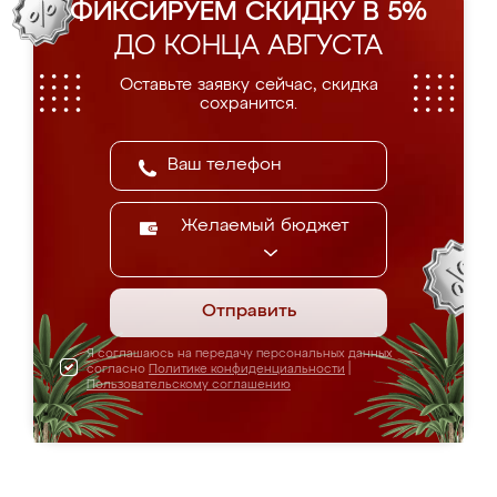
ФИКСИРУЕМ СКИДКУ В 5%
ДО КОНЦА АВГУСТА
Оставьте заявку сейчас, скидка
сохранится.
Желаемый бюджет
Отправить
Я соглашаюсь на передачу персональных данных
согласно
Политике конфиденциальности
|
Пользовательскому соглашению