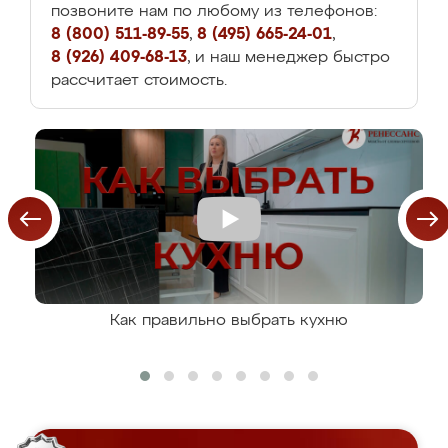
позвоните нам по любому из телефонов:
8 (800) 511-89-55
,
8 (495) 665-24-01
,
8 (926) 409-68-13
, и наш менеджер быстро
рассчитает стоимость.
Как правильно выбрать кухню