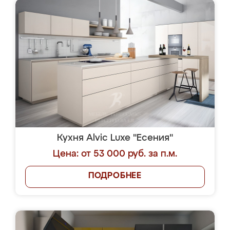
Кухня Alvic Luxe "Есения"
Цена: от 53 000 руб. за п.м.
ПОДРОБНЕЕ