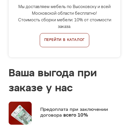
Мы доставляем мебель по Высоковску и всей
Московской области бесплатно!
Стоимость сборки мебели: 10% от стоимости
заказа.
ПЕРЕЙТИ В КАТАЛОГ
Ваша выгода при
заказе у нас
Предоплата
при заключении
договора
всего 10%