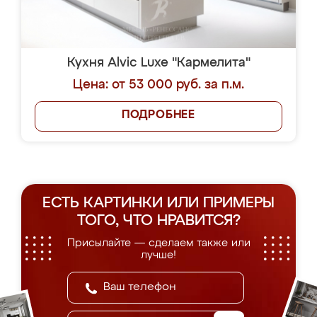
Кухня Alvic Luxe "Кармелита"
Цена: от 53 000 руб. за п.м.
ПОДРОБНЕЕ
ЕСТЬ КАРТИНКИ ИЛИ ПРИМЕРЫ
ТОГО, ЧТО НРАВИТСЯ?
Присылайте — сделаем также или
лучше!