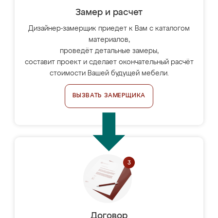
Замер и расчет
Дизайнер-замерщик приедет к Вам с каталогом
материалов,
проведёт детальные замеры,
составит проект и сделает окончательный расчёт
стоимости Вашей будущей мебели.
ВЫЗВАТЬ ЗАМЕРЩИКА
Договор