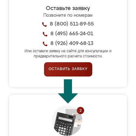
Оставьте заявку
Позвоните по номерам
8 (800) 511-89-55
8 (495) 665-24-01
8 (926) 409-68-13
Или оставьте заявку на сайте для консультации и
предварительного расчёта стоимости.
ОСТАВИТЬ ЗАЯВКУ