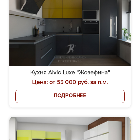
Кухня Alvic Luxe "Жозефина"
Цена: от 53 000 руб. за п.м.
ПОДРОБНЕЕ