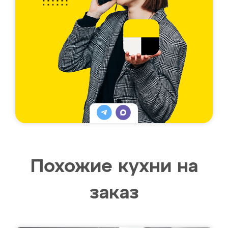
Похожие кухни на
заказ