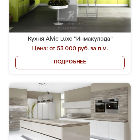
Кухня Alvic Luxe "Инмакулэда"
Цена: от 53 000 руб. за п.м.
ПОДРОБНЕЕ