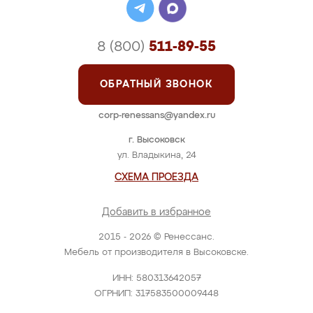
8 (800)
511-89-55
ОБРАТНЫЙ ЗВОНОК
corp-renessans@yandex.ru
г. Высоковск
ул. Владыкина, 24
СХЕМА ПРОЕЗДА
Добавить в избранное
2015 - 2026 © Ренессанс.
Мебель от производителя в Высоковске.
ИНН: 580313642057
ОГРНИП: 317583500009448