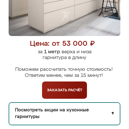
Цена: от 53 000 ₽
за
1 метр
верха и низа
гарнитура в длину
Поможем рассчитать точную стоимость!
Ответим менее, чем за 15 минут!
ЗАКАЗАТЬ
РАСЧЁТ
Посмотреть акции на кухонные
▼
гарнитуры