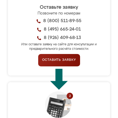
Оставьте заявку
Позвоните по номерам
8 (800) 511-89-55
8 (495) 665-24-01
8 (926) 409-68-13
Или оставьте заявку на сайте для консультации и
предварительного расчёта стоимости.
ОСТАВИТЬ ЗАЯВКУ