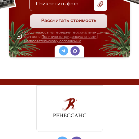
Прикрепить фото
Рассчитать стоимость
Я соглашаюсь на передачу персональных данных
согласно
Политике конфиденциальности
|
Пользовательскому соглашению