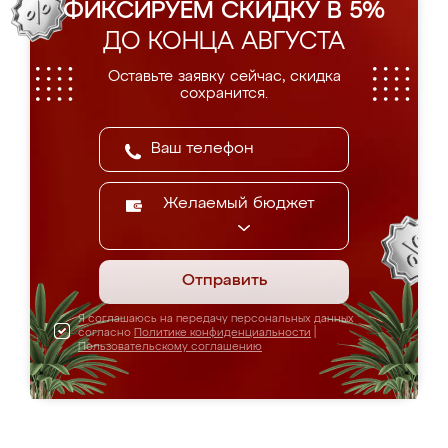
ФИКСИРУЕМ СКИДКУ В 5%
ДО КОНЦА АВГУСТА
Оставьте заявку сейчас, скидка
сохранится.
Желаемый бюджет
Отправить
Я соглашаюсь на передачу персональных данных
согласно
Политике конфиденциальности
|
Пользовательскому соглашению