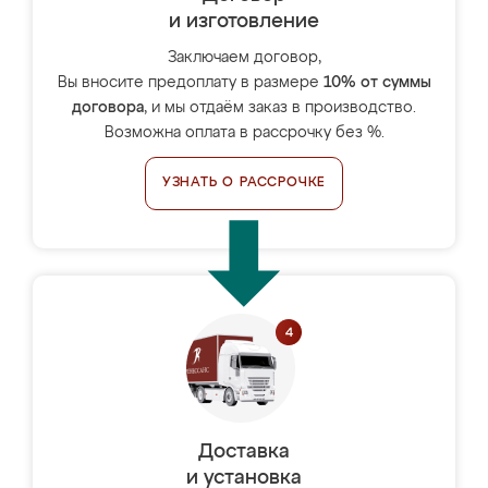
и изготовление
Заключаем договор,
Вы вносите предоплату в размере
10% от суммы
договора
, и мы отдаём заказ в производство.
Возможна оплата в рассрочку без %.
УЗНАТЬ О РАССРОЧКЕ
Доставка
и установка