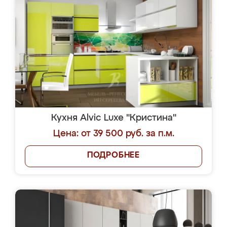
Кухня Alvic Luxe "Кристина"
Цена: от 39 500 руб. за п.м.
ПОДРОБНЕЕ