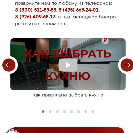
позвоните нам по любому из телефонов:
8 (800) 511-89-55
,
8 (495) 665-24-01
,
8 (926) 409-68-13
, и наш менеджер быстро
рассчитает стоимость.
Как правильно выбрать кухню