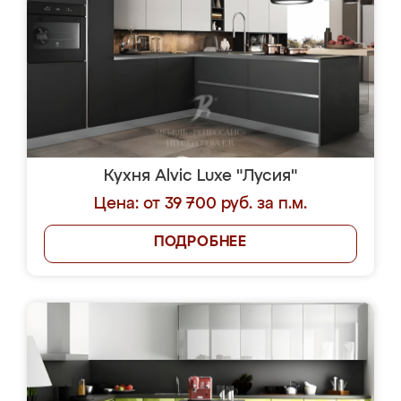
Кухня Alvic Luxe "Лусия"
Цена: от 39 700 руб. за п.м.
ПОДРОБНЕЕ