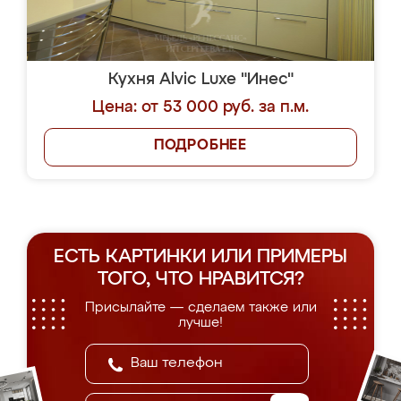
Кухня Alvic Luxe "Инес"
Цена: от 53 000 руб. за п.м.
ПОДРОБНЕЕ
ЕСТЬ КАРТИНКИ ИЛИ ПРИМЕРЫ
ТОГО, ЧТО НРАВИТСЯ?
Присылайте — сделаем также или
лучше!