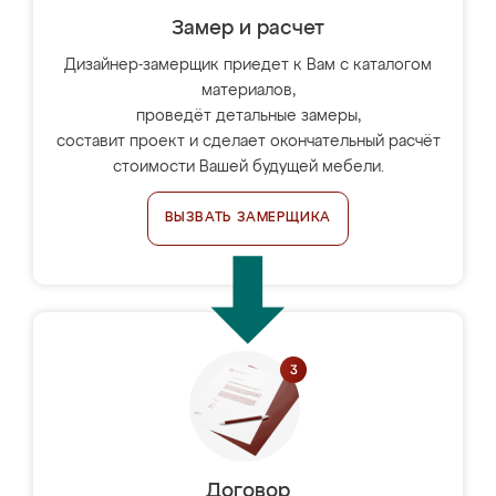
Замер и расчет
Дизайнер-замерщик приедет к Вам с каталогом
материалов,
проведёт детальные замеры,
составит проект и сделает окончательный расчёт
стоимости Вашей будущей мебели.
ВЫЗВАТЬ ЗАМЕРЩИКА
Договор