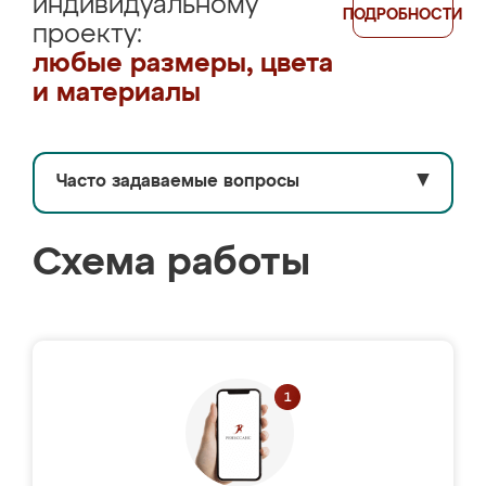
индивидуальному
ПОДРОБНОСТИ
проекту:
любые размеры, цвета
и материалы
Часто задаваемые вопросы
▼
Схема работы