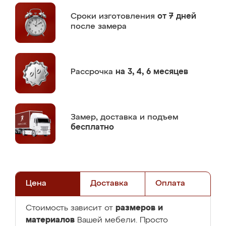
Сроки изготовления
от 7 дней
после замера
Рассрочка
на 3, 4, 6 месяцев
Замер,
доставка и подъем
бесплатно
Цена
Доставка
Оплата
размеров и
Стоимость зависит от
материалов
Вашей мебели. Просто