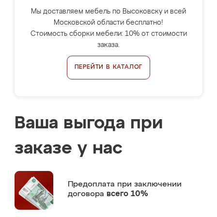
Мы доставляем мебель по Высоковску и всей
Московской области бесплатно!
Стоимость сборки мебели: 10% от стоимости
заказа.
ПЕРЕЙТИ В КАТАЛОГ
Ваша выгода при
заказе у нас
Предоплата
при заключении
договора
всего 10%