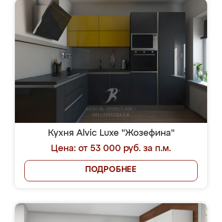
Кухня Alvic Luxe "Жозефина"
Цена: от 53 000 руб. за п.м.
ПОДРОБНЕЕ