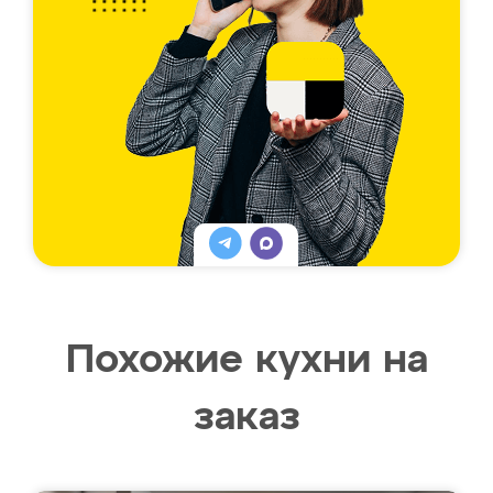
Похожие кухни на
заказ