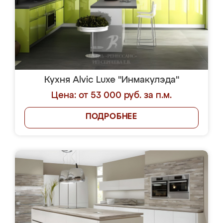
Кухня Alvic Luxe "Инмакулэда"
Цена: от 53 000 руб. за п.м.
ПОДРОБНЕЕ