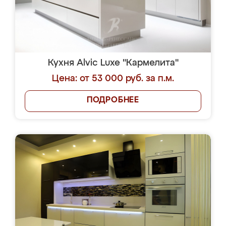
Кухня Alvic Luxe "Кармелита"
Цена: от 53 000 руб. за п.м.
ПОДРОБНЕЕ