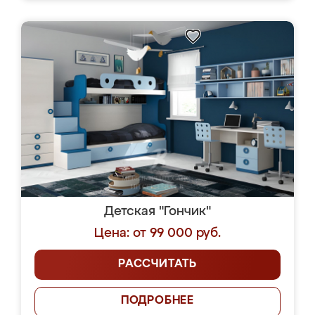
Детская "Гончик"
Цена: от 99 000 руб.
РАССЧИТАТЬ
ПОДРОБНЕЕ