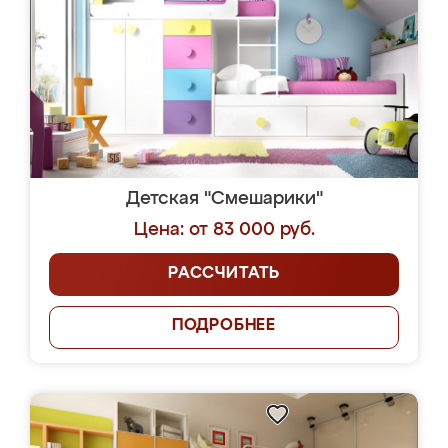
Детская "Смешарики"
Цена: от 83 000 руб.
РАССЧИТАТЬ
ПОДРОБНЕЕ