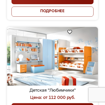
ПОДРОБНЕЕ
Детская "Любимчики"
Цена: от 112 000 руб.