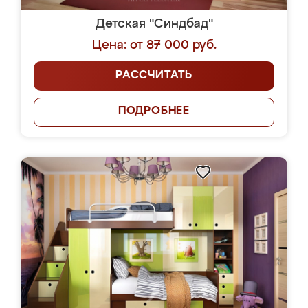
Детская "Синдбад"
Цена: от 87 000 руб.
РАССЧИТАТЬ
ПОДРОБНЕЕ