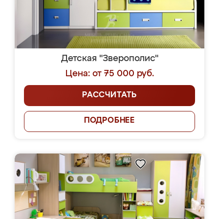
Детская "Зверополис"
Цена: от 75 000 руб.
РАССЧИТАТЬ
ПОДРОБНЕЕ