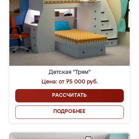
Детская "Трям"
Цена: от 75 000 руб.
РАССЧИТАТЬ
ПОДРОБНЕЕ