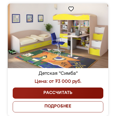
Детская "Симба"
Цена: от 73 000 руб.
РАССЧИТАТЬ
ПОДРОБНЕЕ