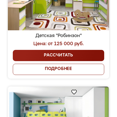
Детская "Робинзон"
Цена: от 125 000 руб.
РАССЧИТАТЬ
ПОДРОБНЕЕ