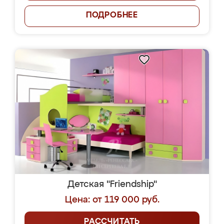
ПОДРОБНЕЕ
Детская "Friendship"
Цена: от 119 000 руб.
РАССЧИТАТЬ