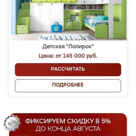
Детская "Лолирок"
Цена: от 145 000 руб.
РАССЧИТАТЬ
ПОДРОБНЕЕ
ФИКСИРУЕМ СКИДКУ В 5%
ДО КОНЦА АВГУСТА