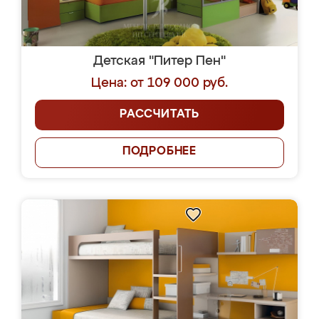
Детская "Питер Пен"
Цена: от 109 000 руб.
РАССЧИТАТЬ
ПОДРОБНЕЕ