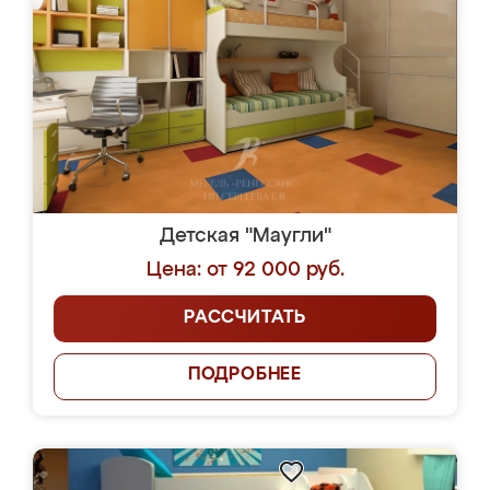
Детская "Маугли"
Цена: от 92 000 руб.
РАССЧИТАТЬ
ПОДРОБНЕЕ