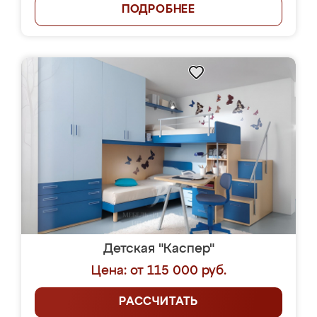
ПОДРОБНЕЕ
Детская "Каспер"
Цена: от 115 000 руб.
РАССЧИТАТЬ