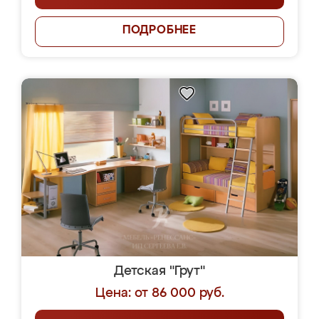
ПОДРОБНЕЕ
Детская "Грут"
Цена: от 86 000 руб.