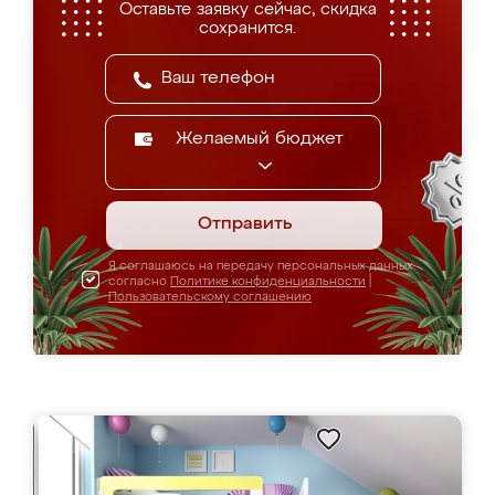
Оставьте заявку сейчас, скидка
сохранится.
Желаемый бюджет
Отправить
Я соглашаюсь на передачу персональных данных
согласно
Политике конфиденциальности
|
Пользовательскому соглашению