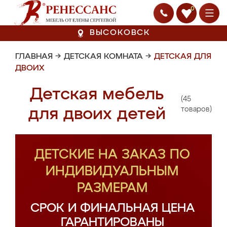
0
ВЫСОКОВСК
ГЛАВНАЯ
→
ДЕТСКАЯ КОМНАТА
→
ДЕТСКАЯ ДЛЯ
ДВОИХ
Детская мебель
(45
для двоих детей
товаров)
ДЕТСКИЕ НА ЗАКАЗ ПО
ИНДИВИДУАЛЬНЫМ
РАЗМЕРАМ
СРОК И ФИНАЛЬНАЯ ЦЕНА
ГАРАНТИРОВАНЫ