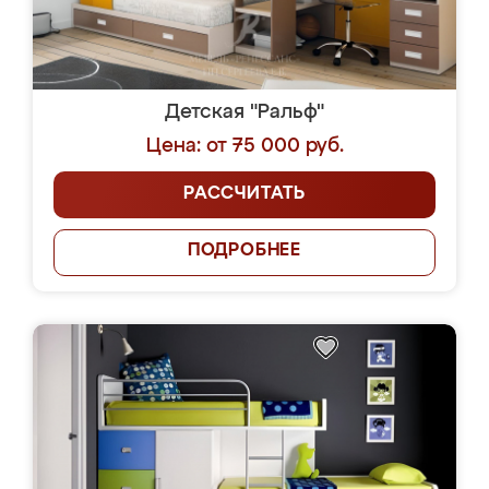
Детская "Ральф"
Цена: от 75 000 руб.
РАССЧИТАТЬ
ПОДРОБНЕЕ