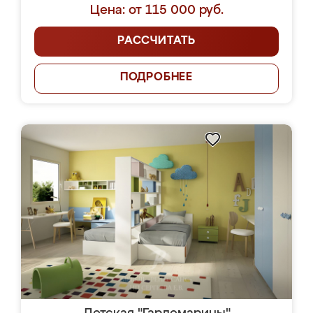
Цена: от 115 000 руб.
РАССЧИТАТЬ
ПОДРОБНЕЕ