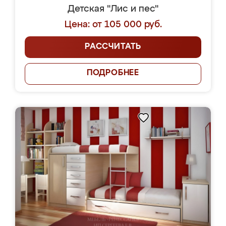
Детская "Лис и пес"
Цена: от 105 000 руб.
РАССЧИТАТЬ
ПОДРОБНЕЕ