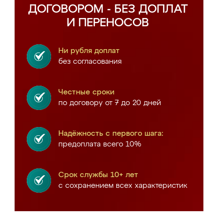
ДОГОВОРОМ - БЕЗ ДОПЛАТ
И ПЕРЕНОСОВ
Ни рубля доплат
без согласования
Честные сроки
по договору от 7 до 20 дней
Надёжность с первого шага:
предоплата всего 10%
Срок службы 10+ лет
с сохранением всех характеристик