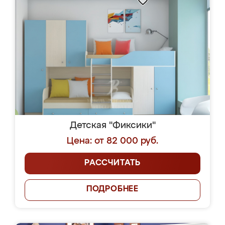
Детская "Фиксики"
Цена: от 82 000 руб.
РАССЧИТАТЬ
ПОДРОБНЕЕ