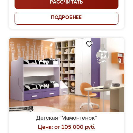
РАССЧИТАТЬ
ПОДРОБНЕЕ
Детская "Мамонтенок"
Цена: от 105 000 руб.