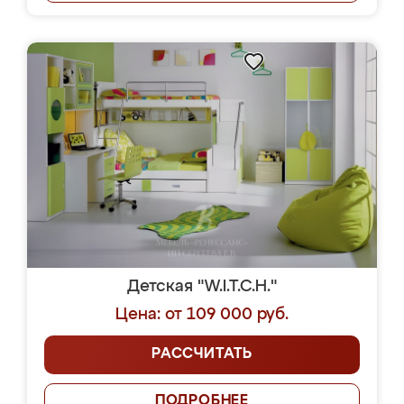
Детская "W.I.T.C.H."
Цена: от 109 000 руб.
РАССЧИТАТЬ
ПОДРОБНЕЕ