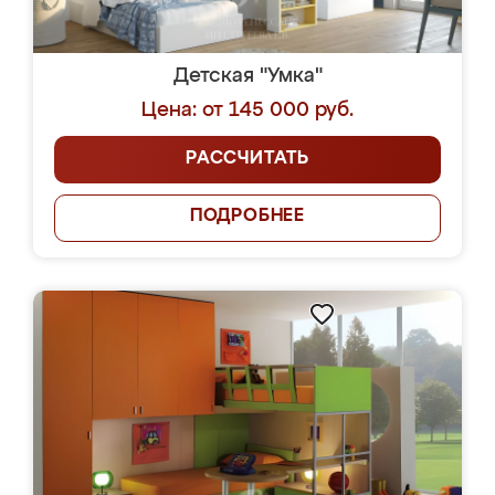
Детская "Умка"
Цена: от 145 000 руб.
РАССЧИТАТЬ
ПОДРОБНЕЕ