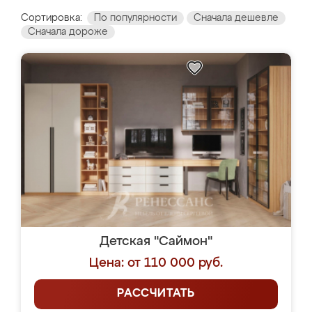
Сортировка:
По популярности
Сначала дешевле
Сначала дороже
Детская "Саймон"
Цена: от 110 000 руб.
РАССЧИТАТЬ