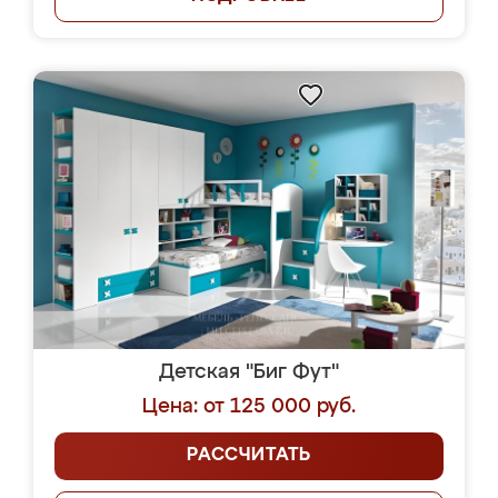
Детская "Биг Фут"
Цена: от 125 000 руб.
РАССЧИТАТЬ