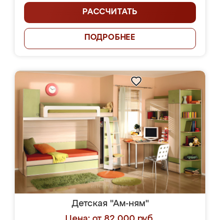
РАССЧИТАТЬ
ПОДРОБНЕЕ
Детская "Ам-ням"
Цена: от 82 000 руб.