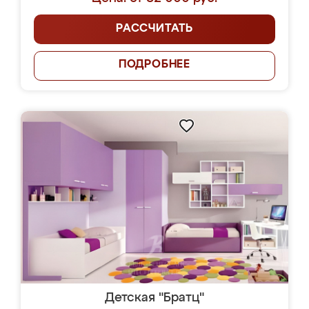
РАССЧИТАТЬ
ПОДРОБНЕЕ
Детская "Братц"