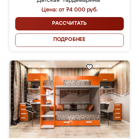
Детская "Гардемарины"
Цена: от 74 000 руб.
РАССЧИТАТЬ
ПОДРОБНЕЕ