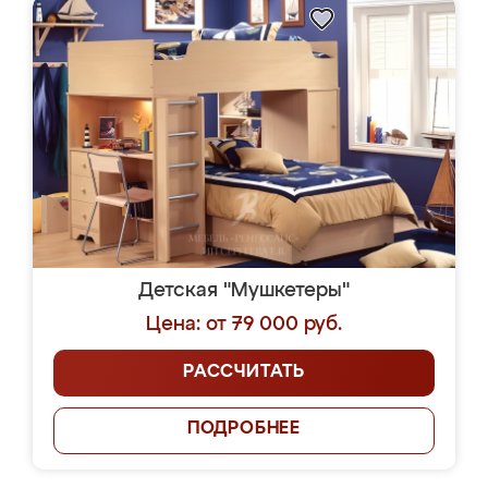
Детская "Мушкетеры"
Цена: от 79 000 руб.
РАССЧИТАТЬ
ПОДРОБНЕЕ