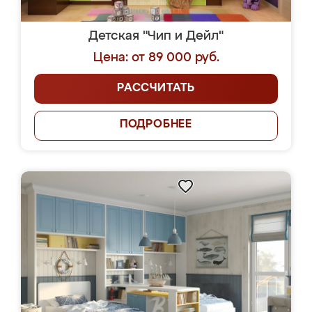
Детская "Чип и Дейл"
Цена: от 89 000 руб.
РАССЧИТАТЬ
ПОДРОБНЕЕ