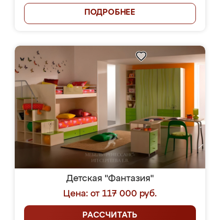
ПОДРОБНЕЕ
Детская "Фантазия"
Цена: от 117 000 руб.
РАССЧИТАТЬ