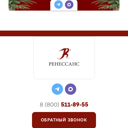
8 (800)
511-89-55
ОБРАТНЫЙ ЗВОНОК