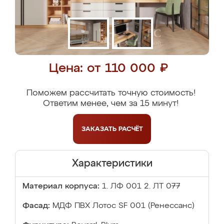
Цена: от 110 000 ₽
Поможем рассчитать точную стоимость!
Ответим менее, чем за 15 минут!
ЗАКАЗАТЬ
РАСЧЁТ
Характеристики
Материал корпуса:
1. ЛФ 001 2. ЛТ 077
Фасад:
МДФ ПВХ Лотос SF 001 (Ренессанс)