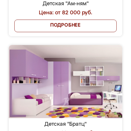
Детская "Ам-ням"
Цена: от 82 000 руб.
ПОДРОБНЕЕ
Детская "Братц"