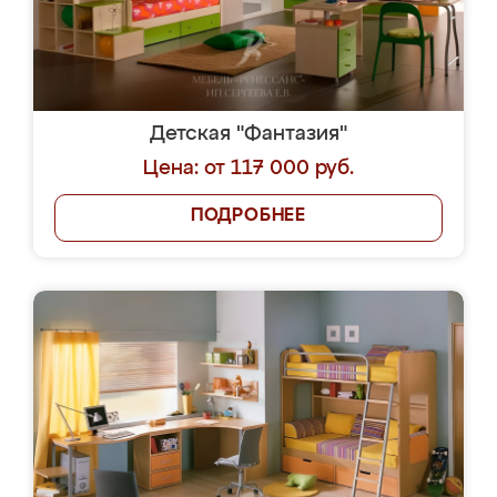
Детская "Фантазия"
Цена: от 117 000 руб.
ПОДРОБНЕЕ