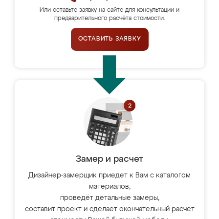
Или оставьте заявку на сайте для консультации и
предварительного расчёта стоимости.
ОСТАВИТЬ ЗАЯВКУ
Замер и расчет
Дизайнер-замерщик приедет к Вам с каталогом
материалов,
проведёт детальные замеры,
составит проект и сделает окончательный расчёт