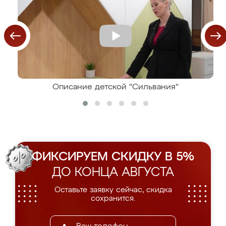
Описание детской "Сильвания"
ФИКСИРУЕМ СКИДКУ В 5%
ДО КОНЦА АВГУСТА
Оставьте заявку сейчас, скидка
сохранится.