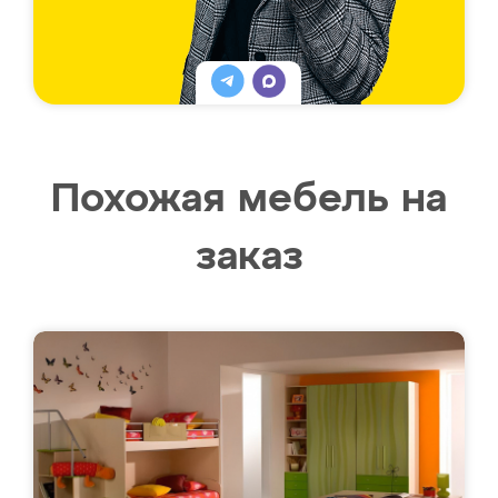
Похожая мебель на
заказ