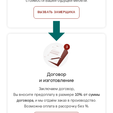
стоимости Вашей будущей мебели.
ВЫЗВАТЬ ЗАМЕРЩИКА
Договор
и изготовление
Заключаем договор,
Вы вносите предоплату в размере
10% от суммы
договора
, и мы отдаём заказ в производство.
Возможна оплата в рассрочку без %.