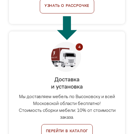
УЗНАТЬ О РАССРОЧКЕ
Доставка
и установка
Мы доставляем мебель по Высоковску и всей
Московской области бесплатно!
Стоимость сборки мебели: 10% от стоимости
заказа.
ПЕРЕЙТИ В КАТАЛОГ