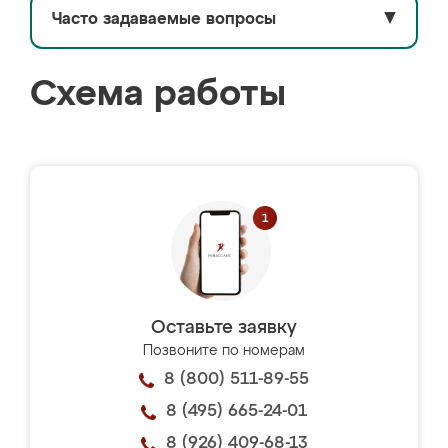
Часто задаваемые вопросы
▼
Схема работы
Оставьте заявку
Позвоните по номерам
8 (800) 511-89-55
8 (495) 665-24-01
8 (926) 409-68-13