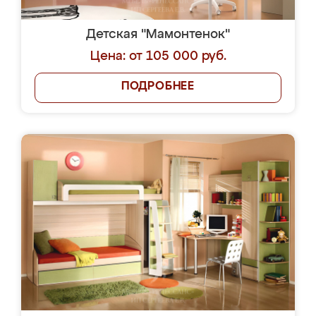
Детская "Мамонтенок"
Цена: от 105 000 руб.
ПОДРОБНЕЕ