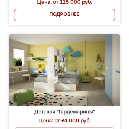
Цена: от 115 000 руб.
ПОДРОБНЕЕ
Детская "Гардемарины"
Цена: от 74 000 руб.