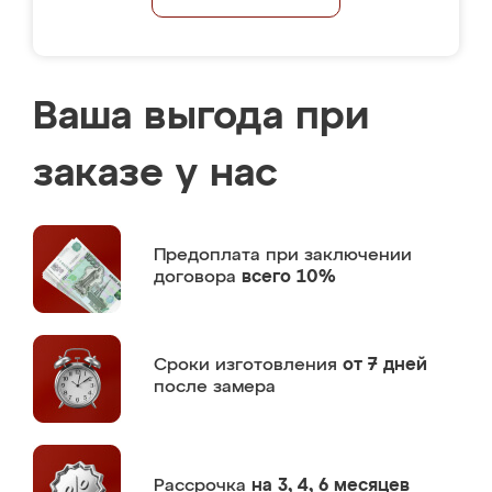
Ваша выгода при
заказе у нас
Предоплата
при заключении
договора
всего 10%
Сроки изготовления
от 7 дней
после замера
Рассрочка
на 3, 4, 6 месяцев