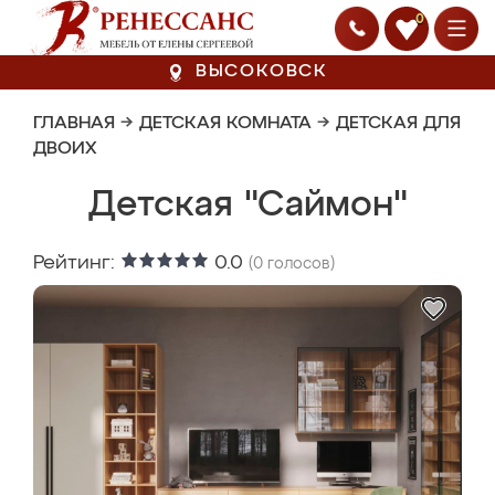
0
ВЫСОКОВСК
ГЛАВНАЯ
→
ДЕТСКАЯ КОМНАТА
→
ДЕТСКАЯ ДЛЯ
ДВОИХ
Детская "Саймон"
Рейтинг:
0.0
(
0
голосов)