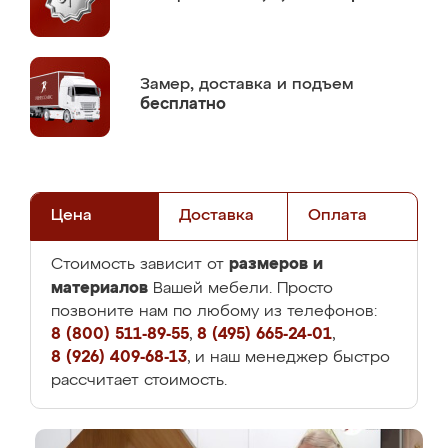
Замер,
доставка и подъем
бесплатно
Цена
Доставка
Оплата
размеров и
Стоимость зависит от
материалов
Вашей мебели. Просто
позвоните нам по любому из телефонов:
8 (800) 511-89-55
,
8 (495) 665-24-01
,
8 (926) 409-68-13
, и наш менеджер быстро
рассчитает стоимость.