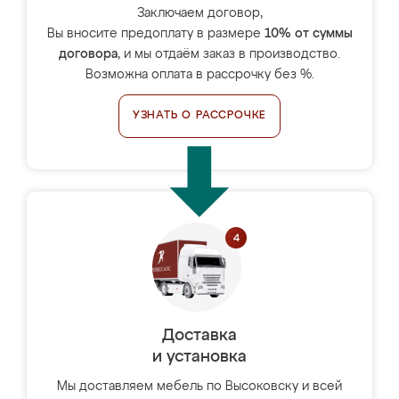
Заключаем договор,
Вы вносите предоплату в размере
10% от суммы
договора
, и мы отдаём заказ в производство.
Возможна оплата в рассрочку без %.
УЗНАТЬ О РАССРОЧКЕ
Доставка
и установка
Мы доставляем мебель по Высоковску и всей