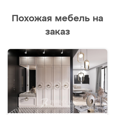
Похожая мебель на
заказ