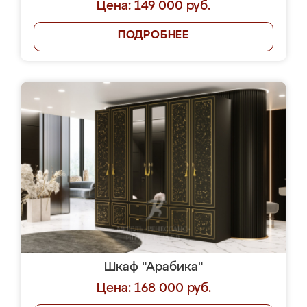
Цена: 149 000 руб.
ПОДРОБНЕЕ
Шкаф "Арабика"
Цена: 168 000 руб.