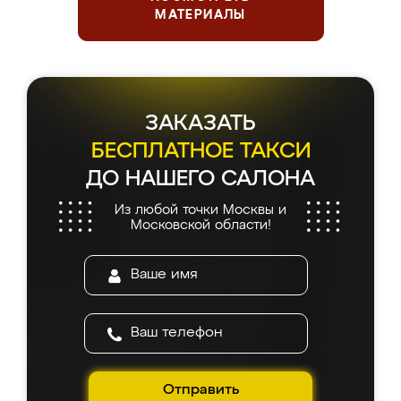
МАТЕРИАЛЫ
ЗАКАЗАТЬ
БЕСПЛАТНОЕ ТАКСИ
ДО НАШЕГО САЛОНА
Из любой точки Москвы и
Московской области!
Отправить