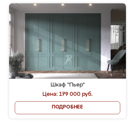
Шкаф "Пьер"
Цена: 179 000 руб.
ПОДРОБНЕЕ