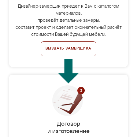
Дизайнер-замерщик приедет к Вам с каталогом
материалов,
проведёт детальные замеры,
составит проект и сделает окончательный расчёт
стоимости Вашей будущей мебели.
ВЫЗВАТЬ ЗАМЕРЩИКА
Договор
и изготовление