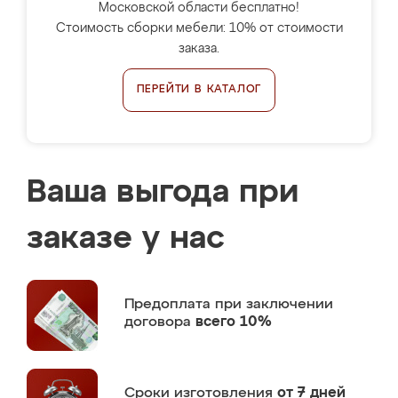
Московской области бесплатно!
Стоимость сборки мебели: 10% от стоимости
заказа.
ПЕРЕЙТИ В КАТАЛОГ
Ваша выгода при
заказе у нас
Предоплата
при заключении
договора
всего 10%
Сроки изготовления
от 7 дней