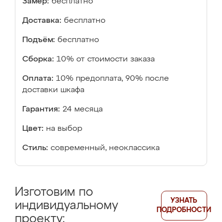
Замер:
бесплатно
Доставка:
бесплатно
Подъём:
бесплатно
Сборка:
10% от стоимости заказа
Оплата:
10% предоплата, 90% после
доставки шкафа
Гарантия:
24 месяца
Цвет:
на выбор
Стиль:
современный, неоклассика
Изготовим по
УЗНАТЬ
индивидуальному
ПОДРОБНОСТИ
проекту: