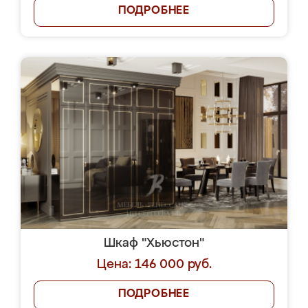
ПОДРОБНЕЕ
Шкаф "Хьюстон"
Цена: 146 000 руб.
ПОДРОБНЕЕ