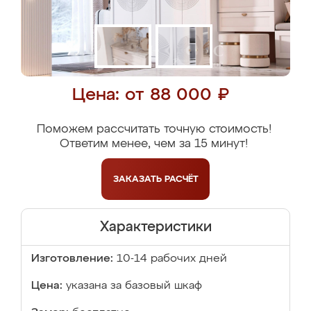
Цена: от 88 000 ₽
Поможем рассчитать точную стоимость!
Ответим менее, чем за 15 минут!
ЗАКАЗАТЬ
РАСЧЁТ
Характеристики
Изготовление:
10-14 рабочих дней
Цена:
указана за базовый шкаф