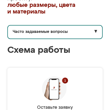
любые размеры, цвета
и материалы
Часто задаваемые вопросы
▼
Схема работы
Оставьте заявку