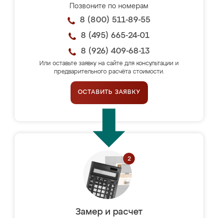
Позвоните по номерам
8 (800) 511-89-55
8 (495) 665-24-01
8 (926) 409-68-13
Или оставьте заявку на сайте для консультации и
предварительного расчёта стоимости.
ОСТАВИТЬ ЗАЯВКУ
Замер и расчет