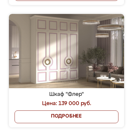
Шкаф "Флер"
Цена: 139 000 руб.
ПОДРОБНЕЕ