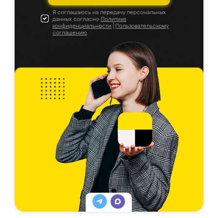
Я соглашаюсь на передачу персональных
данных согласно
Политике
конфиденциальности
|
Пользовательскому
соглашению