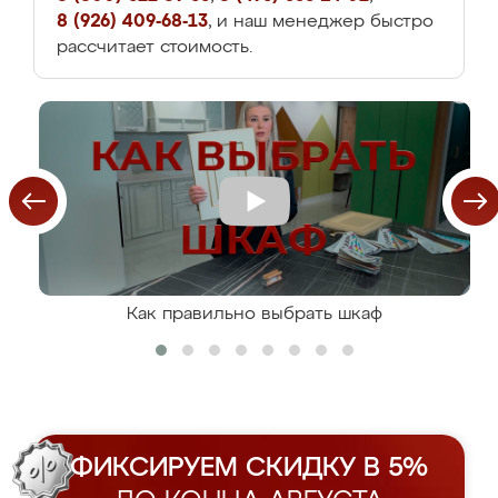
8 (926) 409-68-13
, и наш менеджер быстро
рассчитает стоимость.
Как правильно выбрать шкаф
ФИКСИРУЕМ СКИДКУ В 5%