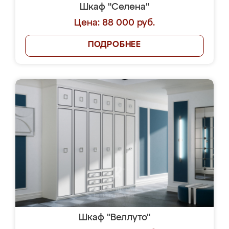
Шкаф "Селена"
Цена: 88 000 руб.
ПОДРОБНЕЕ
Шкаф "Веллуто"