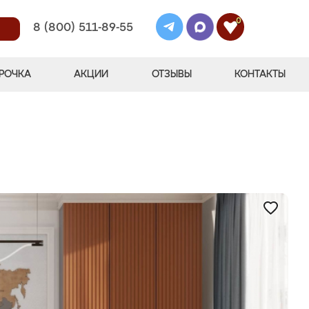
0
8 (800) 511-89-55
РОЧКА
АКЦИИ
ОТЗЫВЫ
КОНТАКТЫ