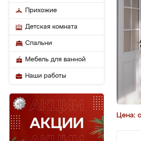
Прихожие
Детская комната
Спальни
Мебель для ванной
Наши работы
Цена: 