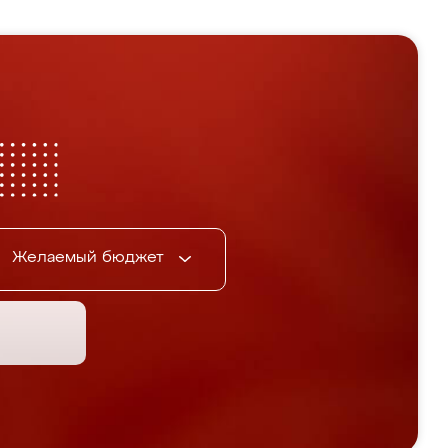
Желаемый бюджет