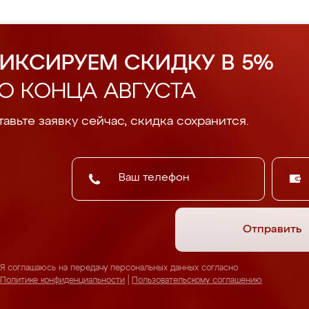
ИКСИРУЕМ СКИДКУ В 5%
О КОНЦА АВГУСТА
авьте заявку сейчас, скидка сохранится.
Отправить
Я соглашаюсь на передачу персональных данных согласно
Политике конфиденциальности
|
Пользовательскому соглашению