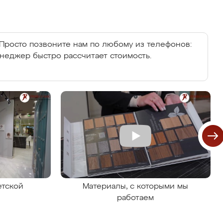
Просто позвоните нам по любому из телефонов:
енеджер быстро рассчитает стоимость.
етской
Материалы, с которыми мы
работаем