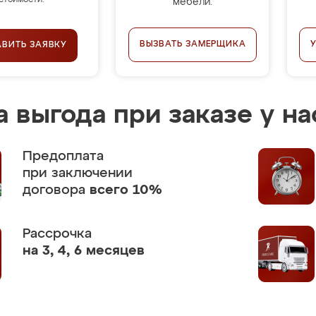
стоимости.
мебели.
ВЫЗВАТЬ ЗАМЕРЩИКА
АВИТЬ ЗАЯВКУ
 выгода при заказе у на
Предоплата
при заключении
договора
всего 10%
Рассрочка
на 3, 4, 6 месяцев