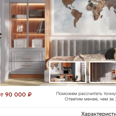
Поможем рассчитать точну
от 90 000 ₽
Ответим менее, чем за 
Характерист