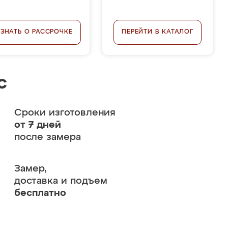
УЗНАТЬ О РАССРОЧКЕ
ПЕРЕЙТИ В КАТАЛОГ
с
Сроки изготовления
от 7 дней
после замера
Замер,
доставка и подъем
бесплатно