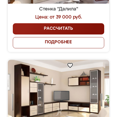
Стенка "Далила"
Цена: от 39 000 руб.
РАССЧИТАТЬ
ПОДРОБНЕЕ