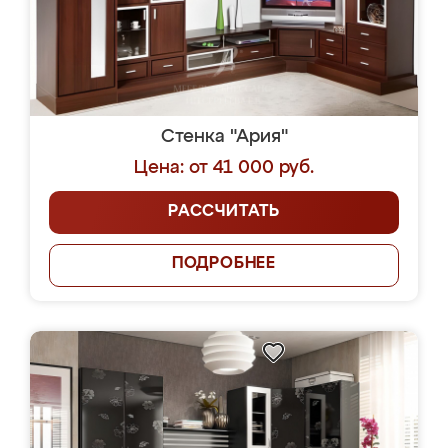
Стенка "Ария"
Цена: от 41 000 руб.
РАССЧИТАТЬ
ПОДРОБНЕЕ