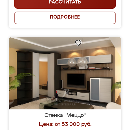
РАССЧИТАТЬ
ПОДРОБНЕЕ
Стенка "Меццо"
Цена: от 53 000 руб.