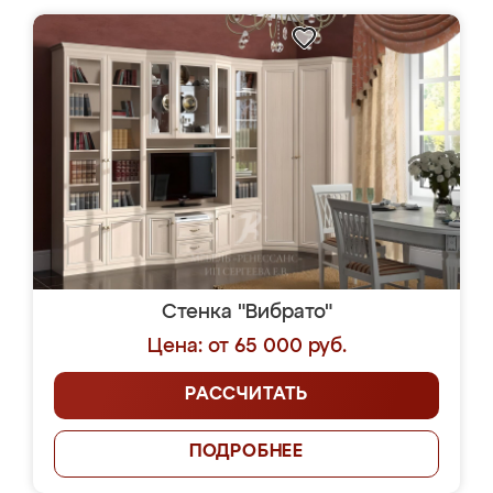
Стенка "Вибрато"
Цена: от 65 000 руб.
РАССЧИТАТЬ
ПОДРОБНЕЕ