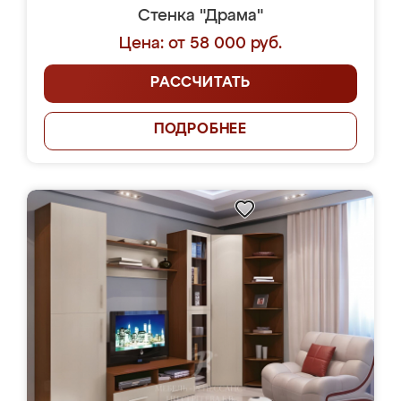
Стенка "Драма"
Цена: от 58 000 руб.
РАССЧИТАТЬ
ПОДРОБНЕЕ