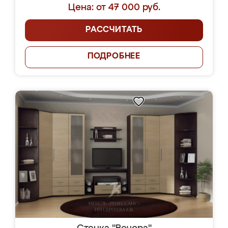
Цена: от 47 000 руб.
РАССЧИТАТЬ
ПОДРОБНЕЕ