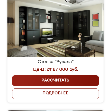
Стенка "Рулада"
Цена: от 87 000 руб.
РАССЧИТАТЬ
ПОДРОБНЕЕ