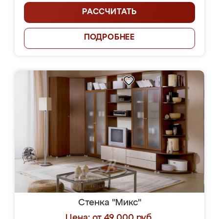
РАССЧИТАТЬ
ПОДРОБНЕЕ
Стенка "Микс"
Цена: от 49 000 руб.