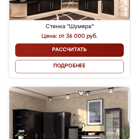
Стенка "Шумера"
Цена: от 36 000 руб.
РАССЧИТАТЬ
ПОДРОБНЕЕ