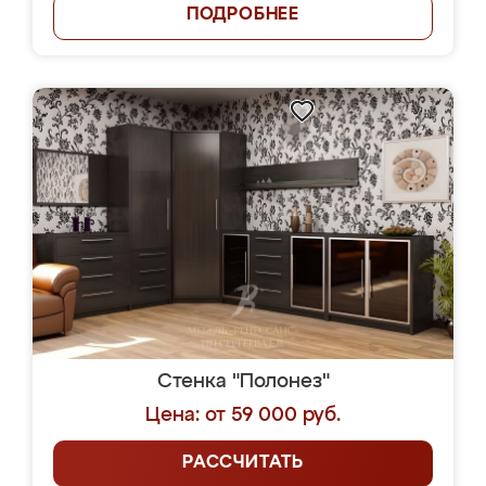
ПОДРОБНЕЕ
Стенка "Полонез"
Цена: от 59 000 руб.
РАССЧИТАТЬ