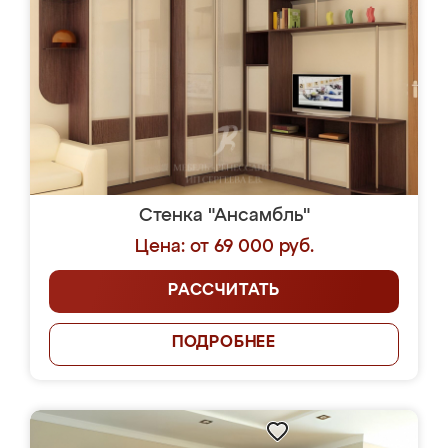
Стенка "Ансамбль"
Цена: от 69 000 руб.
РАССЧИТАТЬ
ПОДРОБНЕЕ