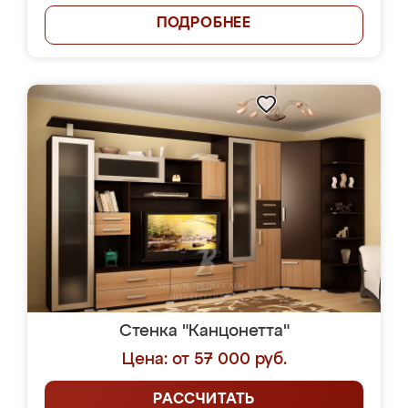
ПОДРОБНЕЕ
Стенка "Канцонетта"
Цена: от 57 000 руб.
РАССЧИТАТЬ