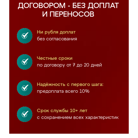
ДОГОВОРОМ - БЕЗ ДОПЛАТ
И ПЕРЕНОСОВ
Ни рубля доплат
без согласования
Честные сроки
по договору от 7 до 20 дней
Надёжность с первого шага:
предоплата всего 10%
Срок службы 10+ лет
с сохранением всех характеристик