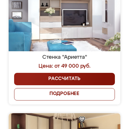
Стенка "Ариетта"
Цена: от 49 000 руб.
РАССЧИТАТЬ
ПОДРОБНЕЕ