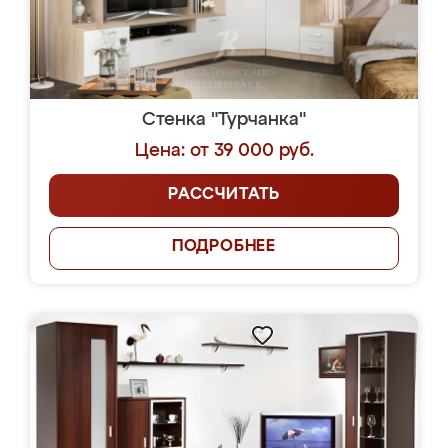
Стенка "Турчанка"
Цена: от 39 000 руб.
РАССЧИТАТЬ
ПОДРОБНЕЕ