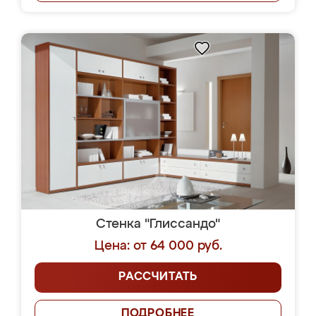
Стенка "Глиссандо"
Цена: от 64 000 руб.
РАССЧИТАТЬ
ПОДРОБНЕЕ