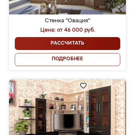
Стенка "Овация"
Цена: от 46 000 руб.
РАССЧИТАТЬ
ПОДРОБНЕЕ