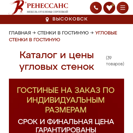
0
ВЫСОКОВСК
ГЛАВНАЯ
→
СТЕНКИ В ГОСТИНУЮ
→
УГЛОВЫЕ
СТЕНКИ В ГОСТИНУЮ
Каталог и цены
(39
угловых стенок
товаров)
ГОСТИНЫЕ НА ЗАКАЗ ПО
ИНДИВИДУАЛЬНЫМ
РАЗМЕРАМ
СРОК И ФИНАЛЬНАЯ ЦЕНА
ГАРАНТИРОВАНЫ