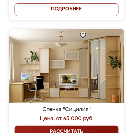
ПОДРОБНЕЕ
Стенка "Сицилия"
Цена: от 65 000 руб.
РАССЧИТАТЬ