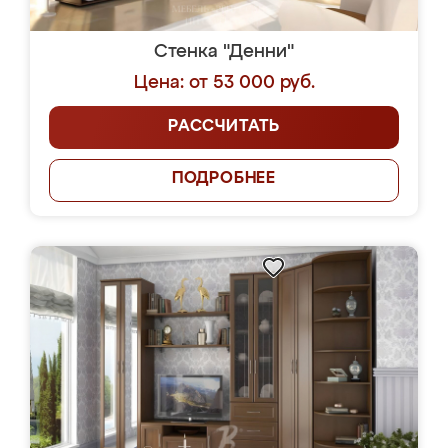
Стенка "Денни"
Цена: от 53 000 руб.
РАССЧИТАТЬ
ПОДРОБНЕЕ