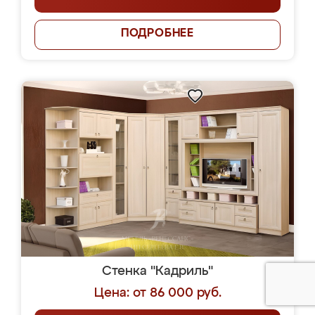
ПОДРОБНЕЕ
Стенка "Кадриль"
Цена: от 86 000 руб.