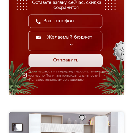
Оставьте заявку сейчас, скидка
сохранится.
Желаемый бюджет
Отправить
Я соглашаюсь на передачу персональных данных
согласно
Политике конфиденциальности
|
Пользовательскому соглашению