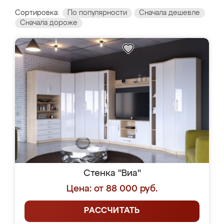
Сортировка:
По популярности
Сначала дешевле
Сначала дороже
Стенка "Виа"
Цена: от 88 000 руб.
РАССЧИТАТЬ