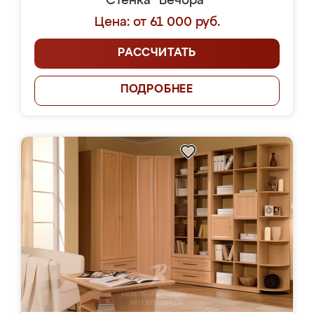
Стенка "Вечора"
Цена: от 61 000 руб.
РАССЧИТАТЬ
ПОДРОБНЕЕ