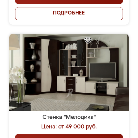
ПОДРОБНЕЕ
Стенка "Мелодика"
Цена: от 49 000 руб.