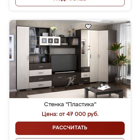
Стенка "Пластика"
Цена: от 47 000 руб.
РАССЧИТАТЬ