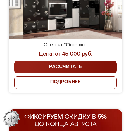
Стенка "Онегин"
Цена: от 45 000 руб.
РАССЧИТАТЬ
ПОДРОБНЕЕ
ФИКСИРУЕМ СКИДКУ В 5%
ДО КОНЦА АВГУСТА