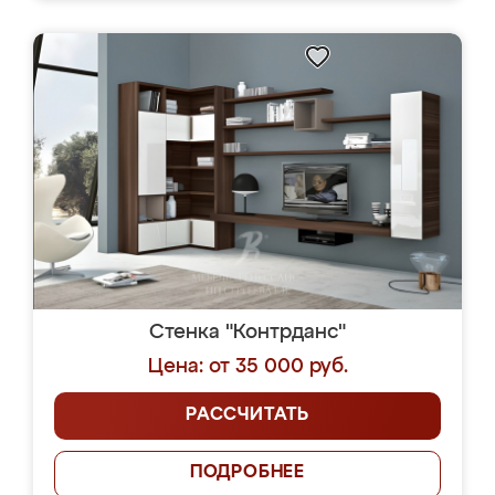
Стенка "Контрданс"
Цена: от 35 000 руб.
РАССЧИТАТЬ
ПОДРОБНЕЕ