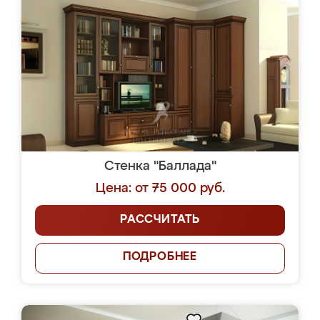
Стенка "Баллада"
Цена: от 75 000 руб.
РАССЧИТАТЬ
ПОДРОБНЕЕ