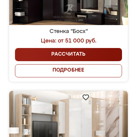
Стенка "Босх"
Цена: от 51 000 руб.
РАССЧИТАТЬ
ПОДРОБНЕЕ