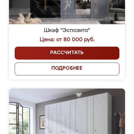
Шкаф "Эспозито"
Цена: от 80 000 руб.
РАССЧИТАТЬ
ПОДРОБНЕЕ