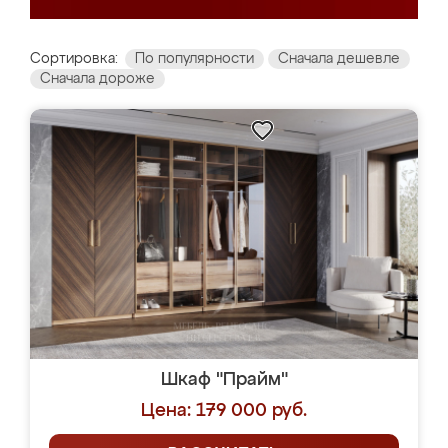
Сортировка:
По популярности
Сначала дешевле
Сначала дороже
Шкаф "Прайм"
Цена: 179 000 руб.