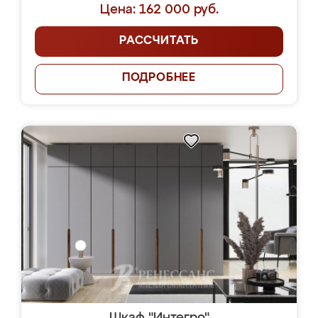
Цена: 162 000 руб.
РАССЧИТАТЬ
ПОДРОБНЕЕ