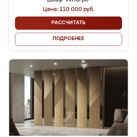
Шкаф "Интегро"
Цена: 110 000 руб.
РАССЧИТАТЬ
ПОДРОБНЕЕ