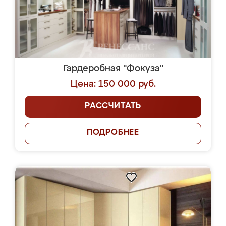
Гардеробная "Фокуза"
Цена: 150 000 руб.
РАССЧИТАТЬ
ПОДРОБНЕЕ