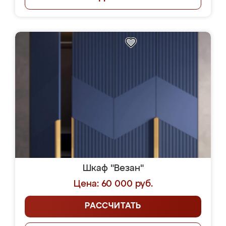
Шкаф "Везан"
Цена: 60 000 руб.
РАССЧИТАТЬ