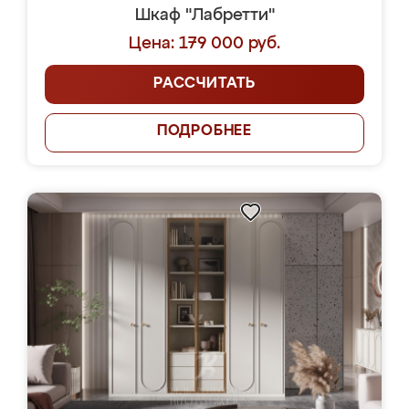
Шкаф "Лабретти"
Цена: 179 000 руб.
РАССЧИТАТЬ
ПОДРОБНЕЕ