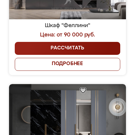
Шкаф "Феллини"
Цена: от 90 000 руб.
РАССЧИТАТЬ
ПОДРОБНЕЕ