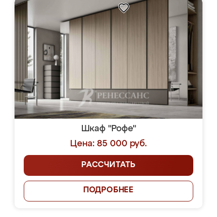
Шкаф "Рофе"
Цена: 85 000 руб.
РАССЧИТАТЬ
ПОДРОБНЕЕ