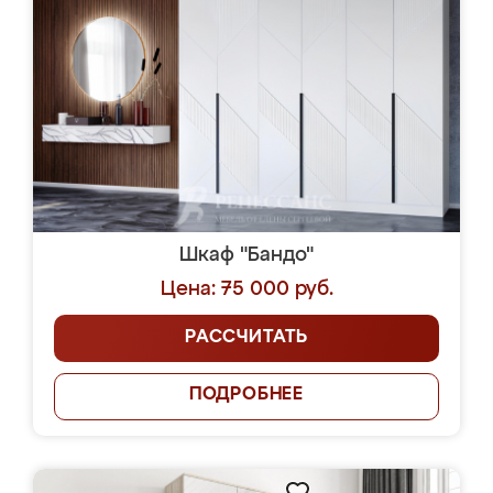
Шкаф "Бандо"
Цена: 75 000 руб.
РАССЧИТАТЬ
ПОДРОБНЕЕ