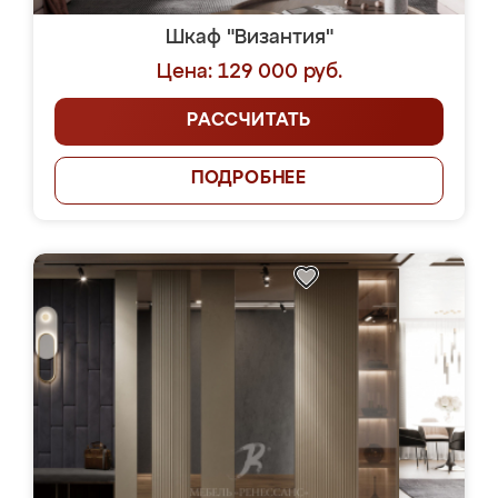
Шкаф "Византия"
Цена: 129 000 руб.
РАССЧИТАТЬ
ПОДРОБНЕЕ