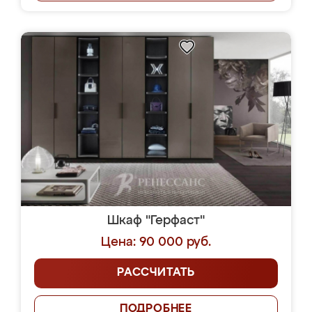
Шкаф "Герфаст"
Цена: 90 000 руб.
РАССЧИТАТЬ
ПОДРОБНЕЕ