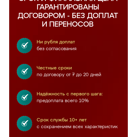
ГАРАНТИРОВАНЫ
ДОГОВОРОМ - БЕЗ ДОПЛАТ
И ПЕРЕНОСОВ
Ни рубля доплат
без согласования
Честные сроки
по договору от 7 до 20 дней
Надёжность с первого шага:
предоплата всего 10%
Срок службы 10+ лет
с сохранением всех характеристик