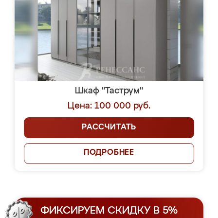
Шкаф "Таструм"
Цена: 100 000 руб.
РАССЧИТАТЬ
ПОДРОБНЕЕ
ФИКСИРУЕМ СКИДКУ В 5%