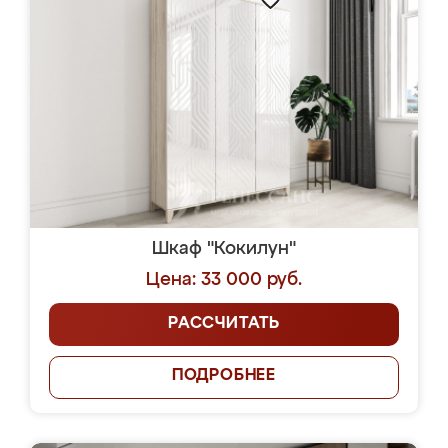
Шкаф "Кокилун"
Цена: 33 000 руб.
РАССЧИТАТЬ
ПОДРОБНЕЕ