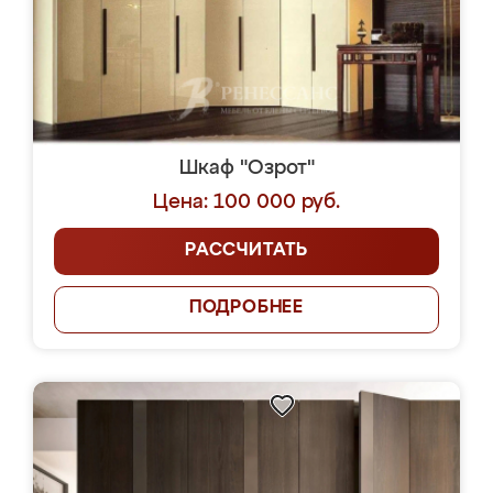
Шкаф "Озрот"
Цена: 100 000 руб.
РАССЧИТАТЬ
ПОДРОБНЕЕ