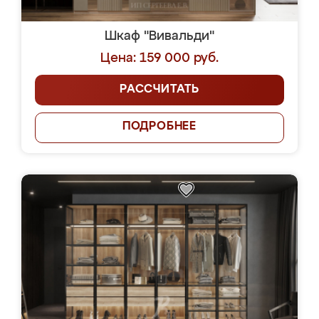
Шкаф "Вивальди"
Цена: 159 000 руб.
РАССЧИТАТЬ
ПОДРОБНЕЕ