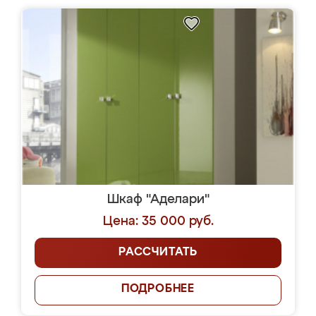
Шкаф "Аделари"
Цена: 35 000 руб.
РАССЧИТАТЬ
ПОДРОБНЕЕ