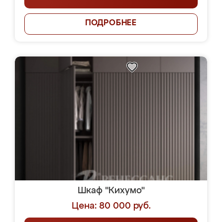
ПОДРОБНЕЕ
Шкаф "Кихумо"
Цена: 80 000 руб.