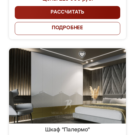
РАССЧИТАТЬ
ПОДРОБНЕЕ
Шкаф "Палермо"