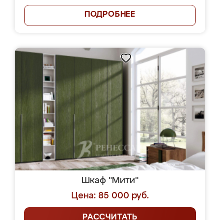
ПОДРОБНЕЕ
Шкаф "Мити"
Цена: 85 000 руб.
РАССЧИТАТЬ