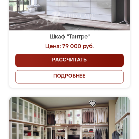
Шкаф "Тантре"
Цена: 79 000 руб.
РАССЧИТАТЬ
ПОДРОБНЕЕ