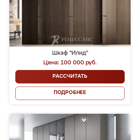
Шкаф "Илид"
Цена: 100 000 руб.
РАССЧИТАТЬ
ПОДРОБНЕЕ