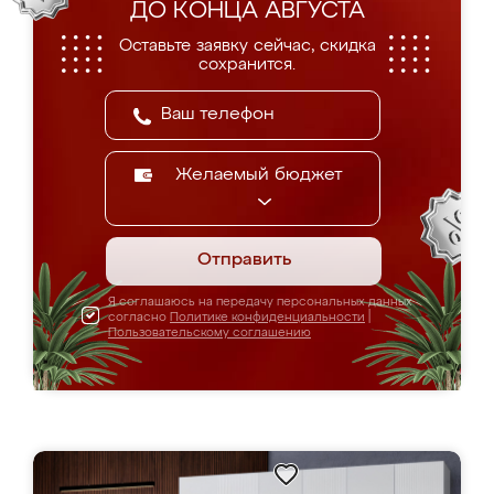
ДО КОНЦА АВГУСТА
Оставьте заявку сейчас, скидка
сохранится.
Желаемый бюджет
Отправить
Я соглашаюсь на передачу персональных данных
согласно
Политике конфиденциальности
|
Пользовательскому соглашению