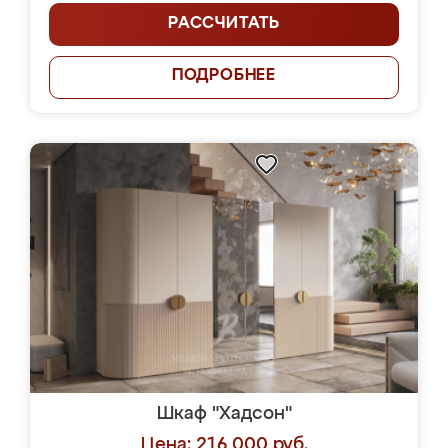
РАССЧИТАТЬ
ПОДРОБНЕЕ
Шкаф "Хадсон"
Цена: 216 000 руб.