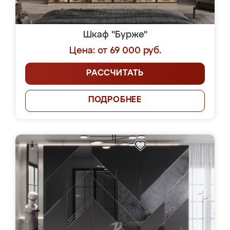
Шкаф "Бурже"
Цена: от 69 000 руб.
РАССЧИТАТЬ
ПОДРОБНЕЕ