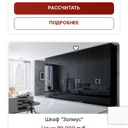
РАССЧИТАТЬ
ПОДРОБНЕЕ
Шкаф "Золмус"