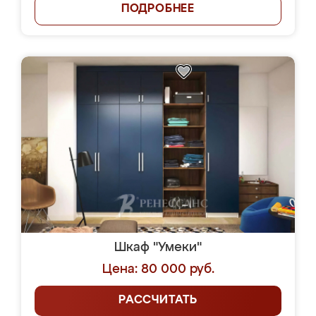
ПОДРОБНЕЕ
Шкаф "Умеки"
Цена: 80 000 руб.
РАССЧИТАТЬ