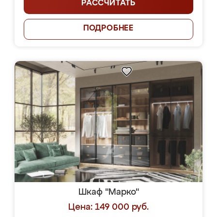
РАССЧИТАТЬ
ПОДРОБНЕЕ
Шкаф "Марко"
Цена: 149 000 руб.