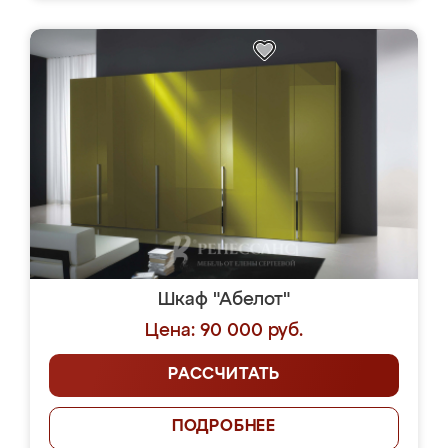
Шкаф "Абелот"
Цена: 90 000 руб.
РАССЧИТАТЬ
ПОДРОБНЕЕ