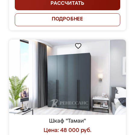
РАССЧИТАТЬ
ПОДРОБНЕЕ
Шкаф "Тамаи"
Цена: 48 000 руб.