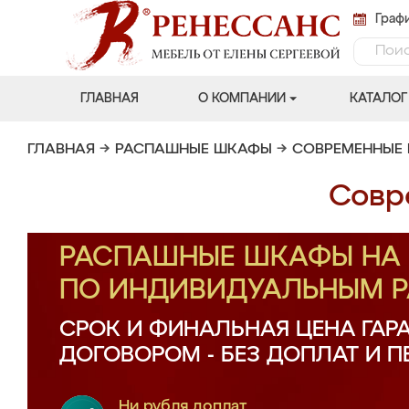
Графи
ГЛАВНАЯ
О КОМПАНИИ
КАТАЛОГ
ГЛАВНАЯ
→
РАСПАШНЫЕ ШКАФЫ
→
СОВРЕМЕННЫЕ
Совр
РАСПАШНЫЕ ШКАФЫ НА 
ПО ИНДИВИДУАЛЬНЫМ 
СРОК И ФИНАЛЬНАЯ ЦЕНА ГАР
ДОГОВОРОМ - БЕЗ ДОПЛАТ И 
Ни рубля доплат