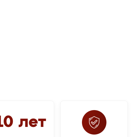
10 лет