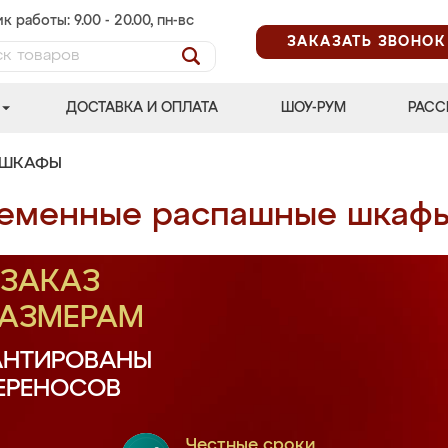
к работы: 9.00 - 20.00, пн-вс
ЗАКАЗАТЬ ЗВОНОК
ДОСТАВКА И ОПЛАТА
ШОУ-РУМ
РАСС
 ШКАФЫ
еменные распашные шкаф
ЗАКАЗ
РАЗМЕРАМ
АНТИРОВАНЫ
ПЕРЕНОСОВ
Честные сроки