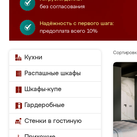
без согласования
Надёжность с первого шага:
предоплата всего 10%
Сортировк
Кухни
Распашные шкафы
Шкафы-купе
Гардеробные
Стенки в гостиную