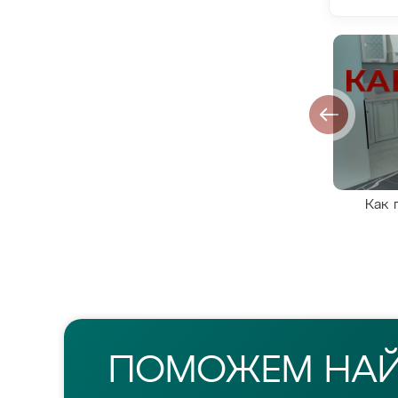
Как 
ПОМОЖЕМ НА