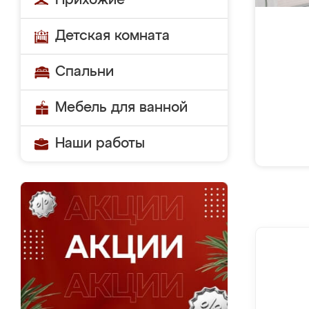
Прихожие
Детская комната
Спальни
Мебель для ванной
Наши работы