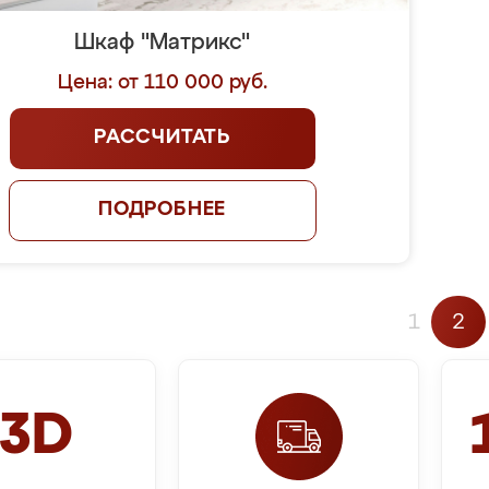
Шкаф "Матрикс"
Цена: от 110 000 руб.
РАССЧИТАТЬ
ПОДРОБНЕЕ
1
2
3D