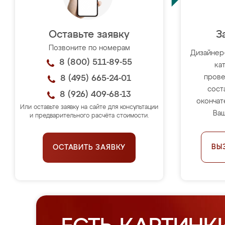
Оставьте заявку
З
Позвоните по номерам
Дизайнер
8 (800) 511-89-55
ка
прове
8 (495) 665-24-01
сост
8 (926) 409-68-13
окончат
Или оставьте заявку на сайте для консультации
Ваш
и предварительного расчёта стоимости.
ВЫ
ОСТАВИТЬ ЗАЯВКУ