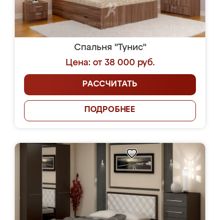
Спальня "Тунис"
Цена: от 38 000 руб.
РАССЧИТАТЬ
ПОДРОБНЕЕ