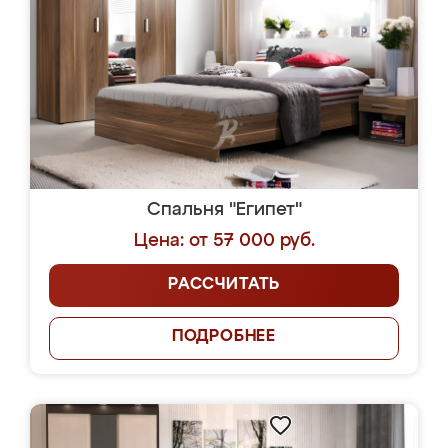
Спальня "Египет"
Цена: от 57 000 руб.
РАССЧИТАТЬ
ПОДРОБНЕЕ