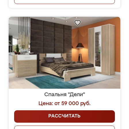
Спальня "Дели"
Цена: от 59 000 руб.
РАССЧИТАТЬ