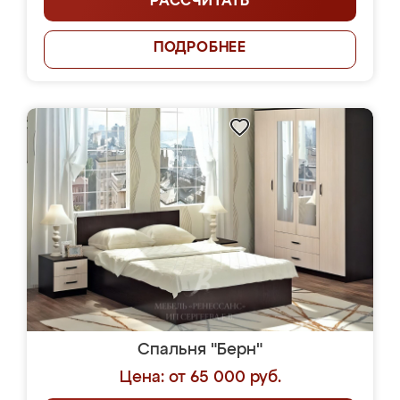
РАССЧИТАТЬ
ПОДРОБНЕЕ
Спальня "Берн"
Цена: от 65 000 руб.