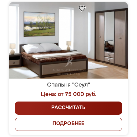
Спальня "Сеул"
Цена: от 75 000 руб.
РАССЧИТАТЬ
ПОДРОБНЕЕ