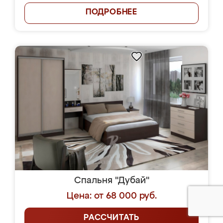
ПОДРОБНЕЕ
Спальня "Дубай"
Цена: от 68 000 руб.
РАССЧИТАТЬ