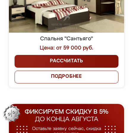
Спальня "Сантьяго"
Цена: от 59 000 руб.
РАССЧИТАТЬ
ПОДРОБНЕЕ
ФИКСИРУЕМ СКИДКУ В 5%
ДО КОНЦА АВГУСТА
Оставьте заявку сейчас, скидка