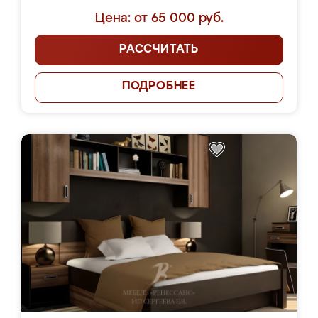
Цена: от 65 000 руб.
РАССЧИТАТЬ
ПОДРОБНЕЕ