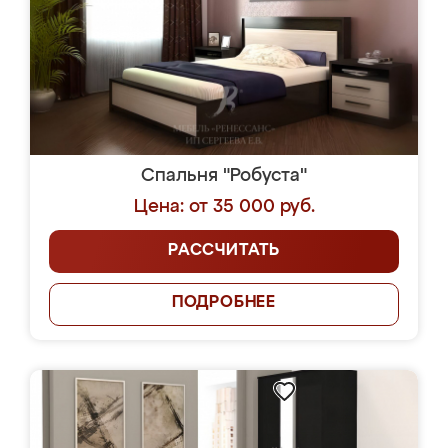
Спальня "Робуста"
Цена: от 35 000 руб.
РАССЧИТАТЬ
ПОДРОБНЕЕ