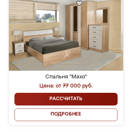
Спальня "Махо"
Цена: от 77 000 руб.
РАССЧИТАТЬ
ПОДРОБНЕЕ