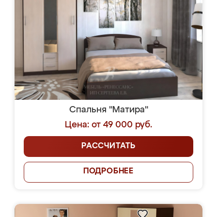
Спальня "Матира"
Цена: от 49 000 руб.
РАССЧИТАТЬ
ПОДРОБНЕЕ