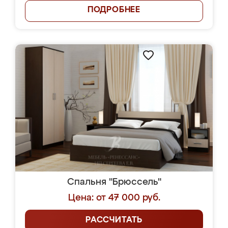
ПОДРОБНЕЕ
Спальня "Брюссель"
Цена: от 47 000 руб.
РАССЧИТАТЬ