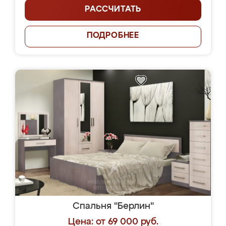
РАССЧИТАТЬ
ПОДРОБНЕЕ
Спальня "Берлин"
Цена: от 69 000 руб.