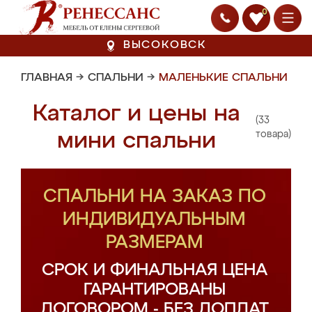
0
ВЫСОКОВСК
ГЛАВНАЯ
→
СПАЛЬНИ
→
МАЛЕНЬКИЕ СПАЛЬНИ
Каталог и цены на
(33
мини спальни
товара)
СПАЛЬНИ НА ЗАКАЗ ПО
ИНДИВИДУАЛЬНЫМ
РАЗМЕРАМ
СРОК И ФИНАЛЬНАЯ ЦЕНА
ГАРАНТИРОВАНЫ
ДОГОВОРОМ - БЕЗ ДОПЛАТ