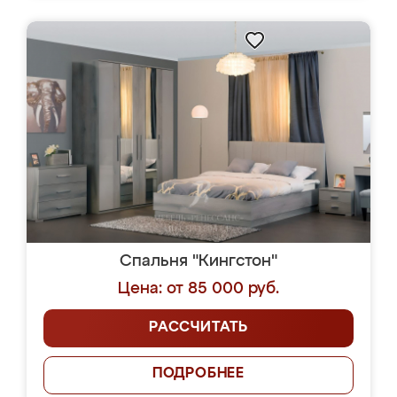
Спальня "Кингстон"
Цена: от 85 000 руб.
РАССЧИТАТЬ
ПОДРОБНЕЕ