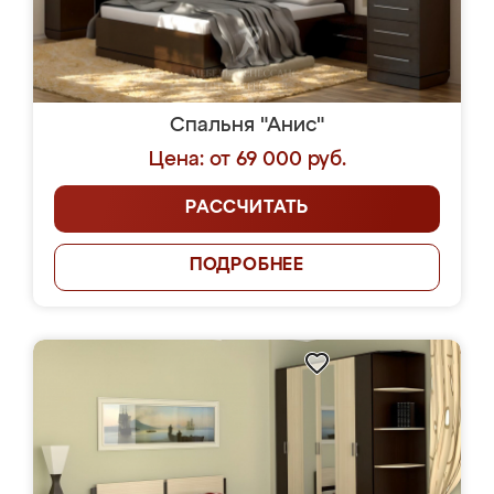
Спальня "Анис"
Цена: от 69 000 руб.
РАССЧИТАТЬ
ПОДРОБНЕЕ