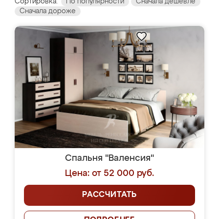
Сортировка:
По популярности
Сначала дешевле
Сначала дороже
Спальня "Валенсия"
Цена: от 52 000 руб.
РАССЧИТАТЬ