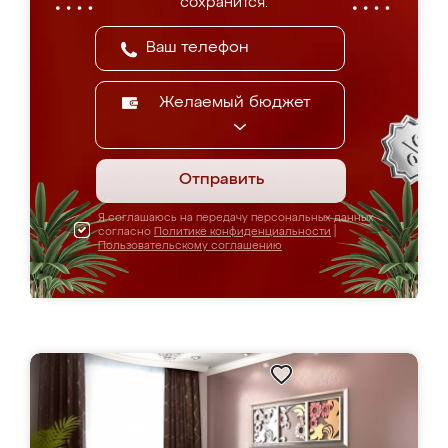
сохранится.
Желаемый бюджет
Отправить
Я соглашаюсь на передачу персональных данных
согласно
Политике конфиденциальности
|
Пользовательскому соглашению