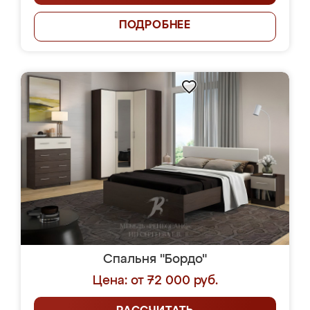
ПОДРОБНЕЕ
Спальня "Бордо"
Цена: от 72 000 руб.