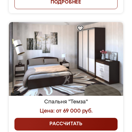
ПОДРОБНЕЕ
Спальня "Темза"
Цена: от 69 000 руб.
РАССЧИТАТЬ