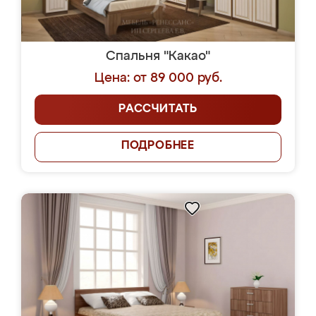
Спальня "Какао"
Цена: от 89 000 руб.
РАССЧИТАТЬ
ПОДРОБНЕЕ