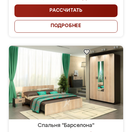
РАССЧИТАТЬ
ПОДРОБНЕЕ
Спальня "Барселона"