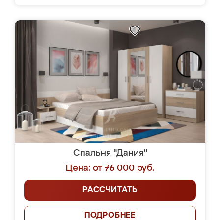
Спальня "Дания"
Цена: от 76 000 руб.
РАССЧИТАТЬ
ПОДРОБНЕЕ