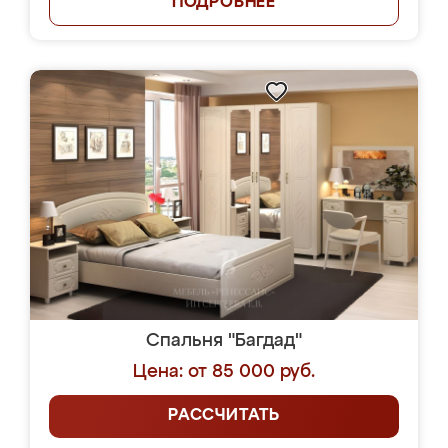
ПОДРОБНЕЕ
Спальня "Багдад"
Цена: от 85 000 руб.
РАССЧИТАТЬ