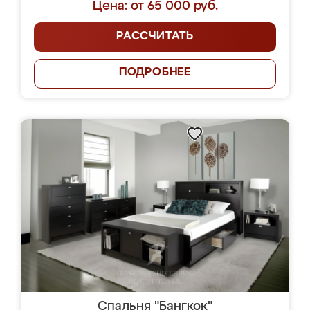
Цена: от 65 000 руб.
РАССЧИТАТЬ
ПОДРОБНЕЕ
Спальня "Бангкок"