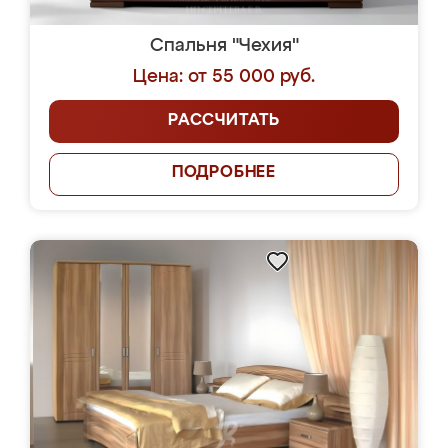
Спальня "Чехия"
Цена: от 55 000 руб.
РАССЧИТАТЬ
ПОДРОБНЕЕ