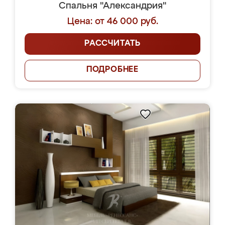
Спальня "Александрия"
Цена: от 46 000 руб.
РАССЧИТАТЬ
ПОДРОБНЕЕ