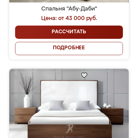
Спальня "Абу-Даби"
Цена: от 43 000 руб.
РАССЧИТАТЬ
ПОДРОБНЕЕ