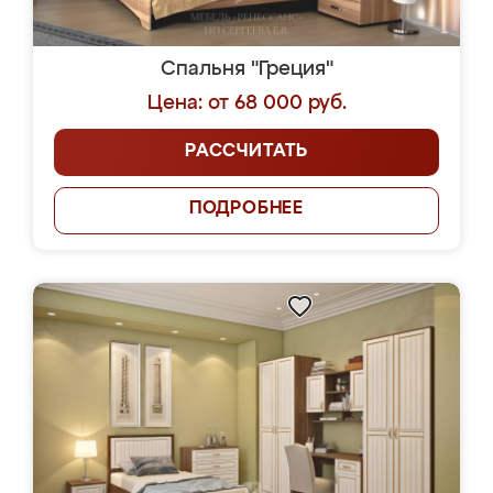
Спальня "Греция"
Цена: от 68 000 руб.
РАССЧИТАТЬ
ПОДРОБНЕЕ