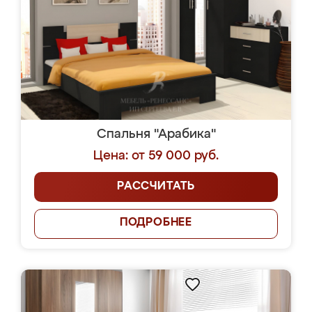
Спальня "Арабика"
Цена: от 59 000 руб.
РАССЧИТАТЬ
ПОДРОБНЕЕ