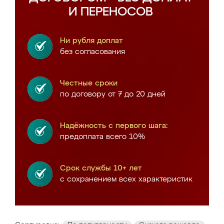
И ПЕРЕНОСОВ
Ни рубля доплат
без согласования
Честные сроки
по договору от 7 до 20 дней
Надёжность с первого шага:
предоплата всего 10%
Срок службы 10+ лет
с сохранением всех характеристик