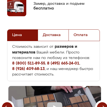
Замер,
доставка и подъем
бесплатно
Цена
Доставка
Оплата
размеров и
Стоимость зависит от
материалов
Вашей мебели. Просто
позвоните нам по любому из телефонов:
8 (800) 511-89-55
,
8 (495) 665-24-01
,
8 (926) 409-68-13
, и наш менеджер быстро
рассчитает стоимость.