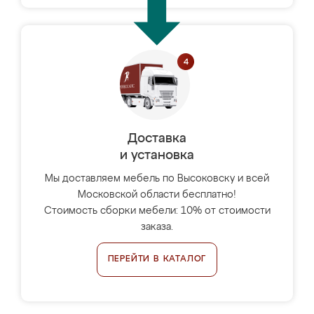
Доставка
и установка
Мы доставляем мебель по Высоковску и всей
Московской области бесплатно!
Стоимость сборки мебели: 10% от стоимости
заказа.
ПЕРЕЙТИ В КАТАЛОГ