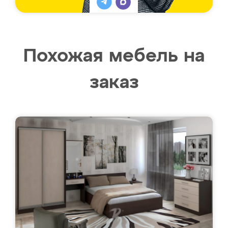
Похожая мебель на
заказ