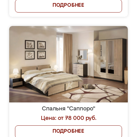
ПОДРОБНЕЕ
Спальня "Саппоро"
Цена: от 78 000 руб.
ПОДРОБНЕЕ