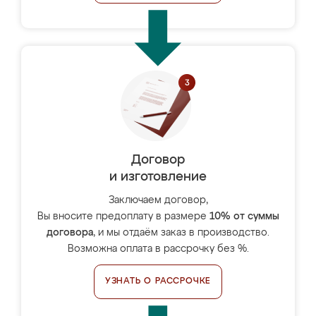
Договор
и изготовление
Заключаем договор,
Вы вносите предоплату в размере
10% от суммы
договора
, и мы отдаём заказ в производство.
Возможна оплата в рассрочку без %.
УЗНАТЬ О РАССРОЧКЕ