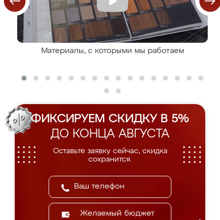
Материалы, с которыми мы работаем
ФИКСИРУЕМ СКИДКУ В 5%
ДО КОНЦА АВГУСТА
Оставьте заявку сейчас, скидка
сохранится.
Желаемый бюджет