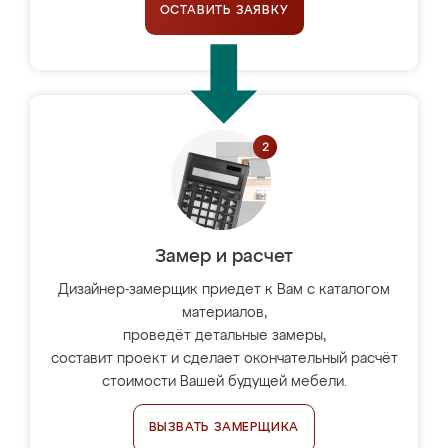
ОСТАВИТЬ ЗАЯВКУ
Замер и расчет
Дизайнер-замерщик приедет к Вам с каталогом
материалов,
проведёт детальные замеры,
составит проект и сделает окончательный расчёт
стоимости Вашей будущей мебели.
ВЫЗВАТЬ ЗАМЕРЩИКА