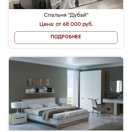
Спальня "Дубай"
Цена: от 68 000 руб.
ПОДРОБНЕЕ