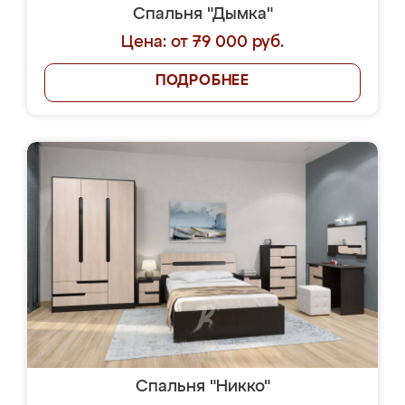
Спальня "Дымка"
Цена: от 79 000 руб.
ПОДРОБНЕЕ
Спальня "Никко"