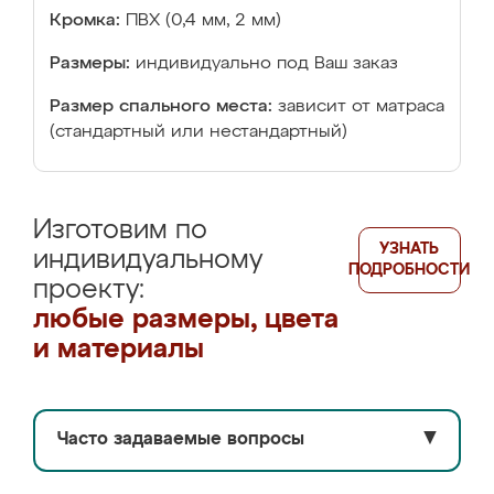
Кромка:
ПВХ (0,4 мм, 2 мм)
Размеры:
индивидуально под Ваш заказ
Размер спального места:
зависит от матраса
(стандартный или нестандартный)
Изготовим по
УЗНАТЬ
индивидуальному
ПОДРОБНОСТИ
проекту:
любые размеры, цвета
и материалы
Часто задаваемые вопросы
▼