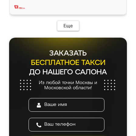
два года, нареканий нет.
Еще
ЗАКАЗАТЬ
БЕСПЛАТНОЕ ТАКСИ
ДО НАШЕГО САЛОНА
Из любой точки Москвы и
Московской области!