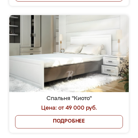
Спальня "Киото"
Цена: от 49 000 руб.
ПОДРОБНЕЕ