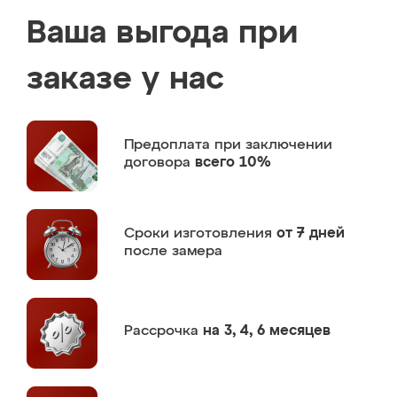
Ваша выгода при
заказе у нас
Предоплата
при заключении
договора
всего 10%
Сроки изготовления
от 7 дней
после замера
Рассрочка
на 3, 4, 6 месяцев