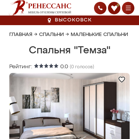
0
ВЫСОКОВСК
ГЛАВНАЯ
→
СПАЛЬНИ
→
МАЛЕНЬКИЕ СПАЛЬНИ
Спальня "Темза"
Рейтинг:
0.0
(
0
голосов)