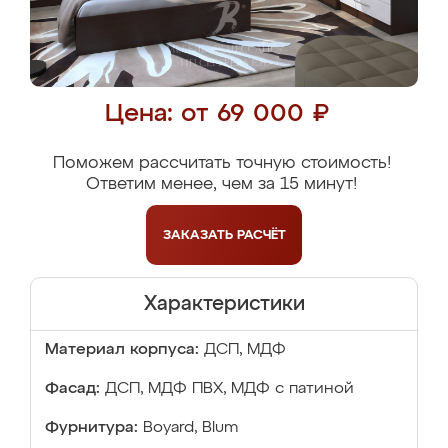
Цена: от 69 000 ₽
Поможем рассчитать точную стоимость!
Ответим менее, чем за 15 минут!
ЗАКАЗАТЬ
РАСЧЁТ
Характеристики
Материал корпуса:
ДСП, МДФ
Фасад:
ДСП, МДФ ПВХ, МДФ с патиной
Фурнитура:
Boyard, Blum