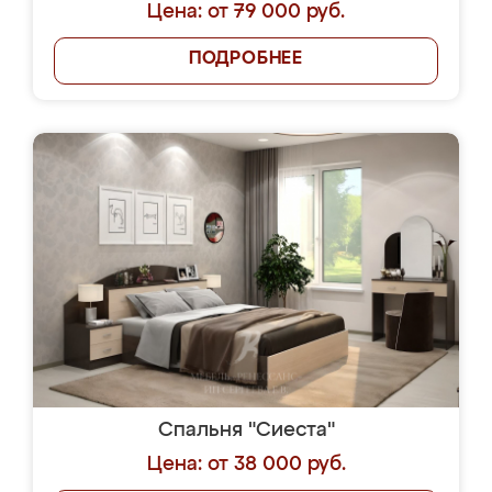
Цена: от 79 000 руб.
ПОДРОБНЕЕ
Спальня "Сиеста"
Цена: от 38 000 руб.