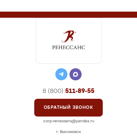
8 (800)
511-89-55
ОБРАТНЫЙ ЗВОНОК
corp-renessans@yandex.ru
г. Высоковск