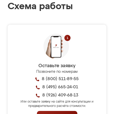
Схема работы
Оставьте заявку
Позвоните по номерам
8 (800) 511-89-55
8 (495) 665-24-01
8 (926) 409-68-13
Или оставьте заявку на сайте для консультации и
предварительного расчёта стоимости.