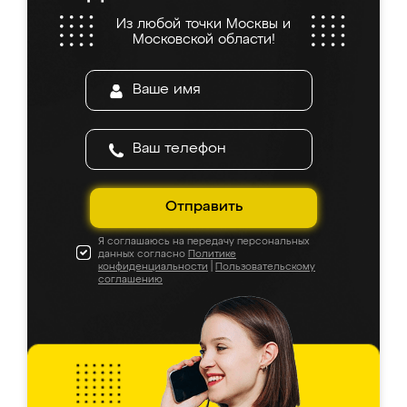
Из любой точки Москвы и
Московской области!
Отправить
Я соглашаюсь на передачу персональных
данных согласно
Политике
конфиденциальности
|
Пользовательскому
соглашению