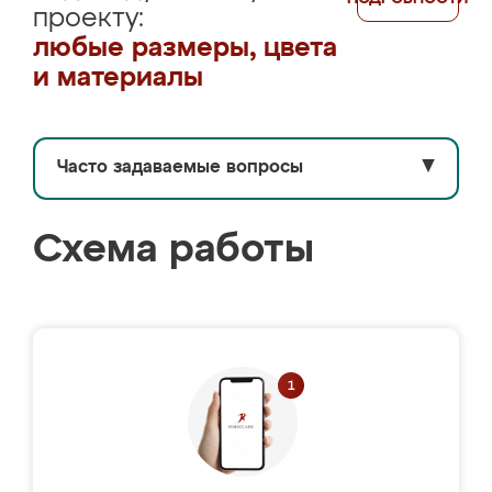
проекту:
любые размеры, цвета
и материалы
Часто задаваемые вопросы
▼
Схема работы