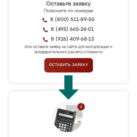
Оставьте заявку
Позвоните по номерам
8 (800) 511-89-55
8 (495) 665-24-01
8 (926) 409-68-13
Или оставьте заявку на сайте для консультации и
предварительного расчёта стоимости.
ОСТАВИТЬ ЗАЯВКУ