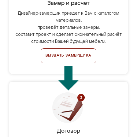
Замер и расчет
Дизайнер-замерщик приедет к Вам с каталогом
материалов,
проведёт детальные замеры,
составит проект и сделает окончательный расчёт
стоимости Вашей будущей мебели.
ВЫЗВАТЬ ЗАМЕРЩИКА
Договор