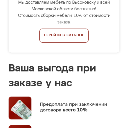
Мы доставляем мебель по Высоковску и всей
Московской области бесплатно!
Стоимость сборки мебели: 10% от стоимости
заказа.
ПЕРЕЙТИ В КАТАЛОГ
Ваша выгода при
заказе у нас
Предоплата
при заключении
договора
всего 10%