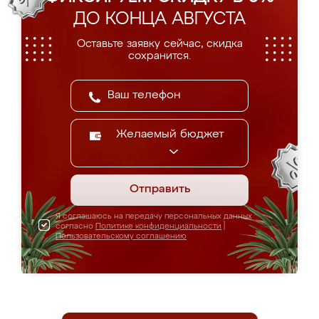
ДО КОНЦА АВГУСТА
Оставьте заявку сейчас, скидка
сохранится.
Желаемый бюджет
Отправить
Я соглашаюсь на передачу персональных данных
согласно
Политике конфиденциальности
|
Пользовательскому соглашению