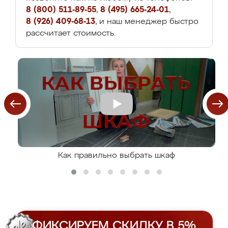
8 (800) 511-89-55
,
8 (495) 665-24-01
,
8 (926) 409-68-13
, и наш менеджер быстро
рассчитает стоимость.
Как правильно выбрать шкаф
ФИКСИРУЕМ СКИДКУ В 5%