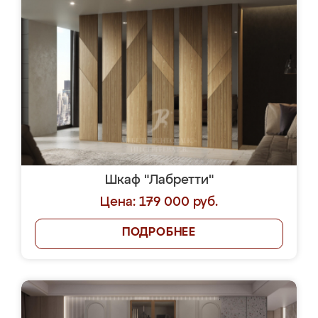
Шкаф "Лабретти"
Цена: 179 000 руб.
ПОДРОБНЕЕ