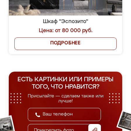
Шкаф "Эспозито"
Цена: от 80 000 руб.
ПОДРОБНЕЕ
ЕСТЬ КАРТИНКИ ИЛИ ПРИМЕРЫ
ТОГО, ЧТО НРАВИТСЯ?
Присылайте — сделаем также или
лучше!
Прикрепить фото