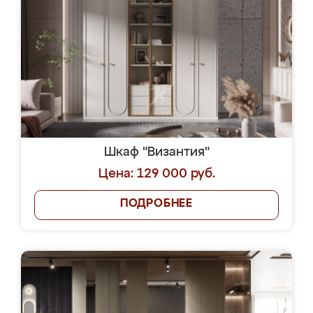
Шкаф "Византия"
Цена: 129 000 руб.
ПОДРОБНЕЕ