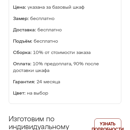
Цена:
указана за базовый шкаф
Замер:
бесплатно
Доставка:
бесплатно
Подъём:
бесплатно
Сборка:
10% от стоимости заказа
Оплата:
10% предоплата, 90% после
доставки шкафа
Гарантия:
24 месяца
Цвет:
на выбор
Изготовим по
УЗНАТЬ
индивидуальному
ПОДРОБНОСТИ