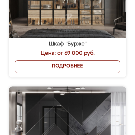
Шкаф "Бурже"
Цена: от 69 000 руб.
ПОДРОБНЕЕ