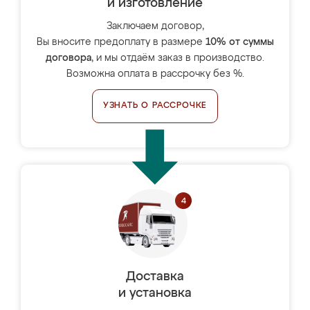
и изготовление
Заключаем договор,
Вы вносите предоплату в размере
10% от суммы
договора
, и мы отдаём заказ в производство.
Возможна оплата в рассрочку без %.
УЗНАТЬ О РАССРОЧКЕ
Доставка
и установка