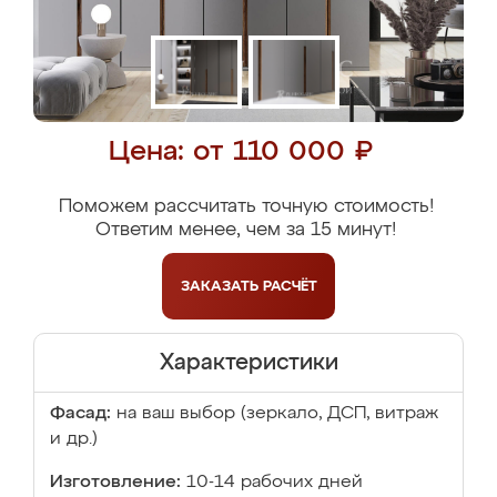
Цена: от 110 000 ₽
Поможем рассчитать точную стоимость!
Ответим менее, чем за 15 минут!
ЗАКАЗАТЬ
РАСЧЁТ
Характеристики
Фасад:
на ваш выбор (зеркало, ДСП, витраж
и др.)
Изготовление:
10-14 рабочих дней