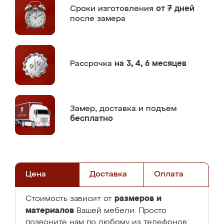
Сроки изготовления
от 7 дней
после замера
Рассрочка
на 3, 4, 6 месяцев
Замер,
доставка и подъем
бесплатно
Цена
Доставка
Оплата
размеров и
Стоимость зависит от
материалов
Вашей мебели. Просто
позвоните нам по любому из телефонов: