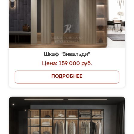
Шкаф "Вивальди"
Цена: 159 000 руб.
ПОДРОБНЕЕ