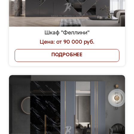
Шкаф "Феллини"
Цена: от 90 000 руб.
ПОДРОБНЕЕ