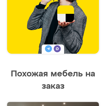
Похожая мебель на
заказ