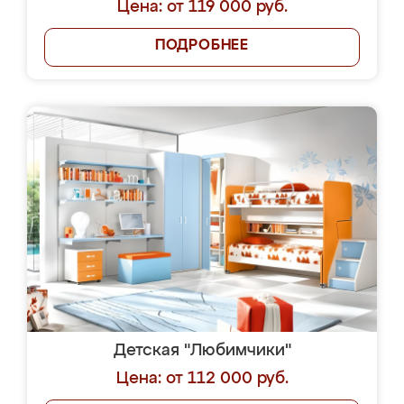
Цена: от 119 000 руб.
ПОДРОБНЕЕ
Детская "Любимчики"
Цена: от 112 000 руб.