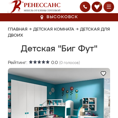
0
ВЫСОКОВСК
ГЛАВНАЯ
→
ДЕТСКАЯ КОМНАТА
→
ДЕТСКАЯ ДЛЯ
ДВОИХ
Детская "Биг Фут"
Рейтинг:
0.0
(
0
голосов)