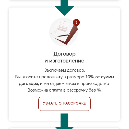
Договор
и изготовление
Заключаем договор,
Вы вносите предоплату в размере
10% от суммы
договора
, и мы отдаём заказ в производство.
Возможна оплата в рассрочку без %.
УЗНАТЬ О РАССРОЧКЕ