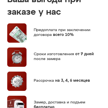
заказе у нас
Предоплата
при заключении
договора
всего 10%
Сроки изготовления
от 7 дней
после замера
Рассрочка
на 3, 4, 6 месяцев
Замер,
доставка и подъем
бесплатно