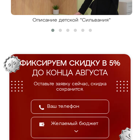
Описание детской "Сильвания"
ФИКСИРУЕМ СКИДКУ В 5%
ДО КОНЦА АВГУСТА
Оставьте заявку сейчас, скидка
сохранится.
Желаемый бюджет