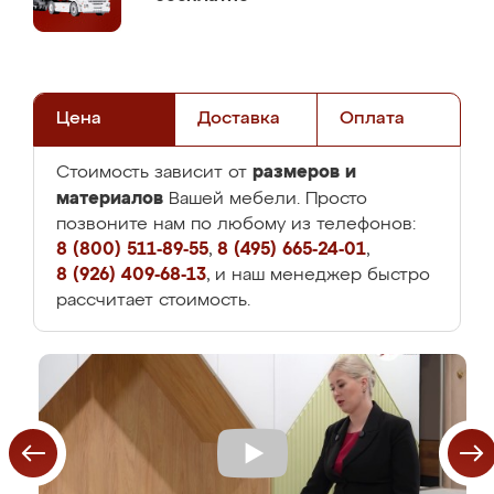
Цена
Доставка
Оплата
размеров и
Стоимость зависит от
материалов
Вашей мебели. Просто
позвоните нам по любому из телефонов:
8 (800) 511-89-55
,
8 (495) 665-24-01
,
8 (926) 409-68-13
, и наш менеджер быстро
рассчитает стоимость.