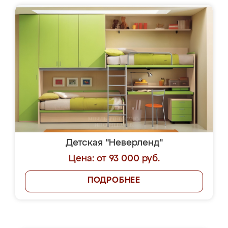
Детская "Неверленд"
Цена: от 93 000 руб.
ПОДРОБНЕЕ