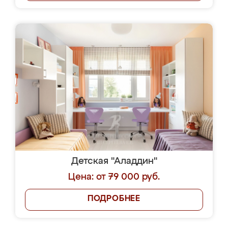
Детская "Аладдин"
Цена: от 79 000 руб.
ПОДРОБНЕЕ