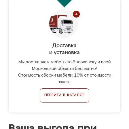
Доставка
и установка
Мы доставляем мебель по Высоковску и всей
Московской области бесплатно!
Стоимость сборки мебели: 10% от стоимости
заказа.
ПЕРЕЙТИ В КАТАЛОГ
Ваша выгода при