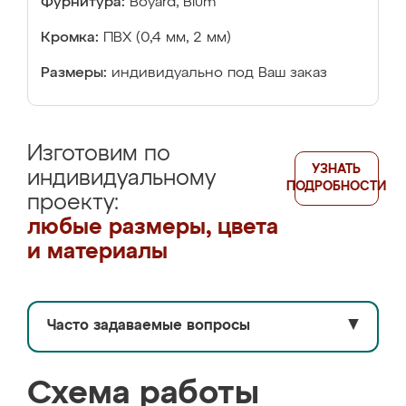
Фурнитура:
Boyard, Blum
Кромка:
ПВХ (0,4 мм, 2 мм)
Размеры:
индивидуально под Ваш заказ
Изготовим по
УЗНАТЬ
индивидуальному
ПОДРОБНОСТИ
проекту:
любые размеры, цвета
и материалы
Часто задаваемые вопросы
▼
Схема работы