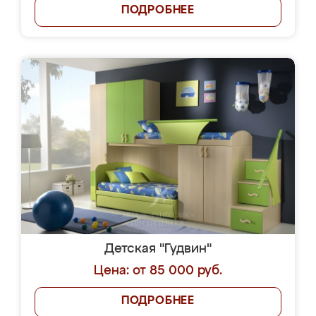
ПОДРОБНЕЕ
Детская "Гудвин"
Цена: от 85 000 руб.
ПОДРОБНЕЕ