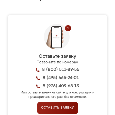
Оставьте заявку
Позвоните по номерам
8 (800) 511-89-55
8 (495) 665-24-01
8 (926) 409-68-13
Или оставьте заявку на сайте для консультации и
предварительного расчёта стоимости.
ОСТАВИТЬ ЗАЯВКУ