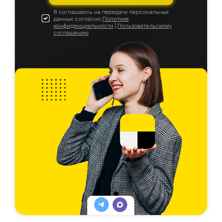
Я соглашаюсь на передачу персональных
данных согласно
Политике
конфиденциальности
|
Пользовательскому
соглашению