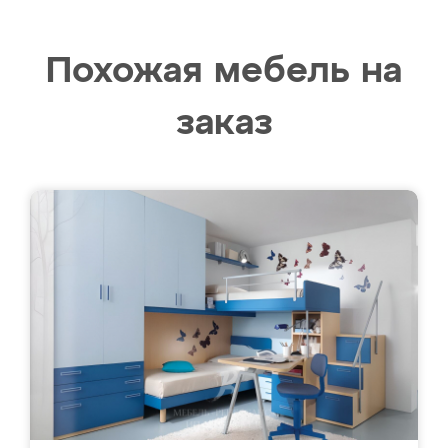
Похожая мебель на
заказ