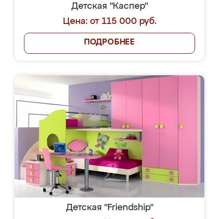
Детская "Каспер"
Цена: от 115 000 руб.
ПОДРОБНЕЕ
Детская "Friendship"