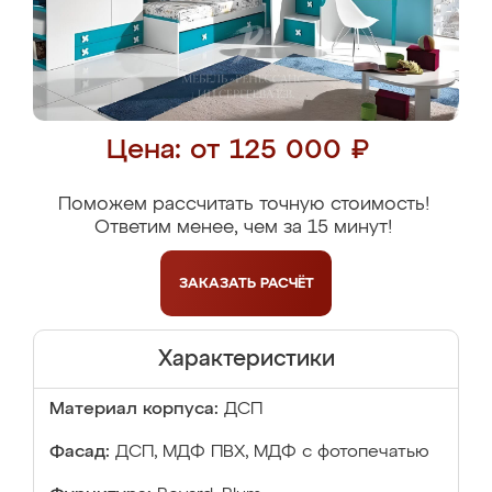
Цена: от 125 000 ₽
Поможем рассчитать точную стоимость!
Ответим менее, чем за 15 минут!
ЗАКАЗАТЬ
РАСЧЁТ
Характеристики
Материал корпуса:
ДСП
Фасад:
ДСП, МДФ ПВХ, МДФ с фотопечатью