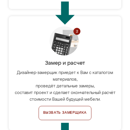
Замер и расчет
Дизайнер-замерщик приедет к Вам с каталогом
материалов,
проведёт детальные замеры,
составит проект и сделает окончательный расчёт
стоимости Вашей будущей мебели.
ВЫЗВАТЬ ЗАМЕРЩИКА