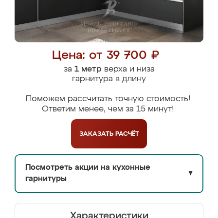
Цена: от 39 700 ₽
за
1 метр
верха и низа
гарнитура в длину
Поможем рассчитать точную стоимость!
Ответим менее, чем за 15 минут!
ЗАКАЗАТЬ
РАСЧЁТ
Посмотреть акции на кухонные
▼
гарнитуры
Характеристики