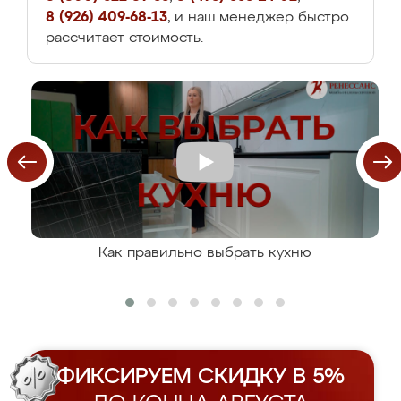
8 (926) 409-68-13
, и наш менеджер быстро
рассчитает стоимость.
Как правильно выбрать кухню
ФИКСИРУЕМ СКИДКУ В 5%