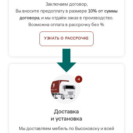
Заключаем договор,
Вы вносите предоплату в размере
10% от суммы
договора
, и мы отдаём заказ в производство.
Возможна оплата в рассрочку без %.
УЗНАТЬ О РАССРОЧКЕ
Доставка
и установка
Мы доставляем мебель по Высоковску и всей