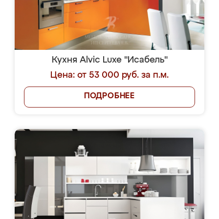
Кухня Alvic Luxe "Исабель"
Цена: от 53 000 руб. за п.м.
ПОДРОБНЕЕ