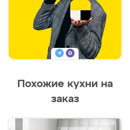
Похожие кухни на
заказ