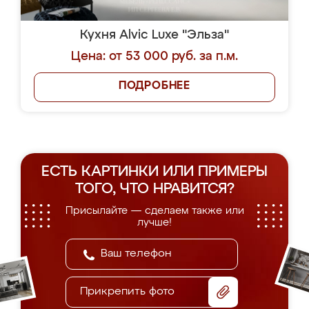
Кухня Alvic Luxe "Эльза"
Цена: от 53 000 руб. за п.м.
ПОДРОБНЕЕ
ЕСТЬ КАРТИНКИ ИЛИ ПРИМЕРЫ
ТОГО, ЧТО НРАВИТСЯ?
Присылайте — сделаем также или
лучше!
Прикрепить фото