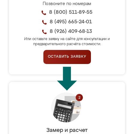
Позвоните по номерам
8 (800) 511-89-55
8 (495) 665-24-01
8 (926) 409-68-13
Или оставьте заявку на сайте для консультации и
предварительного расчёта стоимости.
ОСТАВИТЬ ЗАЯВКУ
Замер и расчет