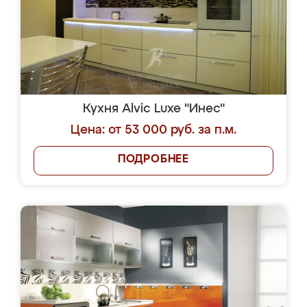
Кухня Alvic Luxe "Инес"
Цена: от 53 000 руб. за п.м.
ПОДРОБНЕЕ