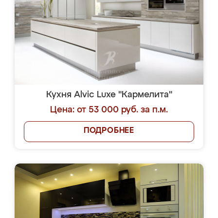
Кухня Alvic Luxe "Кармелита"
Цена: от 53 000 руб. за п.м.
ПОДРОБНЕЕ