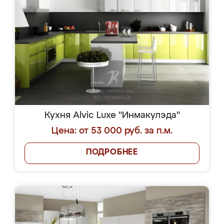
Кухня Alvic Luxe "Инмакулэда"
Цена: от 53 000 руб. за п.м.
ПОДРОБНЕЕ