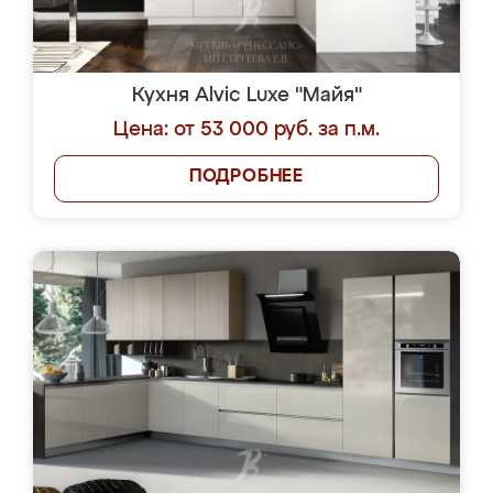
Кухня Alvic Luxe "Майя"
Цена: от 53 000 руб. за п.м.
ПОДРОБНЕЕ