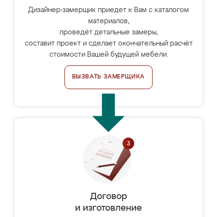
Дизайнер-замерщик приедет к Вам с каталогом
материалов,
проведёт детальные замеры,
составит проект и сделает окончательный расчёт
стоимости Вашей будущей мебели.
ВЫЗВАТЬ ЗАМЕРЩИКА
Договор
и изготовление