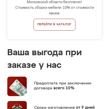
Московской области бесплатно!
Стоимость сборки мебели: 10% от стоимости
заказа.
ПЕРЕЙТИ В КАТАЛОГ
Ваша выгода при
заказе у нас
Предоплата
при заключении
договора
всего 10%
Сроки изготовления
от 7 дней