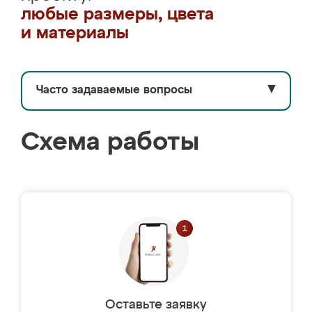
любые размеры, цвета
и материалы
Часто задаваемые вопросы
▼
Схема работы
Оставьте заявку