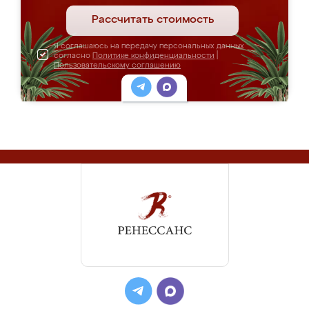
Рассчитать стоимость
Я соглашаюсь на передачу персональных данных
согласно
Политике конфиденциальности
|
Пользовательскому соглашению