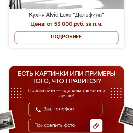
Кухня Alvic Luxe "Дельфина"
Цена: от 53 000 руб. за п.м.
ПОДРОБНЕЕ
ЕСТЬ КАРТИНКИ ИЛИ ПРИМЕРЫ
ТОГО, ЧТО НРАВИТСЯ?
Присылайте — сделаем также или
лучше!
Прикрепить фото