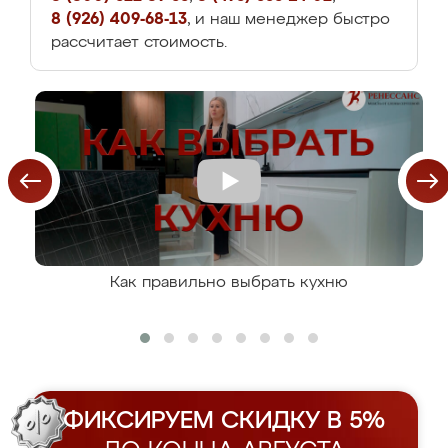
8 (926) 409-68-13
, и наш менеджер быстро
рассчитает стоимость.
Как правильно выбрать кухню
ФИКСИРУЕМ СКИДКУ В 5%