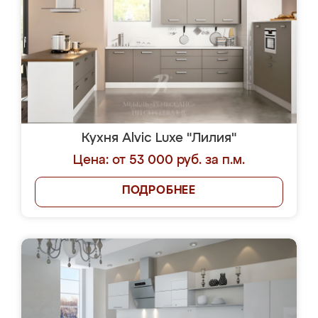
Кухня Alvic Luxe "Лилия"
Цена: от 53 000 руб. за п.м.
ПОДРОБНЕЕ