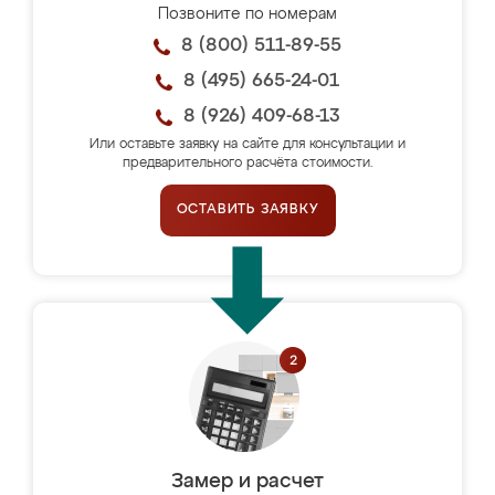
Позвоните по номерам
8 (800) 511-89-55
8 (495) 665-24-01
8 (926) 409-68-13
Или оставьте заявку на сайте для консультации и
предварительного расчёта стоимости.
ОСТАВИТЬ ЗАЯВКУ
Замер и расчет