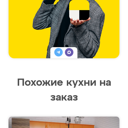
Похожие кухни на
заказ