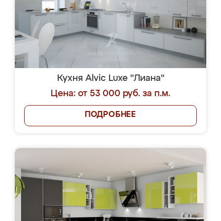
Кухня Alvic Luxe "Лиана"
Цена: от 53 000 руб. за п.м.
ПОДРОБНЕЕ