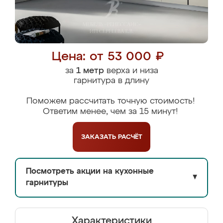
Цена: от 53 000 ₽
за
1 метр
верха и низа
гарнитура в длину
Поможем рассчитать точную стоимость!
Ответим менее, чем за 15 минут!
ЗАКАЗАТЬ
РАСЧЁТ
Посмотреть акции на кухонные
▼
гарнитуры
Характеристики