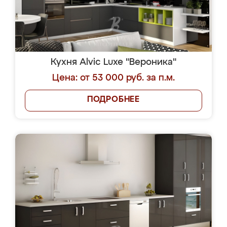
Кухня Alvic Luxe "Вероника"
Цена: от 53 000 руб. за п.м.
ПОДРОБНЕЕ