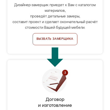
Дизайнер-замерщик приедет к Вам с каталогом
материалов,
проведёт детальные замеры,
составит проект и сделает окончательный расчёт
стоимости Вашей будущей мебели.
ВЫЗВАТЬ ЗАМЕРЩИКА
Договор
и изготовление