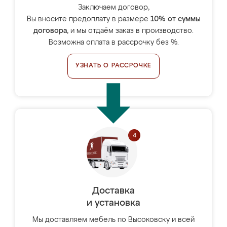
Заключаем договор,
Вы вносите предоплату в размере
10% от суммы
договора
, и мы отдаём заказ в производство.
Возможна оплата в рассрочку без %.
УЗНАТЬ О РАССРОЧКЕ
Доставка
и установка
Мы доставляем мебель по Высоковску и всей