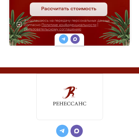
Рассчитать стоимость
Я соглашаюсь на передачу персональных данных
согласно
Политике конфиденциальности
|
Пользовательскому соглашению