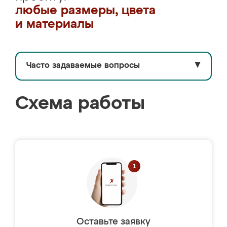
любые размеры, цвета
и материалы
Часто задаваемые вопросы
▼
Схема работы
Оставьте заявку