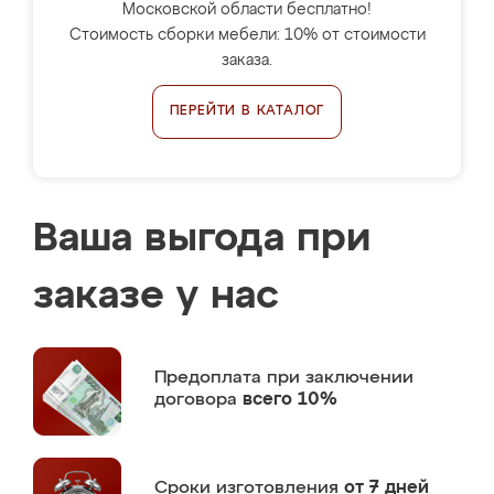
Московской области бесплатно!
Стоимость сборки мебели: 10% от стоимости
заказа.
ПЕРЕЙТИ В КАТАЛОГ
Ваша выгода при
заказе у нас
Предоплата
при заключении
договора
всего 10%
Сроки изготовления
от 7 дней