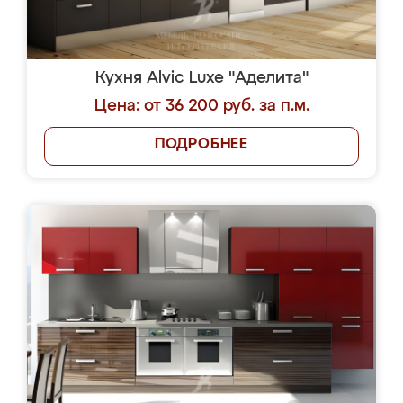
Кухня Alvic Luxe "Аделита"
Цена: от 36 200 руб. за п.м.
ПОДРОБНЕЕ