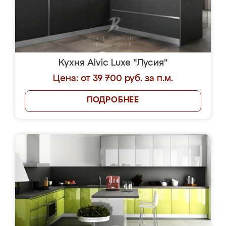
Кухня Alvic Luxe "Лусия"
Цена: от 39 700 руб. за п.м.
ПОДРОБНЕЕ