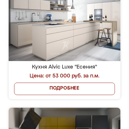
Кухня Alvic Luxe "Есения"
Цена: от 53 000 руб. за п.м.
ПОДРОБНЕЕ