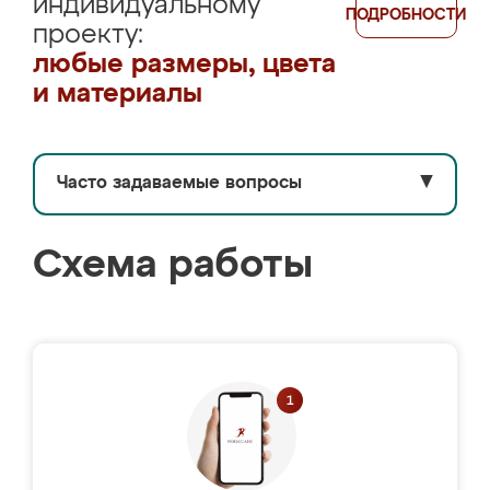
индивидуальному
ПОДРОБНОСТИ
проекту:
любые размеры, цвета
и материалы
Часто задаваемые вопросы
▼
Схема работы