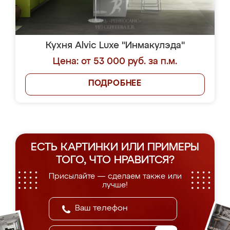
Кухня Alvic Luxe "Инмакулэда"
Цена: от 53 000 руб. за п.м.
ПОДРОБНЕЕ
ЕСТЬ КАРТИНКИ ИЛИ ПРИМЕРЫ
ТОГО, ЧТО НРАВИТСЯ?
Присылайте — сделаем также или
лучше!