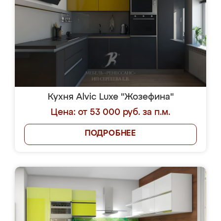
Кухня Alvic Luxe "Жозефина"
Цена: от 53 000 руб. за п.м.
ПОДРОБНЕЕ