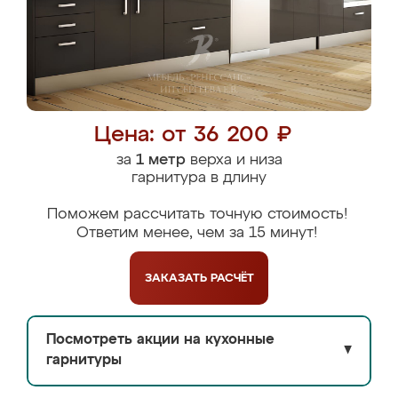
Цена: от 36 200 ₽
за
1 метр
верха и низа
гарнитура в длину
Поможем рассчитать точную стоимость!
Ответим менее, чем за 15 минут!
ЗАКАЗАТЬ
РАСЧЁТ
Посмотреть акции на кухонные
▼
гарнитуры