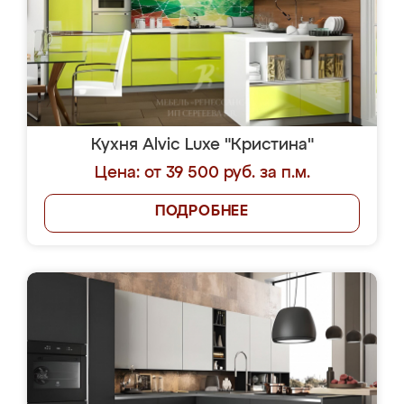
Кухня Alvic Luxe "Кристина"
Цена: от 39 500 руб. за п.м.
ПОДРОБНЕЕ