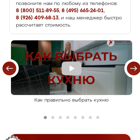
позвоните нам по любому из телефонов:
8 (800) 511-89-55
,
8 (495) 665-24-01
,
8 (926) 409-68-13
, и наш менеджер быстро
рассчитает стоимость.
Как правильно выбрать кухню