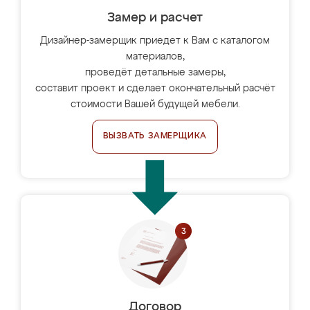
Замер и расчет
Дизайнер-замерщик приедет к Вам с каталогом
материалов,
проведёт детальные замеры,
составит проект и сделает окончательный расчёт
стоимости Вашей будущей мебели.
ВЫЗВАТЬ ЗАМЕРЩИКА
Договор