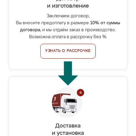
и изготовление
Заключаем договор,
Вы вносите предоплату в размере
10% от суммы
договора
, и мы отдаём заказ в производство.
Возможна оплата в рассрочку без %.
УЗНАТЬ О РАССРОЧКЕ
Доставка
и установка