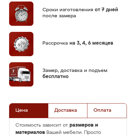
Сроки изготовления
от 7 дней
после замера
Рассрочка
на 3, 4, 6 месяцев
Замер,
доставка и подъем
бесплатно
Цена
Доставка
Оплата
размеров и
Стоимость зависит от
материалов
Вашей мебели. Просто