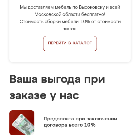
Мы доставляем мебель по Высоковску и всей
Московской области бесплатно!
Стоимость сборки мебели: 10% от стоимости
заказа.
ПЕРЕЙТИ В КАТАЛОГ
Ваша выгода при
заказе у нас
Предоплата
при заключении
договора
всего 10%