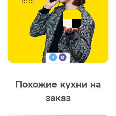
Похожие кухни на
заказ