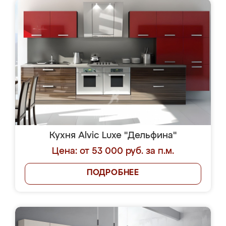
Кухня Alvic Luxe "Дельфина"
Цена: от 53 000 руб. за п.м.
ПОДРОБНЕЕ