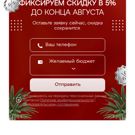
ФИКСИРУЕМ СКИДКУ В 5%
ДО КОНЦА АВГУСТА
Оставьте заявку сейчас, скидка
сохранится.
Желаемый бюджет
Отправить
Я соглашаюсь на передачу персональных данных
согласно
Политике конфиденциальности
|
Пользовательскому соглашению