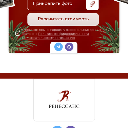
Прикрепить фото
Рассчитать стоимость
Я соглашаюсь на передачу персональных данных
согласно
Политике конфиденциальности
|
Пользовательскому соглашению