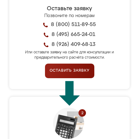
Оставьте заявку
Позвоните по номерам
8 (800) 511-89-55
8 (495) 665-24-01
8 (926) 409-68-13
Или оставьте заявку на сайте для консультации и
предварительного расчёта стоимости.
ОСТАВИТЬ ЗАЯВКУ