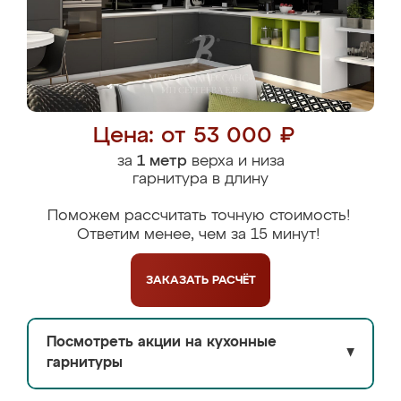
Цена: от 53 000 ₽
за
1 метр
верха и низа
гарнитура в длину
Поможем рассчитать точную стоимость!
Ответим менее, чем за 15 минут!
ЗАКАЗАТЬ
РАСЧЁТ
Посмотреть акции на кухонные
▼
гарнитуры