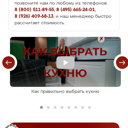
позвоните нам по любому из телефонов:
8 (800) 511-89-55
,
8 (495) 665-24-01
,
8 (926) 409-68-13
, и наш менеджер быстро
рассчитает стоимость.
Как правильно выбрать кухню