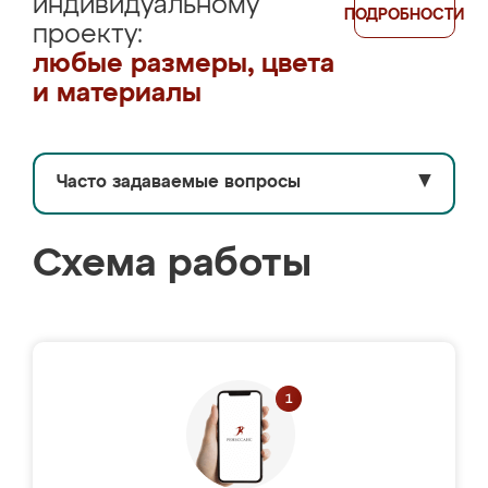
индивидуальному
ПОДРОБНОСТИ
проекту:
любые размеры, цвета
и материалы
Часто задаваемые вопросы
▼
Схема работы