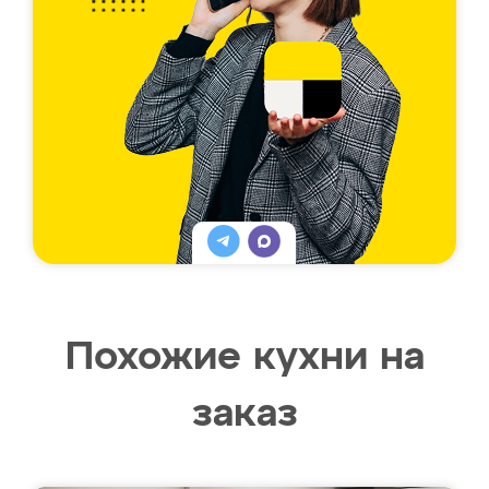
Похожие кухни на
заказ