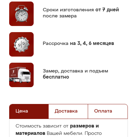
Сроки изготовления
от 7 дней
после замера
Рассрочка
на 3, 4, 6 месяцев
Замер,
доставка и подъем
бесплатно
Цена
Доставка
Оплата
размеров и
Стоимость зависит от
материалов
Вашей мебели. Просто