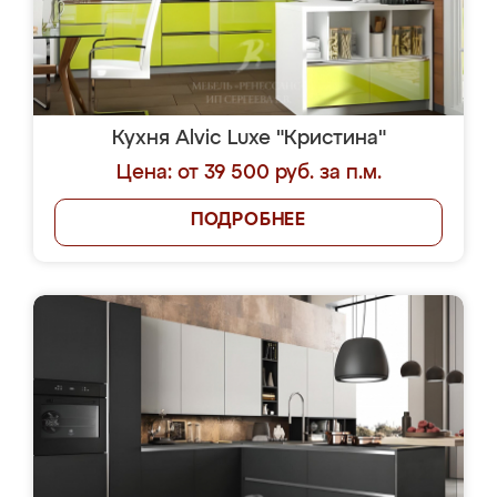
Кухня Alvic Luxe "Кристина"
Цена: от 39 500 руб. за п.м.
ПОДРОБНЕЕ