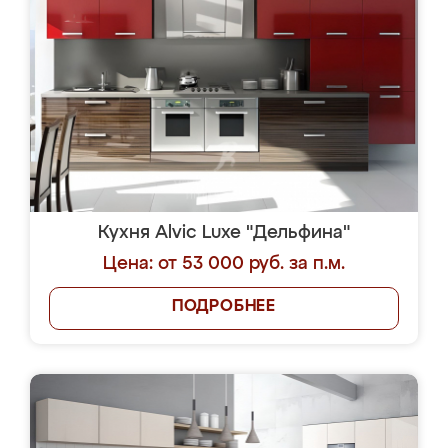
Кухня Alvic Luxe "Дельфина"
Цена: от 53 000 руб. за п.м.
ПОДРОБНЕЕ