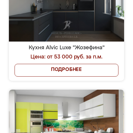
Кухня Alvic Luxe "Жозефина"
Цена: от 53 000 руб. за п.м.
ПОДРОБНЕЕ