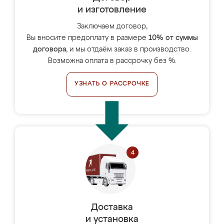
и изготовление
Заключаем договор,
Вы вносите предоплату в размере
10% от суммы
договора
, и мы отдаём заказ в производство.
Возможна оплата в рассрочку без %.
УЗНАТЬ О РАССРОЧКЕ
Доставка
и установка