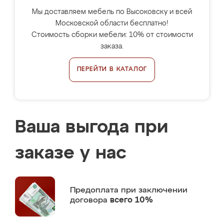
Мы доставляем мебель по Высоковску и всей
Московской области бесплатно!
Стоимость сборки мебели: 10% от стоимости
заказа.
ПЕРЕЙТИ В КАТАЛОГ
Ваша выгода при
заказе у нас
Предоплата
при заключении
договора
всего 10%