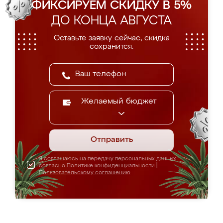
ФИКСИРУЕМ СКИДКУ В 5%
ДО КОНЦА АВГУСТА
Оставьте заявку сейчас, скидка
сохранится.
Желаемый бюджет
Отправить
Я соглашаюсь на передачу персональных данных
согласно
Политике конфиденциальности
|
Пользовательскому соглашению