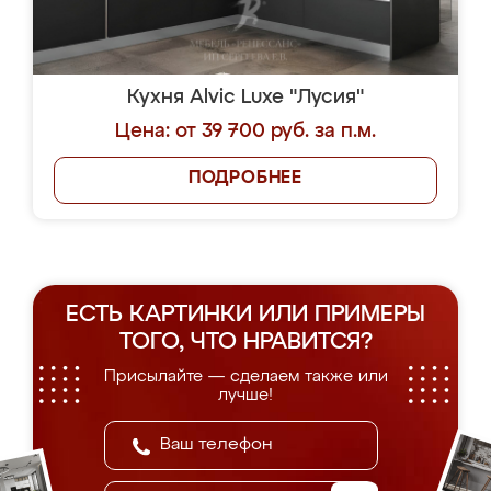
Кухня Alvic Luxe "Лусия"
Цена: от 39 700 руб. за п.м.
ПОДРОБНЕЕ
ЕСТЬ КАРТИНКИ ИЛИ ПРИМЕРЫ
ТОГО, ЧТО НРАВИТСЯ?
Присылайте — сделаем также или
лучше!