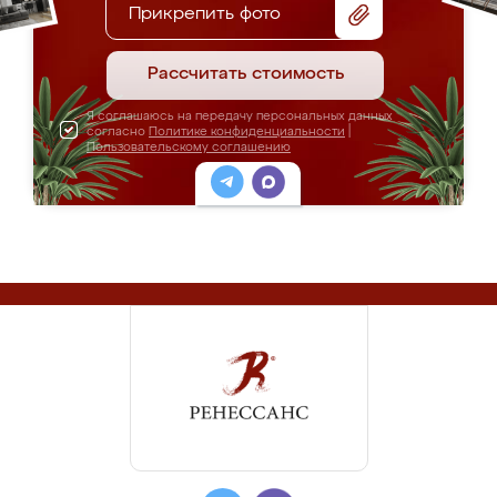
Прикрепить фото
Рассчитать стоимость
Я соглашаюсь на передачу персональных данных
согласно
Политике конфиденциальности
|
Пользовательскому соглашению