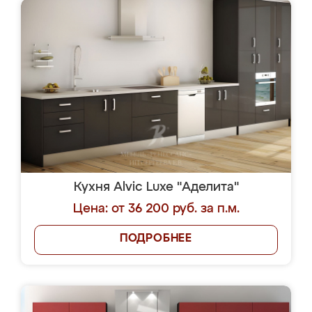
Кухня Alvic Luxe "Аделита"
Цена: от 36 200 руб. за п.м.
ПОДРОБНЕЕ