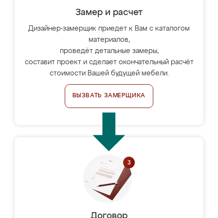
Замер и расчет
Дизайнер-замерщик приедет к Вам с каталогом
материалов,
проведёт детальные замеры,
составит проект и сделает окончательный расчёт
стоимости Вашей будущей мебели.
ВЫЗВАТЬ ЗАМЕРЩИКА
Договор