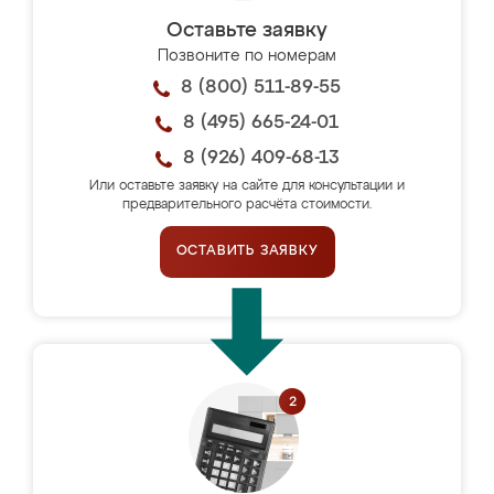
Оставьте заявку
Позвоните по номерам
8 (800) 511-89-55
8 (495) 665-24-01
8 (926) 409-68-13
Или оставьте заявку на сайте для консультации и
предварительного расчёта стоимости.
ОСТАВИТЬ ЗАЯВКУ