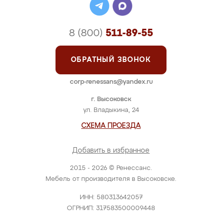
8 (800)
511-89-55
ОБРАТНЫЙ ЗВОНОК
corp-renessans@yandex.ru
г. Высоковск
ул. Владыкина, 24
СХЕМА ПРОЕЗДА
Добавить в избранное
2015 - 2026 © Ренессанс.
Мебель от производителя в Высоковске.
ИНН: 580313642057
ОГРНИП: 317583500009448