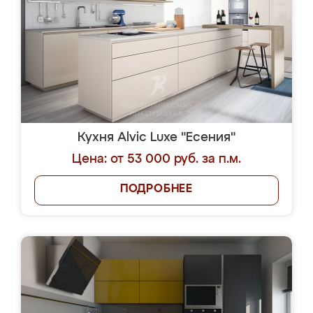
Кухня Alvic Luxe "Есения"
Цена: от 53 000 руб. за п.м.
ПОДРОБНЕЕ