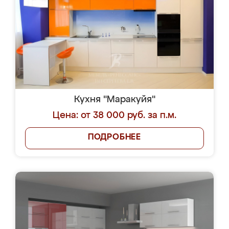
Кухня "Маракуйя"
Цена: от 38 000 руб. за п.м.
ПОДРОБНЕЕ