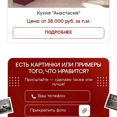
Кухня "Анастасия"
Цена: от 38 000 руб. за п.м.
ПОДРОБНЕЕ
ЕСТЬ КАРТИНКИ ИЛИ ПРИМЕРЫ
ТОГО, ЧТО НРАВИТСЯ?
Присылайте — сделаем также или
лучше!
Прикрепить фото