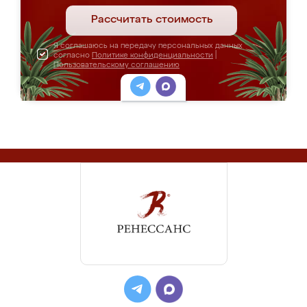
Рассчитать стоимость
Я соглашаюсь на передачу персональных данных
согласно
Политике конфиденциальности
|
Пользовательскому соглашению