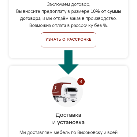
Заключаем договор,
Вы вносите предоплату в размере
10% от суммы
договора
, и мы отдаём заказ в производство.
Возможна оплата в рассрочку без %.
УЗНАТЬ О РАССРОЧКЕ
Доставка
и установка
Мы доставляем мебель по Высоковску и всей