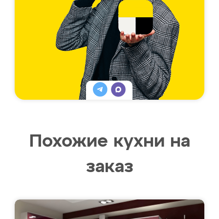
Похожие кухни на
заказ