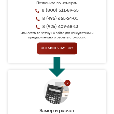
Позвоните по номерам
8 (800) 511-89-55
8 (495) 665-24-01
8 (926) 409-68-13
Или оставьте заявку на сайте для консультации и
предварительного расчёта стоимости.
ОСТАВИТЬ ЗАЯВКУ
Замер и расчет