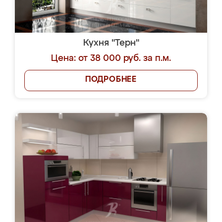
Кухня "Терн"
Цена: от 38 000 руб. за п.м.
ПОДРОБНЕЕ