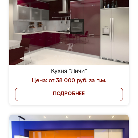
Кухня "Личи"
Цена: от 38 000 руб. за п.м.
ПОДРОБНЕЕ