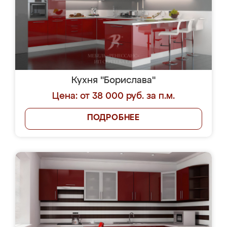
Кухня "Борислава"
Цена: от 38 000 руб. за п.м.
ПОДРОБНЕЕ