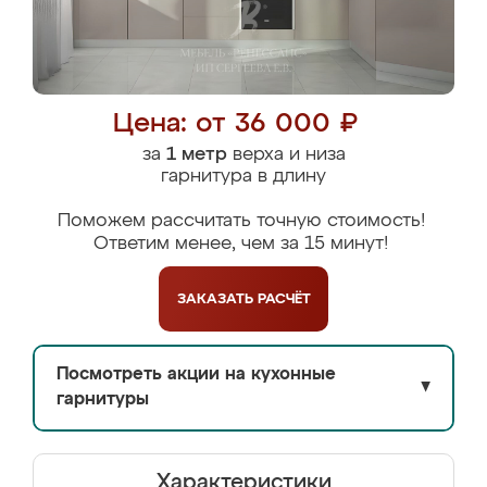
Цена: от 36 000 ₽
за
1 метр
верха и низа
гарнитура в длину
Поможем рассчитать точную стоимость!
Ответим менее, чем за 15 минут!
ЗАКАЗАТЬ
РАСЧЁТ
Посмотреть акции на кухонные
▼
гарнитуры
Характеристики