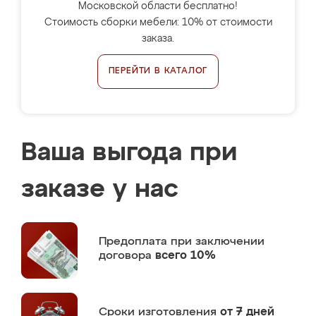
Московской области бесплатно!
Стоимость сборки мебели: 10% от стоимости
заказа.
ПЕРЕЙТИ В КАТАЛОГ
Ваша выгода при
заказе у нас
Предоплата
при заключении
договора
всего 10%
Сроки изготовления
от 7 дней