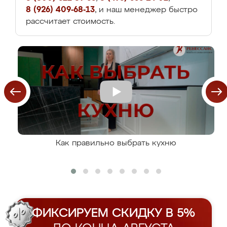
8 (926) 409-68-13
, и наш менеджер быстро
рассчитает стоимость.
Как правильно выбрать кухню
ФИКСИРУЕМ СКИДКУ В 5%