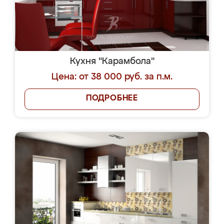
Кухня "Карамбола"
Цена: от 38 000 руб. за п.м.
ПОДРОБНЕЕ