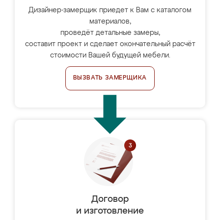
Дизайнер-замерщик приедет к Вам с каталогом
материалов,
проведёт детальные замеры,
составит проект и сделает окончательный расчёт
стоимости Вашей будущей мебели.
ВЫЗВАТЬ ЗАМЕРЩИКА
Договор
и изготовление