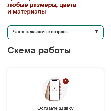
любые размеры, цвета
и материалы
Часто задаваемые вопросы
▼
Схема работы
Оставьте заявку