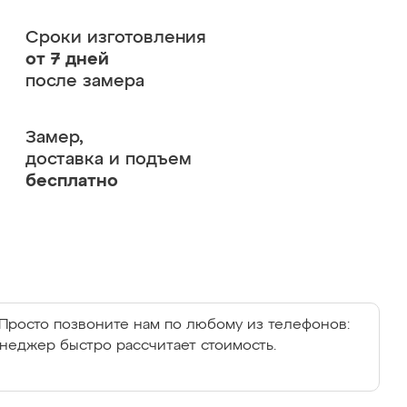
Сроки изготовления
от 7 дней
после замера
Замер,
доставка и подъем
бесплатно
Просто позвоните нам по любому из телефонов:
енеджер быстро рассчитает стоимость.