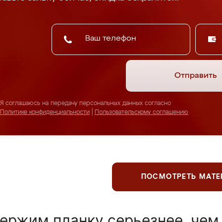
Отправить
Я соглашаюсь на передачу персональных данных согласно
Политике конфиденциальности
|
Пользовательскому соглашению
ПОСМОТРЕТЬ МАТ
ержим планку серьезнее, чем