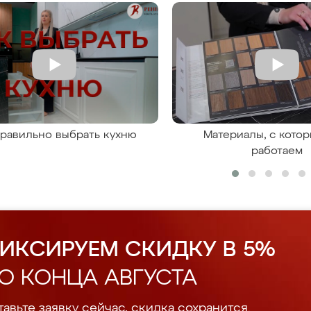
правильно выбрать кухню
Материалы, с кото
работаем
ИКСИРУЕМ СКИДКУ В 5%
О КОНЦА АВГУСТА
авьте заявку сейчас, скидка сохранится.