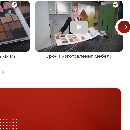
рыми мы
Сроки изготовления мебели