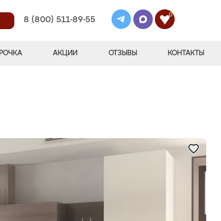
0
8 (800) 511-89-55
РОЧКА
АКЦИИ
ОТЗЫВЫ
КОНТАКТЫ