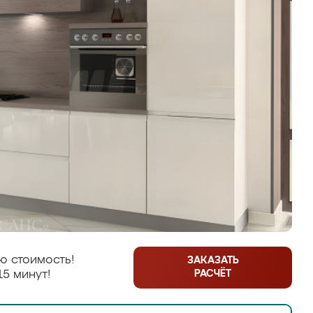
ю стоимость!
ЗАКАЗАТЬ
РАСЧЁТ
15 минут!