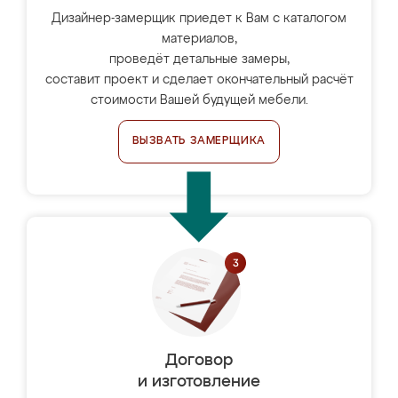
Дизайнер-замерщик приедет к Вам с каталогом
материалов,
проведёт детальные замеры,
составит проект и сделает окончательный расчёт
стоимости Вашей будущей мебели.
ВЫЗВАТЬ ЗАМЕРЩИКА
Договор
и изготовление