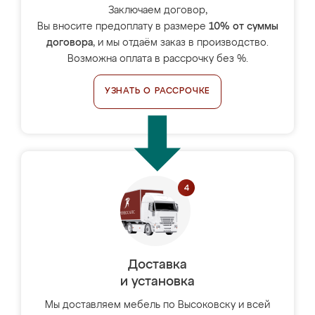
Заключаем договор,
Вы вносите предоплату в размере
10% от суммы
договора
, и мы отдаём заказ в производство.
Возможна оплата в рассрочку без %.
УЗНАТЬ О РАССРОЧКЕ
Доставка
и установка
Мы доставляем мебель по Высоковску и всей