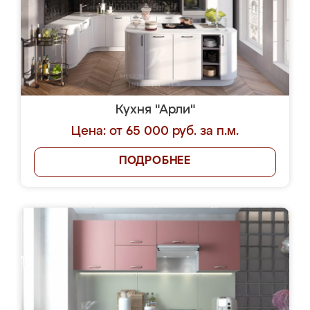
Кухня "Арли"
Цена: от 65 000 руб. за п.м.
ПОДРОБНЕЕ