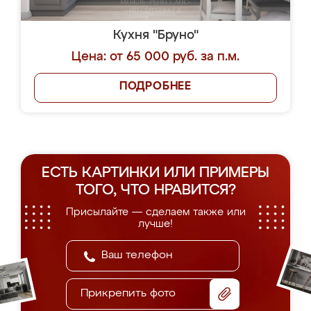
Кухня "Бруно"
Цена: от 65 000 руб. за п.м.
ПОДРОБНЕЕ
ЕСТЬ КАРТИНКИ ИЛИ ПРИМЕРЫ
ТОГО, ЧТО НРАВИТСЯ?
Присылайте — сделаем также или
лучше!
Прикрепить фото