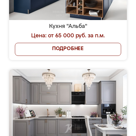
Кухня "Альба"
Цена: от 65 000 руб. за п.м.
ПОДРОБНЕЕ