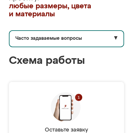
любые размеры, цвета
и материалы
Часто задаваемые вопросы
▼
Схема работы
Оставьте заявку