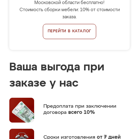
Московской области бесплатно!
Стоимость сборки мебели: 10% от стоимости
заказа.
ПЕРЕЙТИ В КАТАЛОГ
Ваша выгода при
заказе у нас
Предоплата
при заключении
договора
всего 10%
Сроки изготовления
от 7 дней