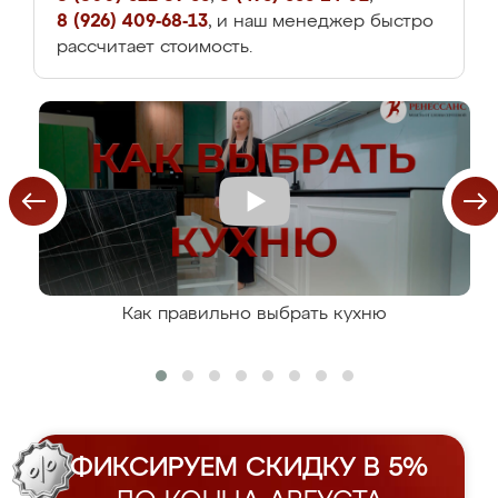
8 (926) 409-68-13
, и наш менеджер быстро
рассчитает стоимость.
Как правильно выбрать кухню
ФИКСИРУЕМ СКИДКУ В 5%