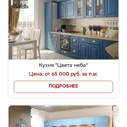
Кухня "Цвета неба"
Цена: от 65 000 руб. за п.м.
ПОДРОБНЕЕ