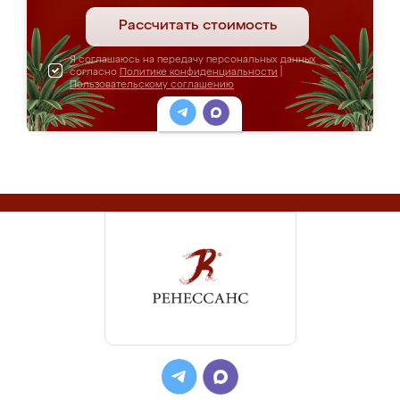
Рассчитать стоимость
Я соглашаюсь на передачу персональных данных
согласно
Политике конфиденциальности
|
Пользовательскому соглашению