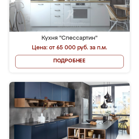
Кухня "Спессартин"
Цена: от 65 000 руб. за п.м.
ПОДРОБНЕЕ