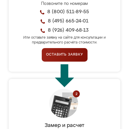
Позвоните по номерам
8 (800) 511-89-55
8 (495) 665-24-01
8 (926) 409-68-13
Или оставьте заявку на сайте для консультации и
предварительного расчёта стоимости.
ОСТАВИТЬ ЗАЯВКУ
Замер и расчет