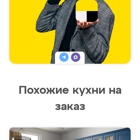
Похожие кухни на
заказ