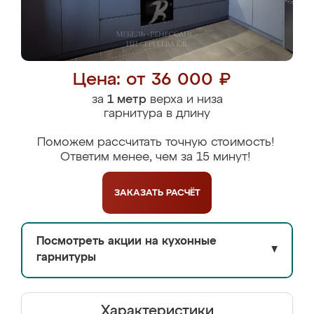
Цена: от 36 000 ₽
за
1 метр
верха и низа
гарнитура в длину
Поможем рассчитать точную стоимость!
Ответим менее, чем за 15 минут!
ЗАКАЗАТЬ
РАСЧЁТ
Посмотреть акции на кухонные
▼
гарнитуры
Характеристики