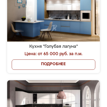
Кухня "Голубая лагуна"
Цена: от 65 000 руб. за п.м.
ПОДРОБНЕЕ