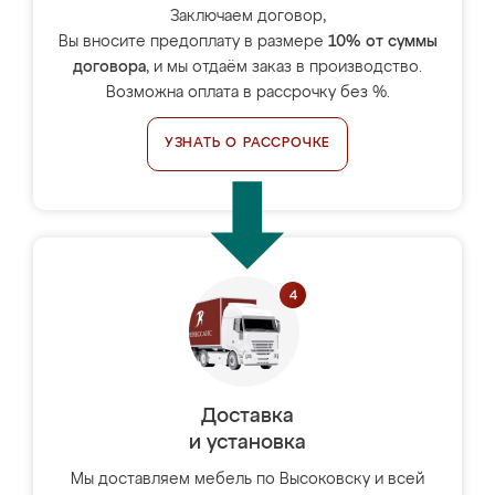
Заключаем договор,
Вы вносите предоплату в размере
10% от суммы
договора
, и мы отдаём заказ в производство.
Возможна оплата в рассрочку без %.
УЗНАТЬ О РАССРОЧКЕ
Доставка
и установка
Мы доставляем мебель по Высоковску и всей