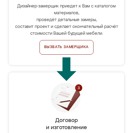
Дизайнер-замерщик приедет к Вам с каталогом
материалов,
проведёт детальные замеры,
составит проект и сделает окончательный расчёт
стоимости Вашей будущей мебели.
ВЫЗВАТЬ ЗАМЕРЩИКА
Договор
и изготовление