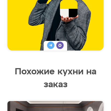
Похожие кухни на
заказ