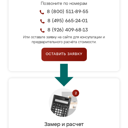
Позвоните по номерам
8 (800) 511-89-55
8 (495) 665-24-01
8 (926) 409-68-13
Или оставьте заявку на сайте для консультации и
предварительного расчёта стоимости.
ОСТАВИТЬ ЗАЯВКУ
Замер и расчет