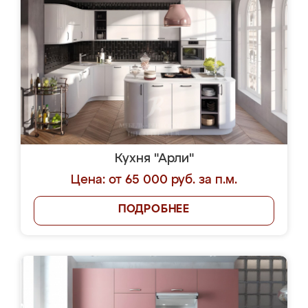
Кухня "Арли"
Цена: от 65 000 руб. за п.м.
ПОДРОБНЕЕ