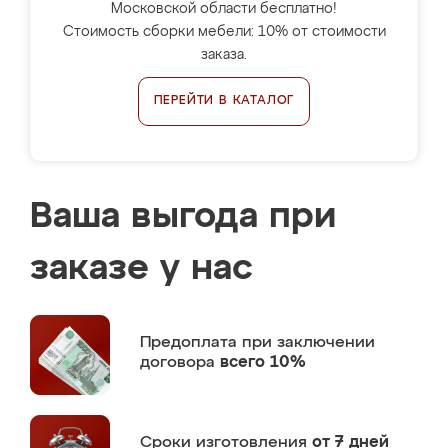
Московской области бесплатно!
Стоимость сборки мебели: 10% от стоимости
заказа.
ПЕРЕЙТИ В КАТАЛОГ
Ваша выгода при
заказе у нас
Предоплата
при заключении
договора
всего 10%
Сроки изготовления
от 7 дней