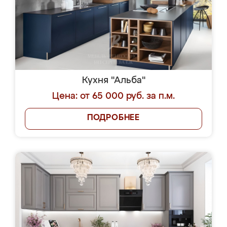
Кухня "Альба"
Цена: от 65 000 руб. за п.м.
ПОДРОБНЕЕ