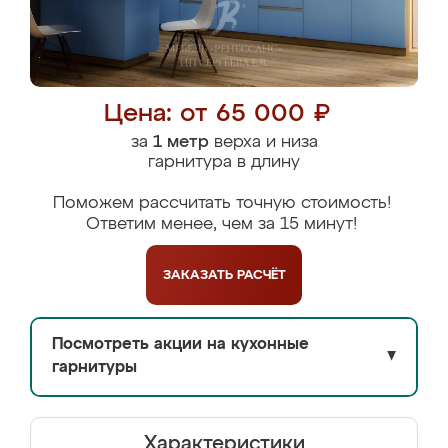
Цена: от 65 000 ₽
за
1 метр
верха и низа
гарнитура в длину
Поможем рассчитать точную стоимость!
Ответим менее, чем за 15 минут!
ЗАКАЗАТЬ
РАСЧЁТ
Посмотреть акции на кухонные
▼
гарнитуры
Характеристики