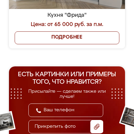
Кухня "Фрида"
Цена: от 65 000 руб. за п.м.
ПОДРОБНЕЕ
ЕСТЬ КАРТИНКИ ИЛИ ПРИМЕРЫ
ТОГО, ЧТО НРАВИТСЯ?
Присылайте — сделаем также или
лучше!
Прикрепить фото