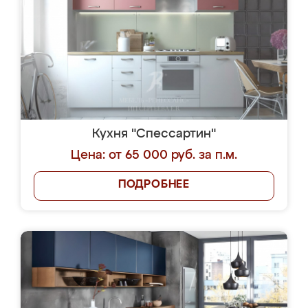
Кухня "Спессартин"
Цена: от 65 000 руб. за п.м.
ПОДРОБНЕЕ