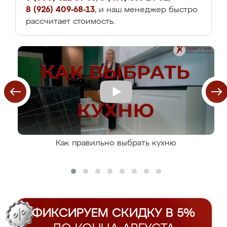
8 (926) 409-68-13
, и наш менеджер быстро
рассчитает стоимость.
Как правильно выбрать кухню
ФИКСИРУЕМ СКИДКУ В 5%