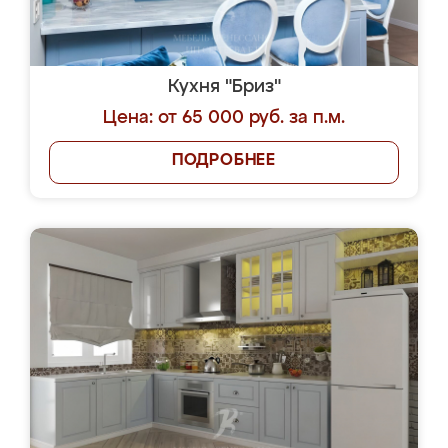
Кухня "Бриз"
Цена: от 65 000 руб. за п.м.
ПОДРОБНЕЕ