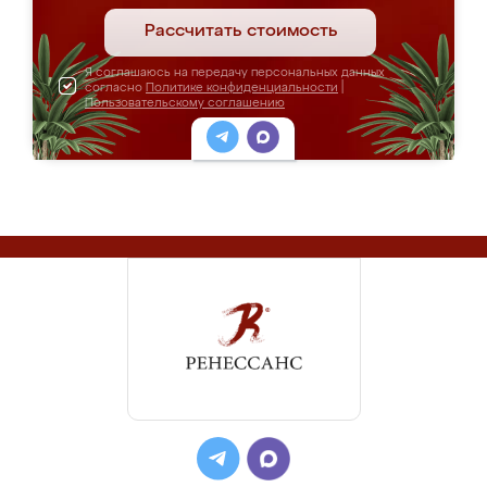
Рассчитать стоимость
Я соглашаюсь на передачу персональных данных
согласно
Политике конфиденциальности
|
Пользовательскому соглашению