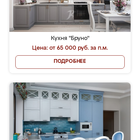
Кухня "Бруно"
Цена: от 65 000 руб. за п.м.
ПОДРОБНЕЕ