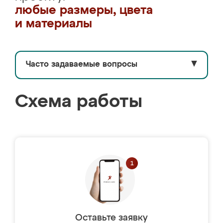
любые размеры, цвета
и материалы
Часто задаваемые вопросы
▼
Схема работы
Оставьте заявку