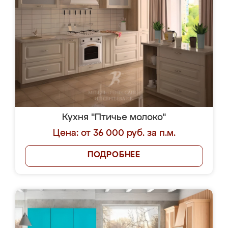
Кухня "Птичье молоко"
Цена: от 36 000 руб. за п.м.
ПОДРОБНЕЕ