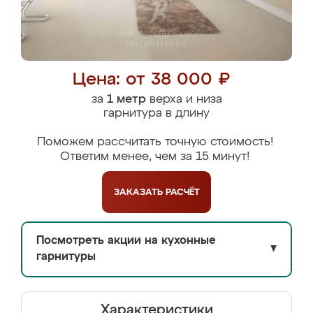
Цена: от 38 000 ₽
за
1 метр
верха и низа
гарнитура в длину
Поможем рассчитать точную стоимость!
Ответим менее, чем за 15 минут!
ЗАКАЗАТЬ
РАСЧЁТ
Посмотреть акции на кухонные
▼
гарнитуры
Характеристики