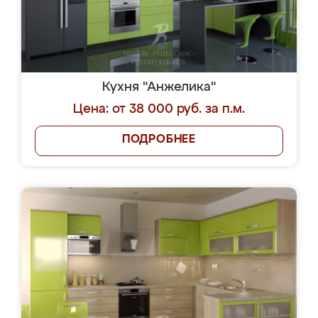
Кухня "Анжелика"
Цена: от 38 000 руб. за п.м.
ПОДРОБНЕЕ