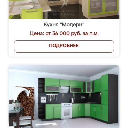
Кухня "Модерн"
Цена: от 36 000 руб. за п.м.
ПОДРОБНЕЕ