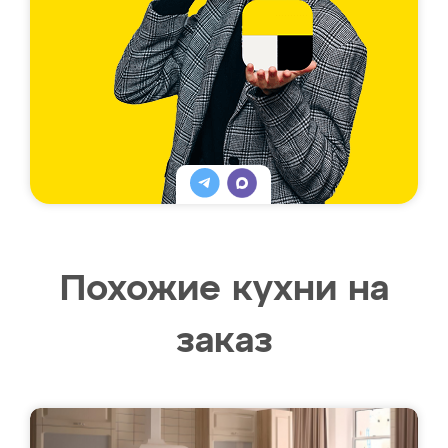
Похожие кухни на
заказ