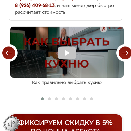
8 (926) 409-68-13
, и наш менеджер быстро
рассчитает стоимость.
Как правильно выбрать кухню
ФИКСИРУЕМ СКИДКУ В 5%