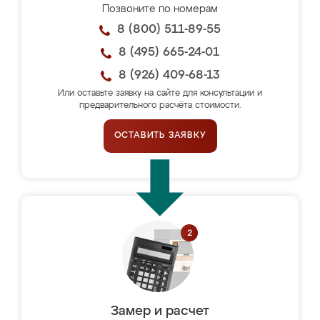
Позвоните по номерам
8 (800) 511-89-55
8 (495) 665-24-01
8 (926) 409-68-13
Или оставьте заявку на сайте для консультации и
предварительного расчёта стоимости.
ОСТАВИТЬ ЗАЯВКУ
Замер и расчет