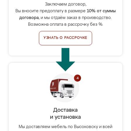
Заключаем договор,
Вы вносите предоплату в размере
10% от суммы
договора
, и мы отдаём заказ в производство.
Возможна оплата в рассрочку без %.
УЗНАТЬ О РАССРОЧКЕ
Доставка
и установка
Мы доставляем мебель по Высоковску и всей