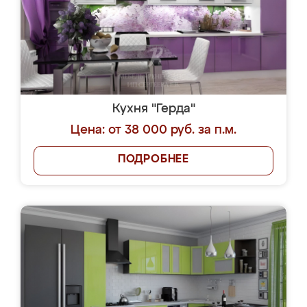
Кухня "Герда"
Цена: от 38 000 руб. за п.м.
ПОДРОБНЕЕ