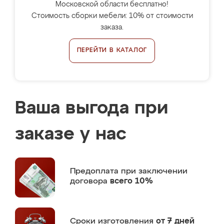
Московской области бесплатно!
Стоимость сборки мебели: 10% от стоимости
заказа.
ПЕРЕЙТИ В КАТАЛОГ
Ваша выгода при
заказе у нас
Предоплата
при заключении
договора
всего 10%
Сроки изготовления
от 7 дней