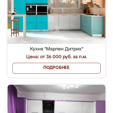
Кухня "Марлен Дитрих"
Цена: от 36 000 руб. за п.м.
ПОДРОБНЕЕ