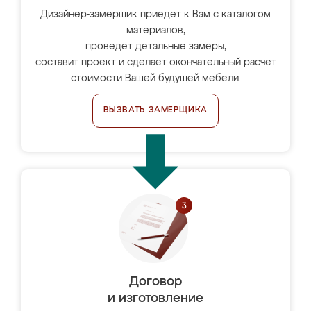
Дизайнер-замерщик приедет к Вам с каталогом
материалов,
проведёт детальные замеры,
составит проект и сделает окончательный расчёт
стоимости Вашей будущей мебели.
ВЫЗВАТЬ ЗАМЕРЩИКА
Договор
и изготовление