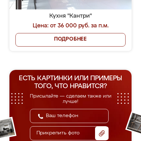
Кухня "Кантри"
Цена: от 36 000 руб. за п.м.
ПОДРОБНЕЕ
ЕСТЬ КАРТИНКИ ИЛИ ПРИМЕРЫ
ТОГО, ЧТО НРАВИТСЯ?
Присылайте — сделаем также или
лучше!
Прикрепить фото