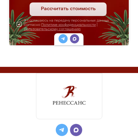
Рассчитать стоимость
Я соглашаюсь на передачу персональных данных
согласно
Политике конфиденциальности
|
Пользовательскому соглашению