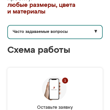
любые размеры, цвета
и материалы
Часто задаваемые вопросы
▼
Схема работы
Оставьте заявку