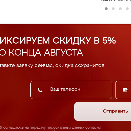
ИКСИРУЕМ СКИДКУ В 5%
О КОНЦА АВГУСТА
авьте заявку сейчас, скидка сохранится.
Отправить
Я соглашаюсь на передачу персональных данных согласно