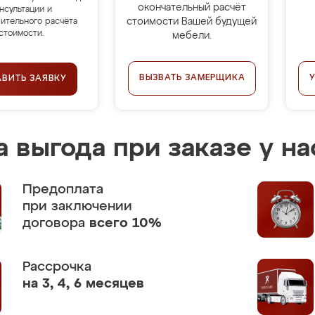
окончательный расчёт
нсультации и
стоимости Вашей будущей
ительного расчёта
стоимости.
мебели.
ВЫЗВАТЬ ЗАМЕРЩИКА
АВИТЬ ЗАЯВКУ
 выгода при заказе у на
Предоплата
при заключении
договора
всего 10%
Рассрочка
на 3, 4, 6 месяцев