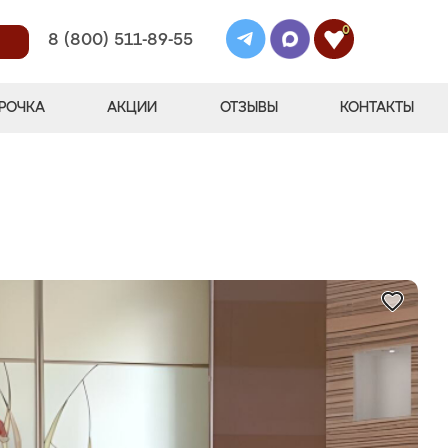
0
8 (800) 511-89-55
РОЧКА
АКЦИИ
ОТЗЫВЫ
КОНТАКТЫ