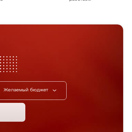
Желаемый бюджет