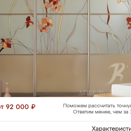
Поможем рассчитать точну
от 92 000 ₽
Ответим менее, чем за 
Характерист