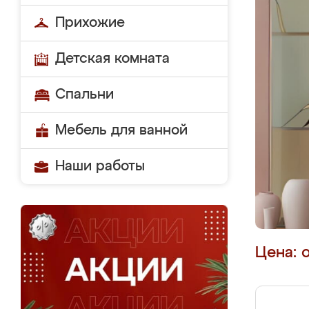
Прихожие
Детская комната
Спальни
Мебель для ванной
Наши работы
Цена: 