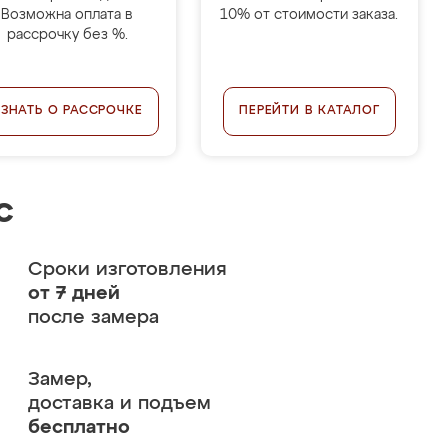
Возможна оплата в
10% от стоимости заказа.
рассрочку без %.
УЗНАТЬ О РАССРОЧКЕ
ПЕРЕЙТИ В КАТАЛОГ
с
Сроки изготовления
от 7 дней
после замера
Замер,
доставка и подъем
бесплатно