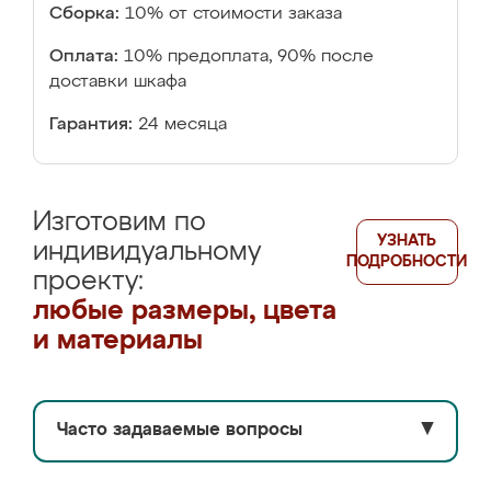
Сборка:
10% от стоимости заказа
Оплата:
10% предоплата, 90% после
доставки шкафа
Гарантия:
24 месяца
Изготовим по
УЗНАТЬ
индивидуальному
ПОДРОБНОСТИ
проекту:
любые размеры, цвета
и материалы
Часто задаваемые вопросы
▼