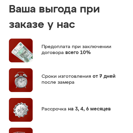
Ваша выгода при
заказе у нас
Предоплата
при заключении
договора
всего 10%
Сроки изготовления
от 7 дней
после замера
Рассрочка
на 3, 4, 6 месяцев