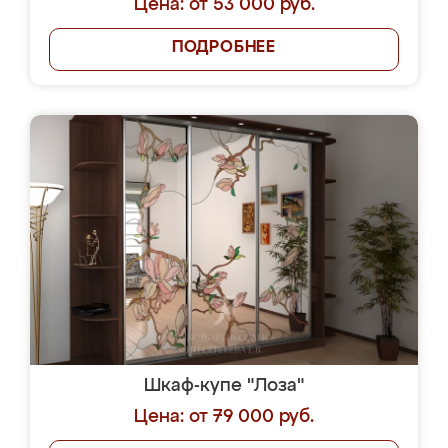
Цена: от 53 000 руб.
ПОДРОБНЕЕ
Шкаф-купе "Лоза"
Цена: от 79 000 руб.