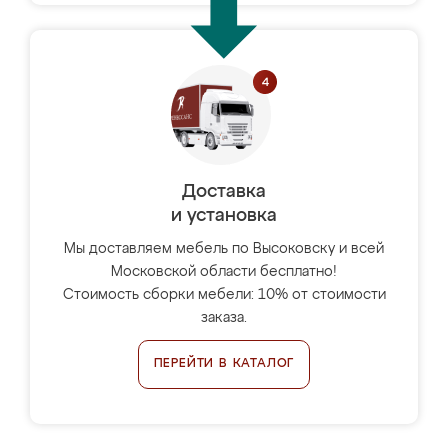
Доставка
и установка
Мы доставляем мебель по Высоковску и всей
Московской области бесплатно!
Стоимость сборки мебели: 10% от стоимости
заказа.
ПЕРЕЙТИ В КАТАЛОГ