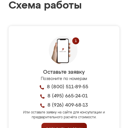
Схема работы
Оставьте заявку
Позвоните по номерам
8 (800) 511-89-55
8 (495) 665-24-01
8 (926) 409-68-13
Или оставьте заявку на сайте для консультации и
предварительного расчёта стоимости.