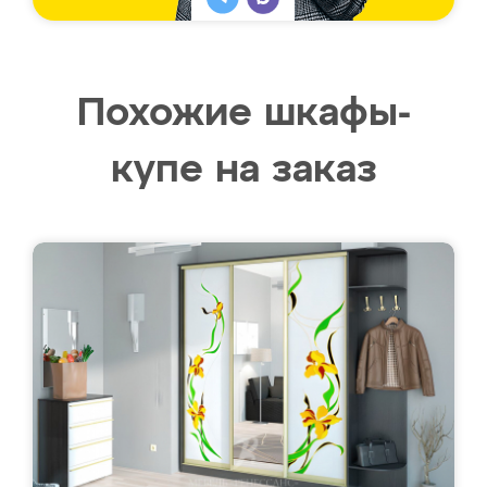
Похожие шкафы-
купе на заказ