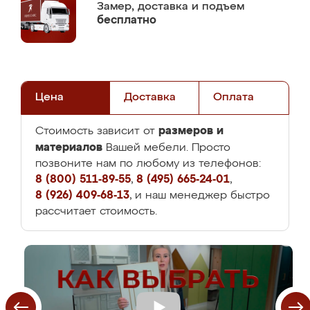
Замер,
доставка и подъем
бесплатно
Цена
Доставка
Оплата
размеров и
Стоимость зависит от
материалов
Вашей мебели. Просто
позвоните нам по любому из телефонов:
8 (800) 511-89-55
,
8 (495) 665-24-01
,
8 (926) 409-68-13
, и наш менеджер быстро
рассчитает стоимость.