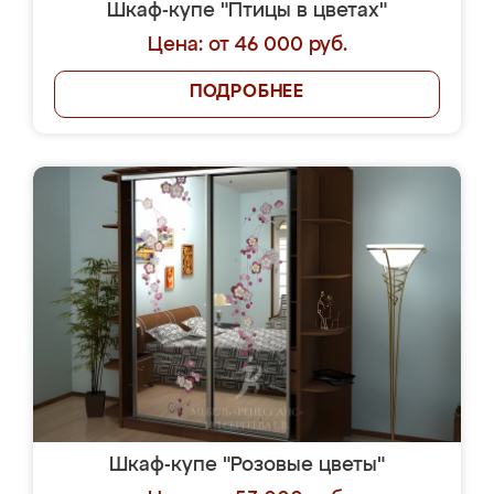
Шкаф-купе "Птицы в цветах"
Цена: от 46 000 руб.
ПОДРОБНЕЕ
Шкаф-купе "Розовые цветы"