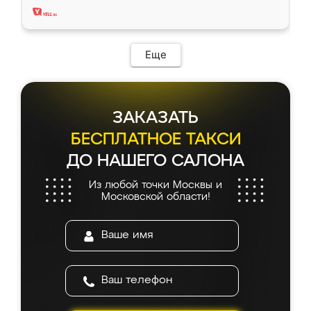
Еще
ЗАКАЗАТЬ
БЕСПЛАТНОЕ ТАКСИ
ДО НАШЕГО САЛОНА
Из любой точки Москвы и
Московской области!