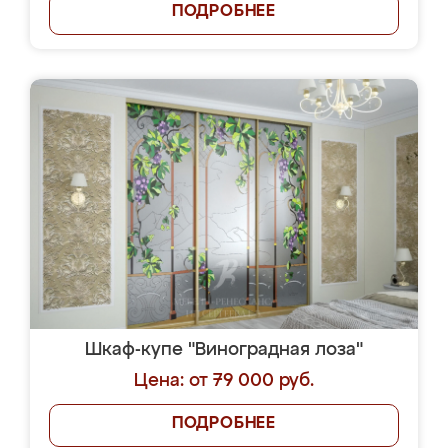
ПОДРОБНЕЕ
Шкаф-купе "Виноградная лоза"
Цена: от 79 000 руб.
ПОДРОБНЕЕ