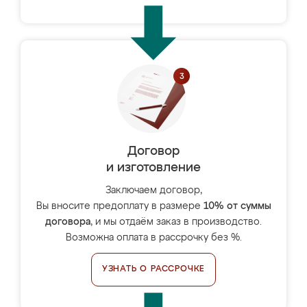
Договор
и изготовление
Заключаем договор,
Вы вносите предоплату в размере
10% от суммы
договора
, и мы отдаём заказ в производство.
Возможна оплата в рассрочку без %.
УЗНАТЬ О РАССРОЧКЕ