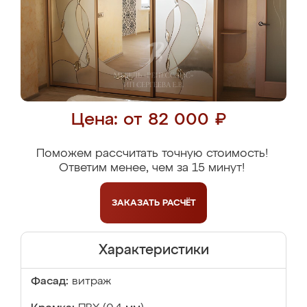
Цена: от 82 000 ₽
Поможем рассчитать точную стоимость!
Ответим менее, чем за 15 минут!
ЗАКАЗАТЬ
РАСЧЁТ
Характеристики
Фасад:
витраж