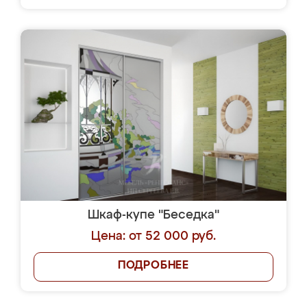
Шкаф-купе "Беседка"
Цена: от 52 000 руб.
ПОДРОБНЕЕ