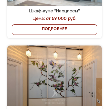
Шкаф-купе "Нарциссы"
Цена: от 59 000 руб.
ПОДРОБНЕЕ