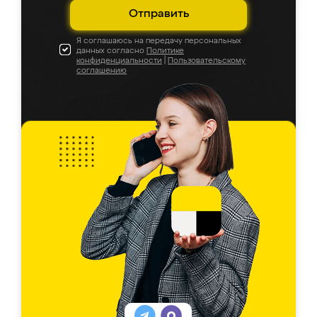
Отправить
Я соглашаюсь на передачу персональных
данных согласно
Политике
конфиденциальности
|
Пользовательскому
соглашению