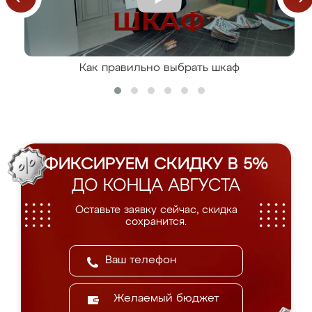
Как правильно выбрать шкаф
ФИКСИРУЕМ СКИДКУ В 5%
ДО КОНЦА АВГУСТА
Оставьте заявку сейчас, скидка
сохранится.
Желаемый бюджет