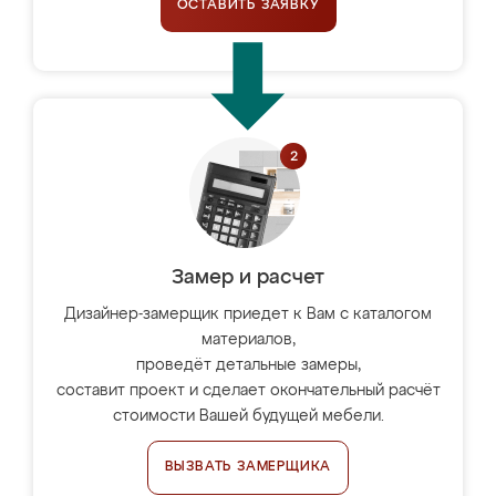
ОСТАВИТЬ ЗАЯВКУ
Замер и расчет
Дизайнер-замерщик приедет к Вам с каталогом
материалов,
проведёт детальные замеры,
составит проект и сделает окончательный расчёт
стоимости Вашей будущей мебели.
ВЫЗВАТЬ ЗАМЕРЩИКА