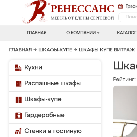
Графи
ГЛАВНАЯ
О КОМПАНИИ
КАТАЛОГ
ГЛАВНАЯ
→
ШКАФЫ-КУПЕ
→
ШКАФЫ КУПЕ ВИТРАЖ
Шка
Кухни
Рейтинг
Распашные шкафы
Шкафы-купе
Гардеробные
Стенки в гостиную