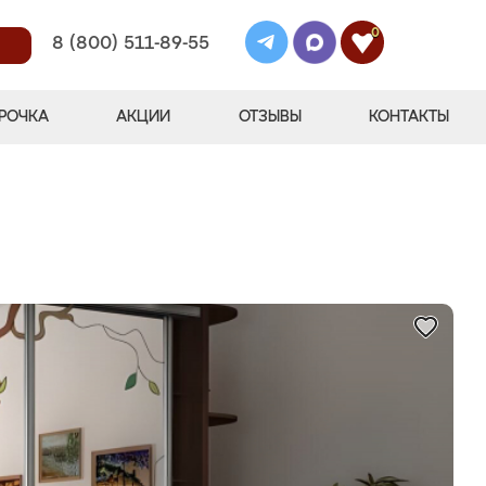
0
8 (800) 511-89-55
РОЧКА
АКЦИИ
ОТЗЫВЫ
КОНТАКТЫ