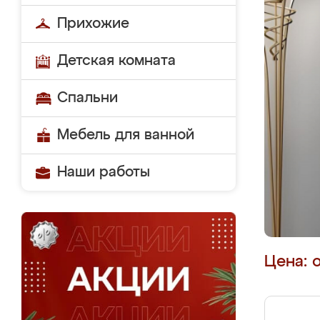
Прихожие
Детская комната
Спальни
Мебель для ванной
Наши работы
Цена: 