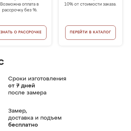
Возможна оплата в
10% от стоимости заказа.
рассрочку без %.
УЗНАТЬ О РАССРОЧКЕ
ПЕРЕЙТИ В КАТАЛОГ
с
Сроки изготовления
от 7 дней
после замера
Замер,
доставка и подъем
бесплатно