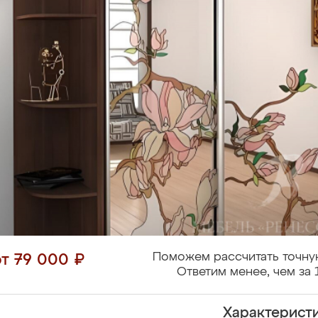
Поможем рассчитать точну
от 79 000 ₽
Ответим менее, чем за 
Характерист