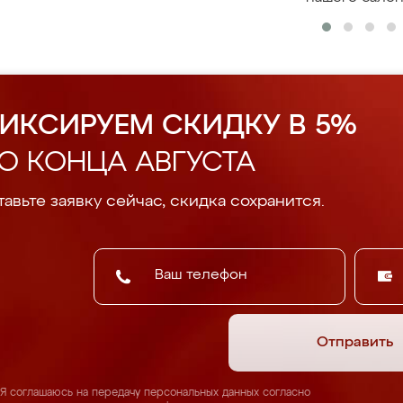
ИКСИРУЕМ СКИДКУ В 5%
О КОНЦА АВГУСТА
авьте заявку сейчас, скидка сохранится.
Отправить
Я соглашаюсь на передачу персональных данных согласно