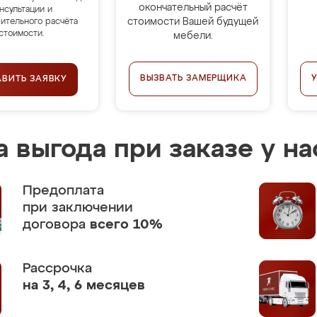
окончательный расчёт
нсультации и
стоимости Вашей будущей
ительного расчёта
стоимости.
мебели.
ВЫЗВАТЬ ЗАМЕРЩИКА
АВИТЬ ЗАЯВКУ
 выгода при заказе у на
Предоплата
при заключении
договора
всего 10%
Рассрочка
на 3, 4, 6 месяцев