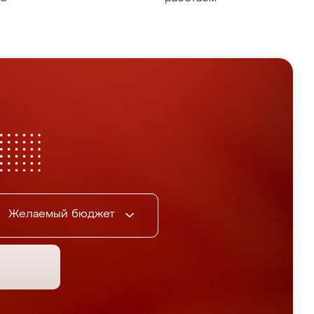
Желаемый бюджет