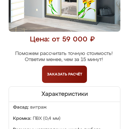
Цена: от 59 000 ₽
Поможем рассчитать точную стоимость!
Ответим менее, чем за 15 минут!
ЗАКАЗАТЬ
РАСЧЁТ
Характеристики
Фасад:
витраж
Кромка:
ПВХ (0,4 мм)