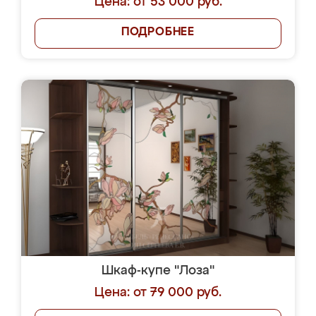
Цена: от 53 000 руб.
ПОДРОБНЕЕ
Шкаф-купе "Лоза"
Цена: от 79 000 руб.