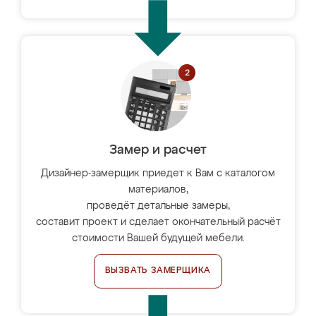
Замер и расчет
Дизайнер-замерщик приедет к Вам с каталогом
материалов,
проведёт детальные замеры,
составит проект и сделает окончательный расчёт
стоимости Вашей будущей мебели.
ВЫЗВАТЬ ЗАМЕРЩИКА