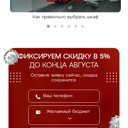
Как правильно выбрать шкаф
ФИКСИРУЕМ СКИДКУ В 5%
ДО КОНЦА АВГУСТА
Оставьте заявку сейчас, скидка
сохранится.
Желаемый бюджет