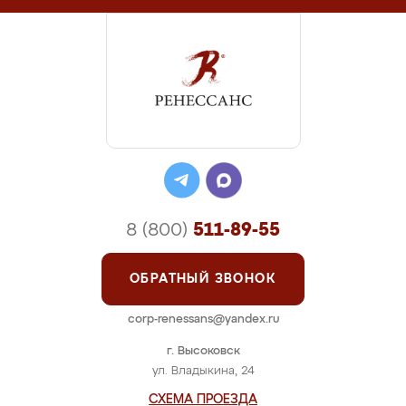
8 (800)
511-89-55
ОБРАТНЫЙ ЗВОНОК
corp-renessans@yandex.ru
г. Высоковск
ул. Владыкина, 24
СХЕМА ПРОЕЗДА