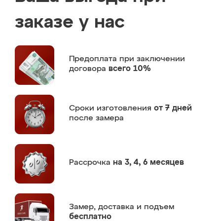
заказе у нас
Предоплата
при заключении
договора
всего 10%
Сроки изготовления
от 7 дней
после замера
Рассрочка
на 3, 4, 6 месяцев
Замер,
доставка и подъем
бесплатно