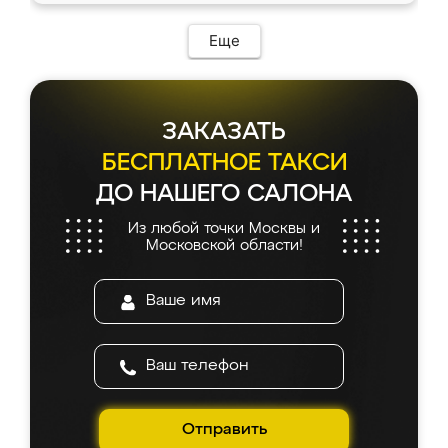
Еще
ЗАКАЗАТЬ
БЕСПЛАТНОЕ ТАКСИ
ДО НАШЕГО САЛОНА
Из любой точки Москвы и
Московской области!
Отправить