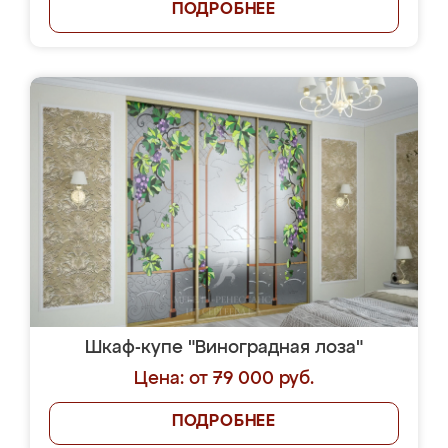
ПОДРОБНЕЕ
Шкаф-купе "Виноградная лоза"
Цена: от 79 000 руб.
ПОДРОБНЕЕ