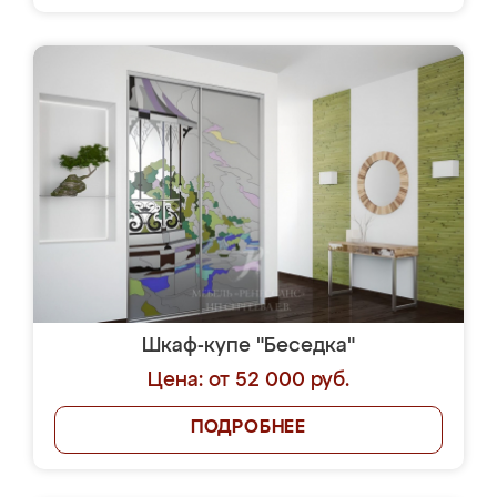
Шкаф-купе "Беседка"
Цена: от 52 000 руб.
ПОДРОБНЕЕ