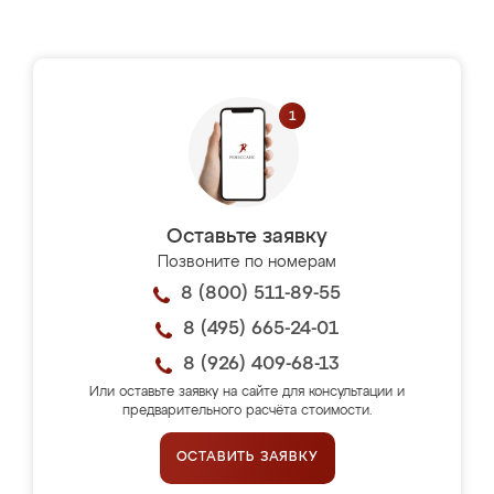
Оставьте заявку
Позвоните по номерам
8 (800) 511-89-55
8 (495) 665-24-01
8 (926) 409-68-13
Или оставьте заявку на сайте для консультации и
предварительного расчёта стоимости.
ОСТАВИТЬ ЗАЯВКУ