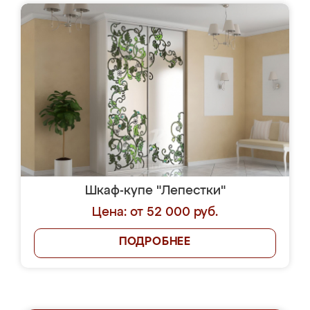
Шкаф-купе "Лепестки"
Цена: от 52 000 руб.
ПОДРОБНЕЕ