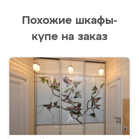
Похожие шкафы-
купе на заказ