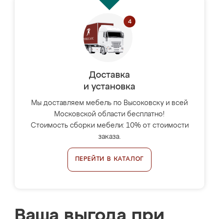
Доставка
и установка
Мы доставляем мебель по Высоковску и всей
Московской области бесплатно!
Стоимость сборки мебели: 10% от стоимости
заказа.
ПЕРЕЙТИ В КАТАЛОГ
Ваша выгода при