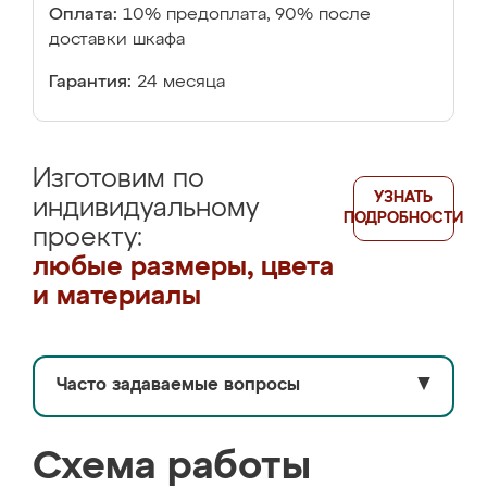
Оплата:
10% предоплата, 90% после
доставки шкафа
Гарантия:
24 месяца
Изготовим по
УЗНАТЬ
индивидуальному
ПОДРОБНОСТИ
проекту:
любые размеры, цвета
и материалы
Часто задаваемые вопросы
▼
Схема работы