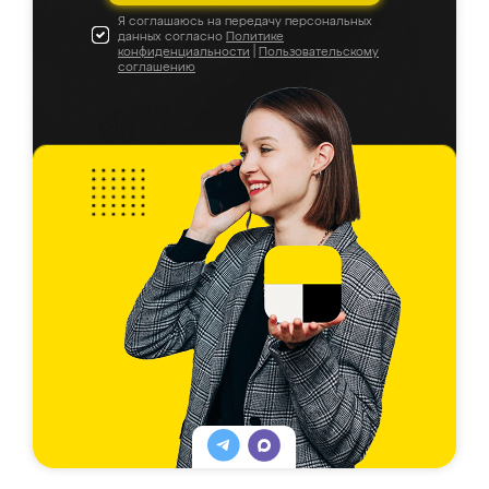
Я соглашаюсь на передачу персональных
данных согласно
Политике
конфиденциальности
|
Пользовательскому
соглашению