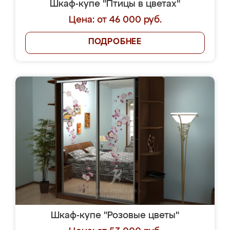
Шкаф-купе "Птицы в цветах"
Цена: от 46 000 руб.
ПОДРОБНЕЕ
Шкаф-купе "Розовые цветы"