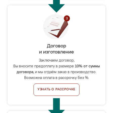
Договор
и изготовление
Заключаем договор,
Вы вносите предоплату в размере
10% от суммы
договора
, и мы отдаём заказ в производство.
Возможна оплата в рассрочку без %.
УЗНАТЬ О РАССРОЧКЕ