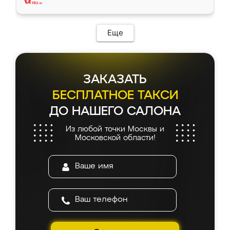
Еще
ЗАКАЗАТЬ
БЕСПЛАТНОЕ ТАКСИ
ДО НАШЕГО САЛОНА
Из любой точки Москвы и
Московской области!