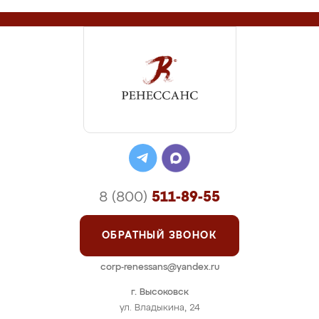
8 (800)
511-89-55
ОБРАТНЫЙ ЗВОНОК
corp-renessans@yandex.ru
г. Высоковск
ул. Владыкина, 24