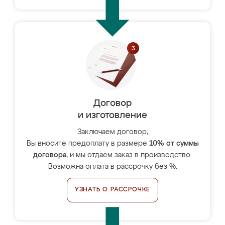
Договор
и изготовление
Заключаем договор,
Вы вносите предоплату в размере
10% от суммы
договора
, и мы отдаём заказ в производство.
Возможна оплата в рассрочку без %.
УЗНАТЬ О РАССРОЧКЕ