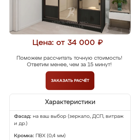
Цена: от 34 000 ₽
Поможем рассчитать точную стоимость!
Ответим менее, чем за 15 минут!
ЗАКАЗАТЬ
РАСЧЁТ
Характеристики
Фасад:
на ваш выбор (зеркало, ДСП, витраж
и др.)
Кромка:
ПВХ (0,4 мм)