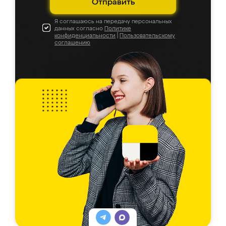
Отправить
Я соглашаюсь на передачу персональных
данных согласно
Политике
конфиденциальности
|
Пользовательскому
соглашению