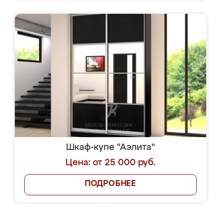
Шкаф-купе "Аэлита"
Цена: от 25 000 руб.
ПОДРОБНЕЕ