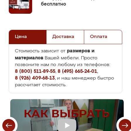
бесплатно
Цена
Доставка
Оплата
размеров и
Стоимость зависит от
материалов
Вашей мебели. Просто
позвоните нам по любому из телефонов:
8 (800) 511-89-55
,
8 (495) 665-24-01
,
8 (926) 409-68-13
, и наш менеджер быстро
рассчитает стоимость.