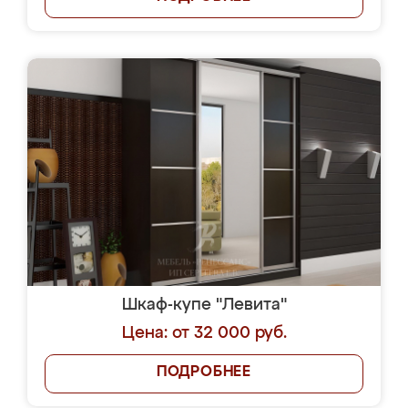
Шкаф-купе "Левита"
Цена: от 32 000 руб.
ПОДРОБНЕЕ