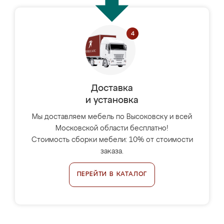
Доставка
и установка
Мы доставляем мебель по Высоковску и всей
Московской области бесплатно!
Стоимость сборки мебели: 10% от стоимости
заказа.
ПЕРЕЙТИ В КАТАЛОГ