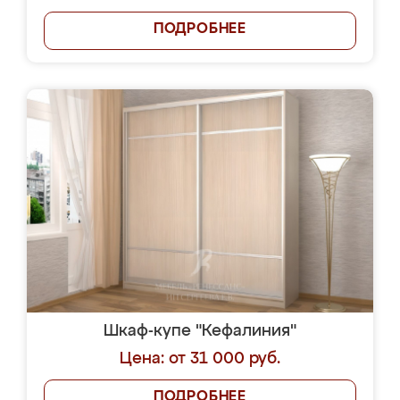
ПОДРОБНЕЕ
Шкаф-купе "Кефалиния"
Цена: от 31 000 руб.
ПОДРОБНЕЕ