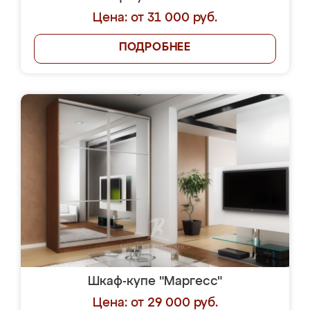
Цена: от 31 000 руб.
ПОДРОБНЕЕ
Шкаф-купе "Маргесс"
Цена: от 29 000 руб.