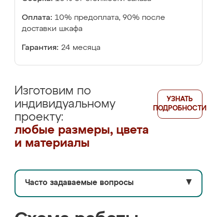
Оплата:
10% предоплата, 90% после
доставки шкафа
Гарантия:
24 месяца
Изготовим по
УЗНАТЬ
индивидуальному
ПОДРОБНОСТИ
проекту:
любые размеры, цвета
и материалы
Часто задаваемые вопросы
▼