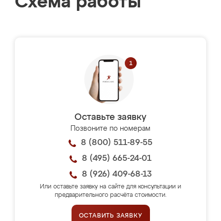
Схема работы
Оставьте заявку
Позвоните по номерам
8 (800) 511-89-55
8 (495) 665-24-01
8 (926) 409-68-13
Или оставьте заявку на сайте для консультации и
предварительного расчёта стоимости.
ОСТАВИТЬ ЗАЯВКУ