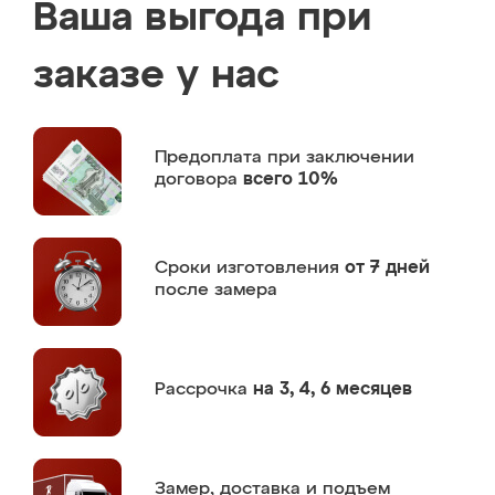
Ваша выгода при
заказе у нас
Предоплата
при заключении
договора
всего 10%
Сроки изготовления
от 7 дней
после замера
Рассрочка
на 3, 4, 6 месяцев
Замер,
доставка и подъем