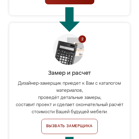
Замер и расчет
Дизайнер-замерщик приедет к Вам с каталогом
материалов,
проведёт детальные замеры,
составит проект и сделает окончательный расчёт
стоимости Вашей будущей мебели.
ВЫЗВАТЬ ЗАМЕРЩИКА