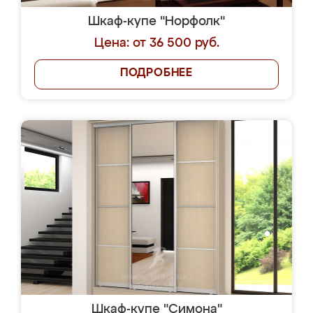
Шкаф-купе "Норфолк"
Цена: от 36 500 руб.
ПОДРОБНЕЕ
Шкаф-купе "Симона"