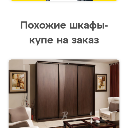
Похожие шкафы-
купе на заказ