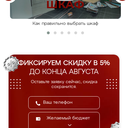
Как правильно выбрать шкаф
ФИКСИРУЕМ СКИДКУ В 5%
ДО КОНЦА АВГУСТА
Оставьте заявку сейчас, скидка
сохранится.
Желаемый бюджет