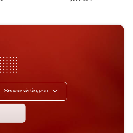
Желаемый бюджет