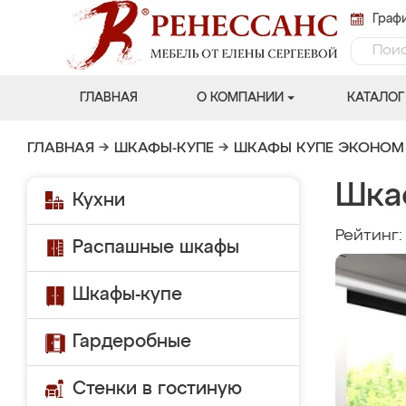
Графи
ГЛАВНАЯ
О КОМПАНИИ
КАТАЛОГ
ГЛАВНАЯ
→
ШКАФЫ-КУПЕ
→
ШКАФЫ КУПЕ ЭКОНОМ
Шка
Кухни
Рейтинг
Распашные шкафы
Шкафы-купе
Гардеробные
Стенки в гостиную