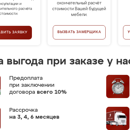
окончательный расчёт
нсультации и
стоимости Вашей будущей
ительного расчёта
стоимости.
мебели.
ВЫЗВАТЬ ЗАМЕРЩИКА
АВИТЬ ЗАЯВКУ
 выгода при заказе у на
Предоплата
при заключении
договора
всего 10%
Рассрочка
на 3, 4, 6 месяцев