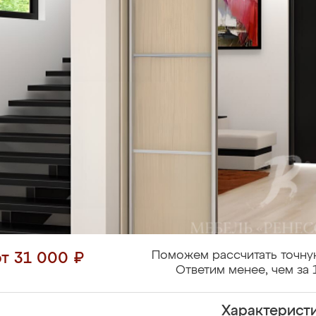
Поможем рассчитать точну
от 31 000 ₽
Ответим менее, чем за 
Характерист