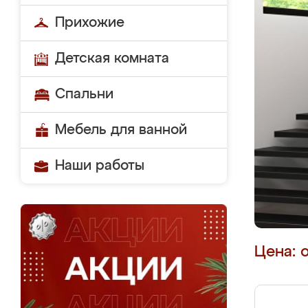
Прихожие
Детская комната
Спальни
Мебель для ванной
Наши работы
Цена: 