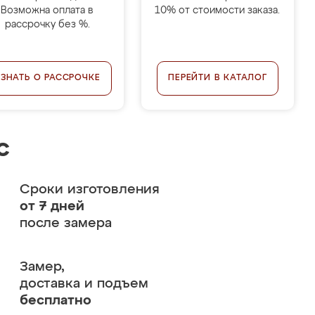
Возможна оплата в
10% от стоимости заказа.
рассрочку без %.
УЗНАТЬ О РАССРОЧКЕ
ПЕРЕЙТИ В КАТАЛОГ
с
Сроки изготовления
от 7 дней
после замера
Замер,
доставка и подъем
бесплатно