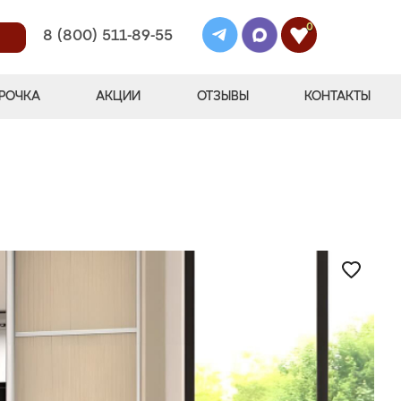
0
8 (800) 511-89-55
РОЧКА
АКЦИИ
ОТЗЫВЫ
КОНТАКТЫ