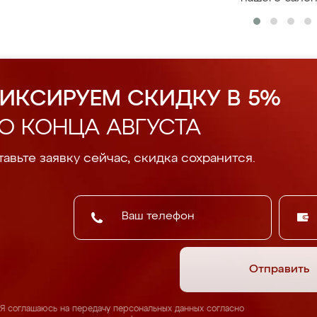
ИКСИРУЕМ СКИДКУ В 5%
О КОНЦА АВГУСТА
авьте заявку сейчас, скидка сохранится.
Отправить
Я соглашаюсь на передачу персональных данных согласно