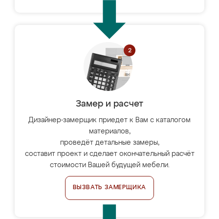
Замер и расчет
Дизайнер-замерщик приедет к Вам с каталогом
материалов,
проведёт детальные замеры,
составит проект и сделает окончательный расчёт
стоимости Вашей будущей мебели.
ВЫЗВАТЬ ЗАМЕРЩИКА