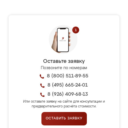
Оставьте заявку
Позвоните по номерам
8 (800) 511-89-55
8 (495) 665-24-01
8 (926) 409-68-13
Или оставьте заявку на сайте для консультации и
предварительного расчёта стоимости.
ОСТАВИТЬ ЗАЯВКУ