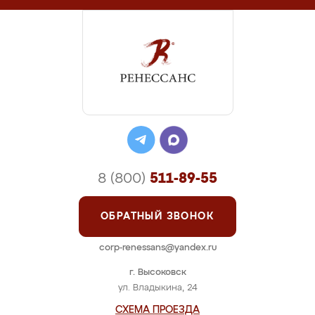
8 (800)
511-89-55
ОБРАТНЫЙ ЗВОНОК
corp-renessans@yandex.ru
г. Высоковск
ул. Владыкина, 24
СХЕМА ПРОЕЗДА