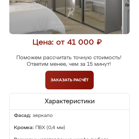
Цена: от 41 000 ₽
Поможем рассчитать точную стоимость!
Ответим менее, чем за 15 минут!
ЗАКАЗАТЬ
РАСЧЁТ
Характеристики
Фасад:
зеркало
Кромка:
ПВХ (0,4 мм)