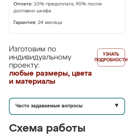
Оплата:
10% предоплата, 90% после
доставки шкафа
Гарантия:
24 месяца
Изготовим по
УЗНАТЬ
индивидуальному
ПОДРОБНОСТИ
проекту:
любые размеры, цвета
и материалы
Часто задаваемые вопросы
▼
Схема работы