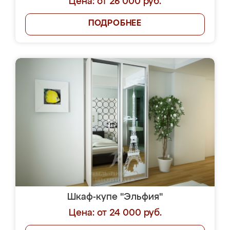
Цена: от 26 000 руб.
ПОДРОБНЕЕ
Шкаф-купе "Эльфия"
Цена: от 24 000 руб.