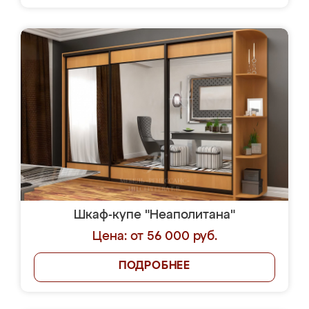
Шкаф-купе "Неаполитана"
Цена: от 56 000 руб.
ПОДРОБНЕЕ