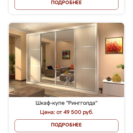
ПОДРОБНЕЕ
Шкаф-купе "Рингголда"
Цена: от 49 500 руб.
ПОДРОБНЕЕ