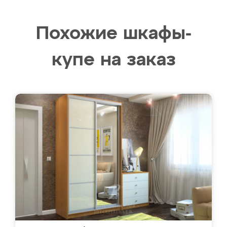
Похожие шкафы-
купе на заказ