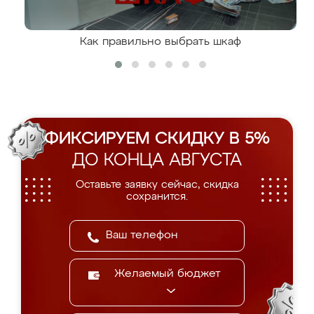
Как правильно выбрать шкаф
ФИКСИРУЕМ СКИДКУ В 5%
ДО КОНЦА АВГУСТА
Оставьте заявку сейчас, скидка
сохранится.
Желаемый бюджет