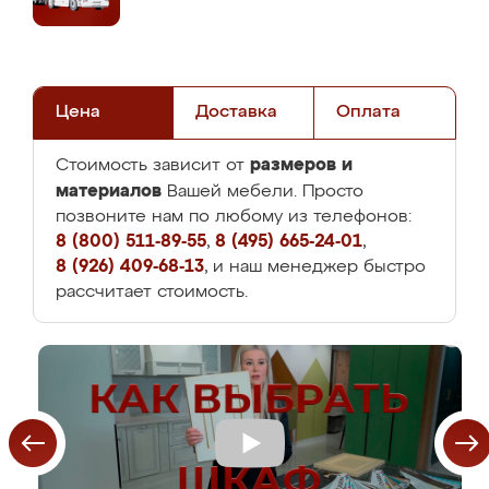
Цена
Доставка
Оплата
размеров и
Стоимость зависит от
материалов
Вашей мебели. Просто
позвоните нам по любому из телефонов:
8 (800) 511-89-55
,
8 (495) 665-24-01
,
8 (926) 409-68-13
, и наш менеджер быстро
рассчитает стоимость.