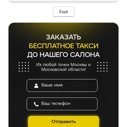
Еще
ЗАКАЗАТЬ
БЕСПЛАТНОЕ ТАКСИ
ДО НАШЕГО САЛОНА
Из любой точки Москвы и
Московской области!
Отправить