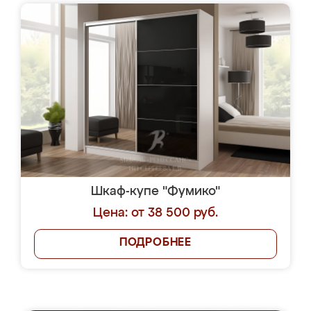
Шкаф-купе "Фумико"
Цена: от 38 500 руб.
ПОДРОБНЕЕ