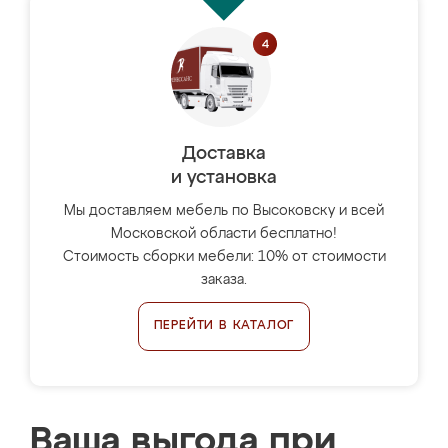
Доставка
и установка
Мы доставляем мебель по Высоковску и всей
Московской области бесплатно!
Стоимость сборки мебели: 10% от стоимости
заказа.
ПЕРЕЙТИ В КАТАЛОГ
Ваша выгода при