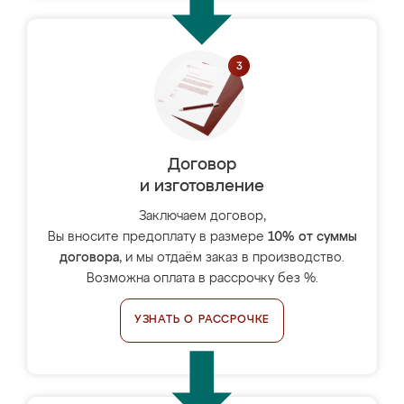
Договор
и изготовление
Заключаем договор,
Вы вносите предоплату в размере
10% от суммы
договора
, и мы отдаём заказ в производство.
Возможна оплата в рассрочку без %.
УЗНАТЬ О РАССРОЧКЕ