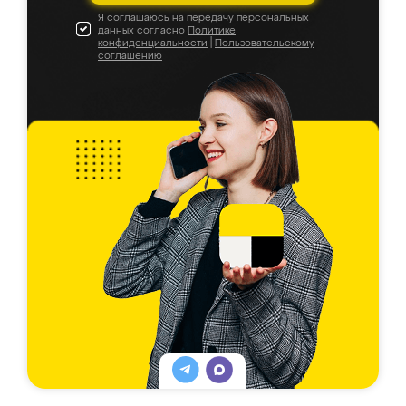
Я соглашаюсь на передачу персональных
данных согласно
Политике
конфиденциальности
|
Пользовательскому
соглашению