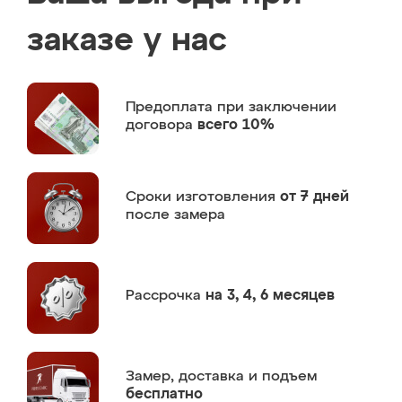
заказе у нас
Предоплата
при заключении
договора
всего 10%
Сроки изготовления
от 7 дней
после замера
Рассрочка
на 3, 4, 6 месяцев
Замер,
доставка и подъем
бесплатно