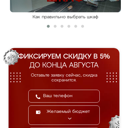
Как правильно выбрать шкаф
ФИКСИРУЕМ СКИДКУ В 5%
ДО КОНЦА АВГУСТА
Оставьте заявку сейчас, скидка
сохранится.
Желаемый бюджет