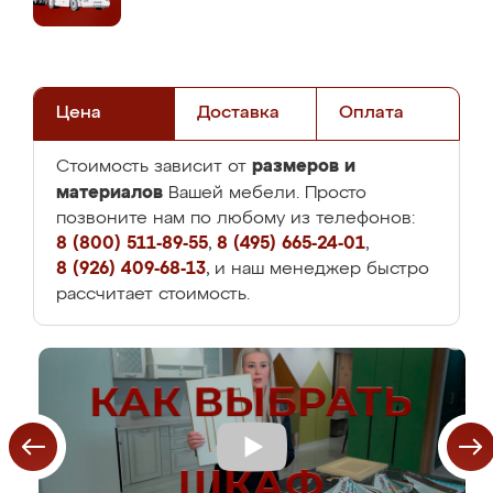
Цена
Доставка
Оплата
размеров и
Стоимость зависит от
материалов
Вашей мебели. Просто
позвоните нам по любому из телефонов:
8 (800) 511-89-55
,
8 (495) 665-24-01
,
8 (926) 409-68-13
, и наш менеджер быстро
рассчитает стоимость.