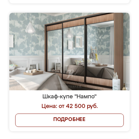
Шкаф-купе "Нампо"
Цена: от 42 500 руб.
ПОДРОБНЕЕ