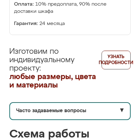
Оплата:
10% предоплата, 90% после
доставки шкафа
Гарантия:
24 месяца
Изготовим по
УЗНАТЬ
индивидуальному
ПОДРОБНОСТИ
проекту:
любые размеры, цвета
и материалы
Часто задаваемые вопросы
▼
Схема работы