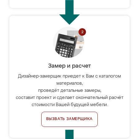
Замер и расчет
Дизайнер-замерщик приедет к Вам с каталогом
материалов,
проведёт детальные замеры,
составит проект и сделает окончательный расчёт
стоимости Вашей будущей мебели.
ВЫЗВАТЬ ЗАМЕРЩИКА