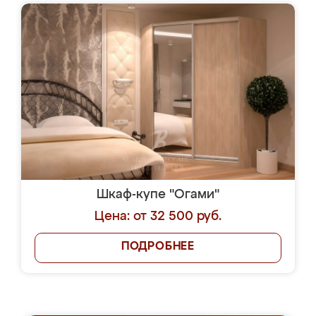
Шкаф-купе "Огами"
Цена: от 32 500 руб.
ПОДРОБНЕЕ