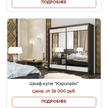
ПОДРОБНЕЕ
Шкаф-купе "Кэролайн"
Цена: от 36 000 руб.
ПОДРОБНЕЕ