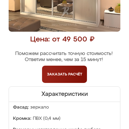
Цена: от 49 500 ₽
Поможем рассчитать точную стоимость!
Ответим менее, чем за 15 минут!
ЗАКАЗАТЬ
РАСЧЁТ
Характеристики
Фасад:
зеркало
Кромка:
ПВХ (0,4 мм)