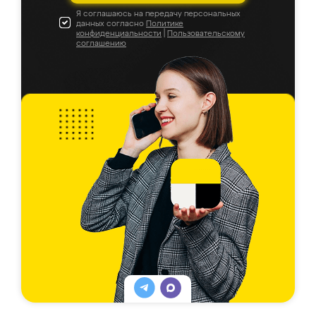
Я соглашаюсь на передачу персональных
данных согласно
Политике
конфиденциальности
|
Пользовательскому
соглашению