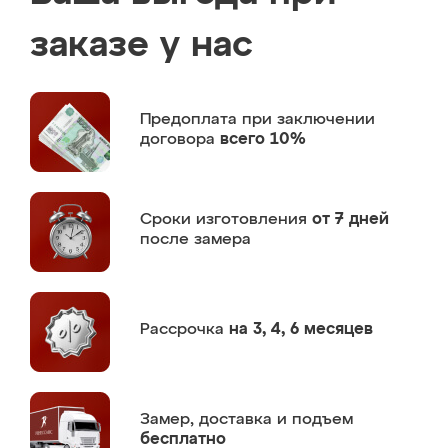
заказе у нас
Предоплата
при заключении
договора
всего 10%
Сроки изготовления
от 7 дней
после замера
Рассрочка
на 3, 4, 6 месяцев
Замер,
доставка и подъем
бесплатно