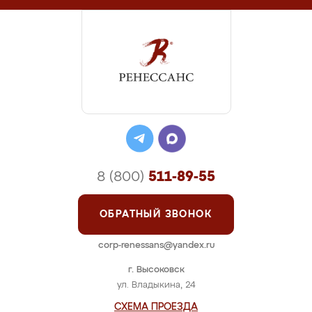
8 (800)
511-89-55
ОБРАТНЫЙ ЗВОНОК
corp-renessans@yandex.ru
г. Высоковск
ул. Владыкина, 24
СХЕМА ПРОЕЗДА