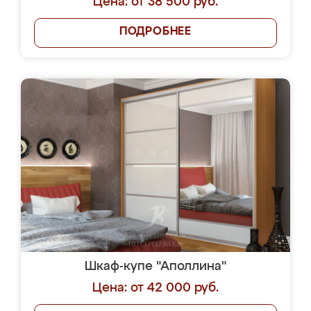
Цена: от 38 500 руб.
ПОДРОБНЕЕ
Шкаф-купе "Аполлина"
Цена: от 42 000 руб.