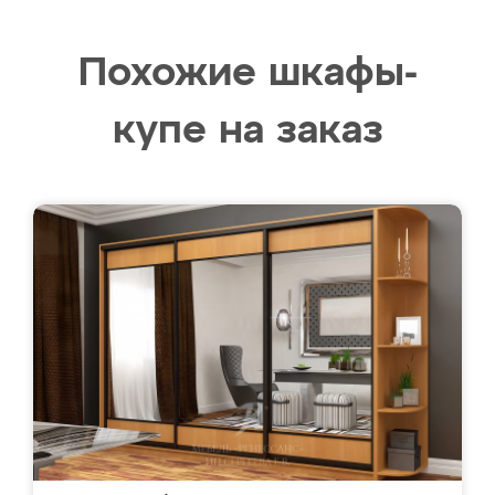
Похожие шкафы-
купе на заказ