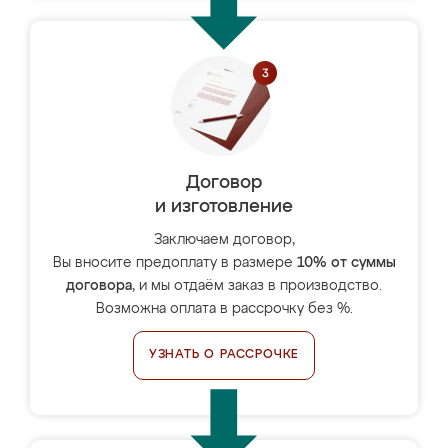
Договор
и изготовление
Заключаем договор,
Вы вносите предоплату в размере
10% от суммы
договора
, и мы отдаём заказ в производство.
Возможна оплата в рассрочку без %.
УЗНАТЬ О РАССРОЧКЕ