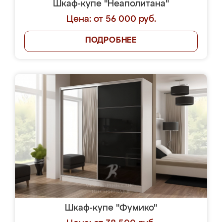
Шкаф-купе "Неаполитана"
Цена: от 56 000 руб.
ПОДРОБНЕЕ
Шкаф-купе "Фумико"