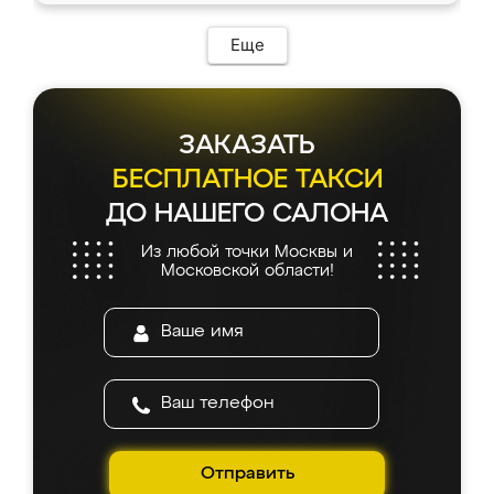
Еще
ЗАКАЗАТЬ
БЕСПЛАТНОЕ ТАКСИ
ДО НАШЕГО САЛОНА
Из любой точки Москвы и
Московской области!
Отправить