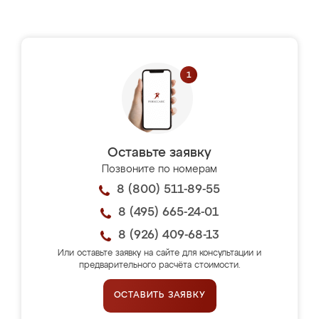
Оставьте заявку
Позвоните по номерам
8 (800) 511-89-55
8 (495) 665-24-01
8 (926) 409-68-13
Или оставьте заявку на сайте для консультации и
предварительного расчёта стоимости.
ОСТАВИТЬ ЗАЯВКУ