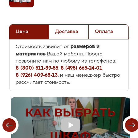
Цена
Доставка
Оплата
размеров и
Стоимость зависит от
материалов
Вашей мебели. Просто
позвоните нам по любому из телефонов:
8 (800) 511-89-55
,
8 (495) 665-24-01
,
8 (926) 409-68-13
, и наш менеджер быстро
рассчитает стоимость.