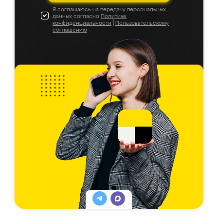
Я соглашаюсь на передачу персональных
данных согласно
Политике
конфиденциальности
|
Пользовательскому
соглашению