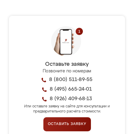
Оставьте заявку
Позвоните по номерам
8 (800) 511-89-55
8 (495) 665-24-01
8 (926) 409-68-13
Или оставьте заявку на сайте для консультации и
предварительного расчёта стоимости.
ОСТАВИТЬ ЗАЯВКУ