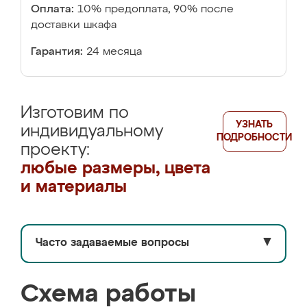
Оплата:
10% предоплата, 90% после
доставки шкафа
Гарантия:
24 месяца
Изготовим по
УЗНАТЬ
индивидуальному
ПОДРОБНОСТИ
проекту:
любые размеры, цвета
и материалы
Часто задаваемые вопросы
▼
Схема работы