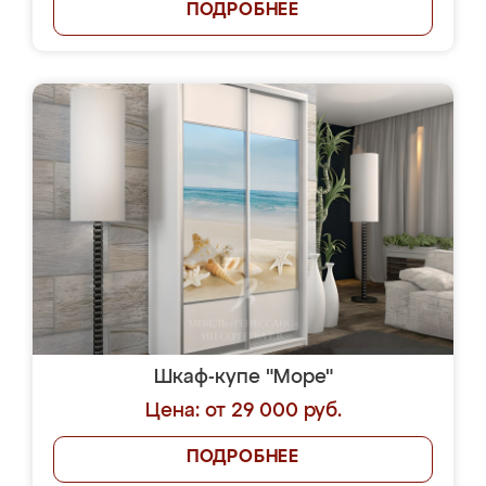
ПОДРОБНЕЕ
Шкаф-купе "Море"
Цена: от 29 000 руб.
ПОДРОБНЕЕ