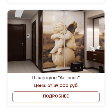
Шкаф-купе "Ангелок"
Цена: от 39 000 руб.
ПОДРОБНЕЕ