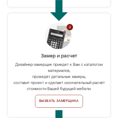
Замер и расчет
Дизайнер-замерщик приедет к Вам с каталогом
материалов,
проведёт детальные замеры,
составит проект и сделает окончательный расчёт
стоимости Вашей будущей мебели.
ВЫЗВАТЬ ЗАМЕРЩИКА