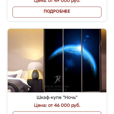
Цена: от 47 000 руб.
ПОДРОБНЕЕ
Шкаф-купе "Ночь"
Цена: от 46 000 руб.