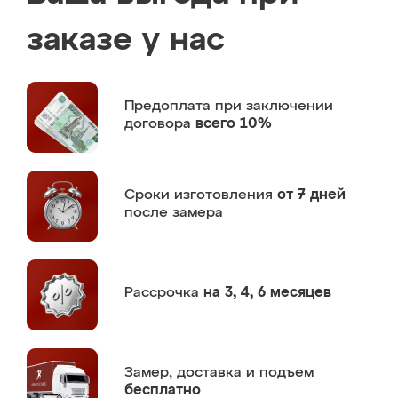
заказе у нас
Предоплата
при заключении
договора
всего 10%
Сроки изготовления
от 7 дней
после замера
Рассрочка
на 3, 4, 6 месяцев
Замер,
доставка и подъем
бесплатно