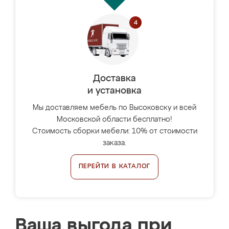
Доставка
и установка
Мы доставляем мебель по Высоковску и всей
Московской области бесплатно!
Стоимость сборки мебели: 10% от стоимости
заказа.
ПЕРЕЙТИ В КАТАЛОГ
Ваша выгода при