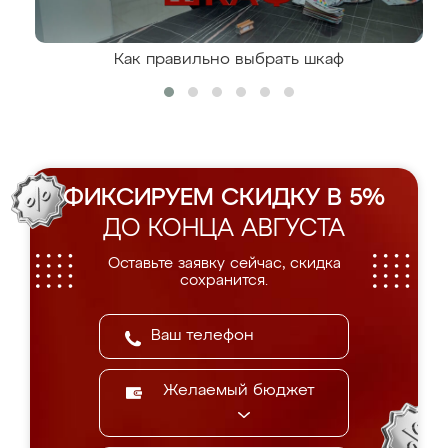
Как правильно выбрать шкаф
ФИКСИРУЕМ СКИДКУ В 5%
ДО КОНЦА АВГУСТА
Оставьте заявку сейчас, скидка
сохранится.
Желаемый бюджет