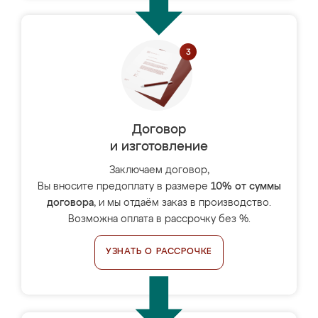
Договор
и изготовление
Заключаем договор,
Вы вносите предоплату в размере
10% от суммы
договора
, и мы отдаём заказ в производство.
Возможна оплата в рассрочку без %.
УЗНАТЬ О РАССРОЧКЕ