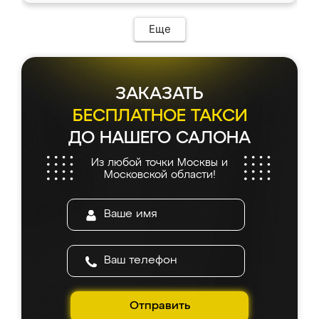
Еще
ЗАКАЗАТЬ
БЕСПЛАТНОЕ ТАКСИ
ДО НАШЕГО САЛОНА
Из любой точки Москвы и
Московской области!
Отправить