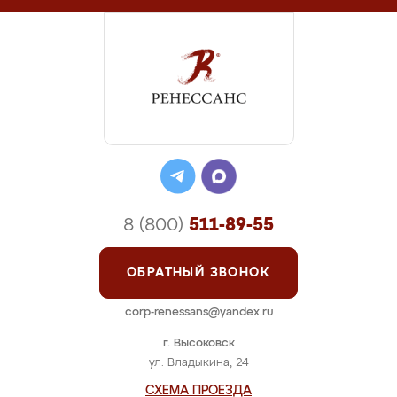
8 (800)
511-89-55
ОБРАТНЫЙ ЗВОНОК
corp-renessans@yandex.ru
г. Высоковск
ул. Владыкина, 24
СХЕМА ПРОЕЗДА