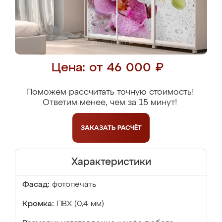
Цена: от 46 000 ₽
Поможем рассчитать точную стоимость!
Ответим менее, чем за 15 минут!
ЗАКАЗАТЬ
РАСЧЁТ
Характеристики
Фасад:
фотопечать
Кромка:
ПВХ (0,4 мм)