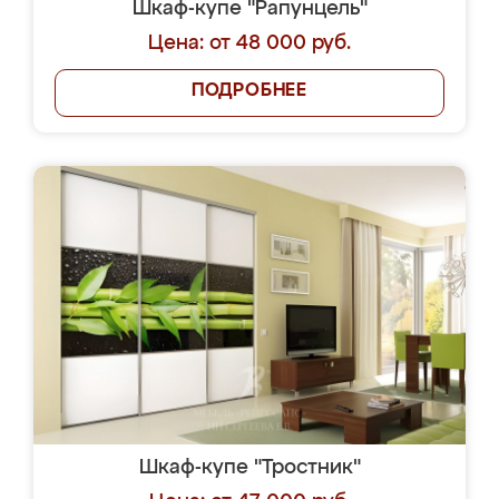
Шкаф-купе "Рапунцель"
Цена: от 48 000 руб.
ПОДРОБНЕЕ
Шкаф-купе "Тростник"