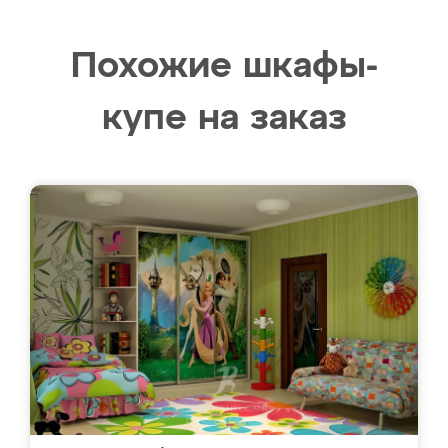
Похожие шкафы-
купе на заказ