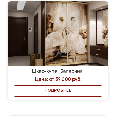
Шкаф-купе "Балерина"
Цена: от 39 000 руб.
ПОДРОБНЕЕ