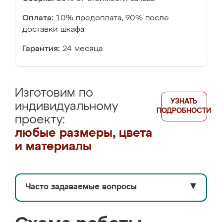
Оплата:
10% предоплата, 90% после
доставки шкафа
Гарантия:
24 месяца
Изготовим по
УЗНАТЬ
индивидуальному
ПОДРОБНОСТИ
проекту:
любые размеры, цвета
и материалы
Часто задаваемые вопросы
▼