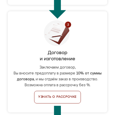
Договор
и изготовление
Заключаем договор,
Вы вносите предоплату в размере
10% от суммы
договора
, и мы отдаём заказ в производство.
Возможна оплата в рассрочку без %.
УЗНАТЬ О РАССРОЧКЕ