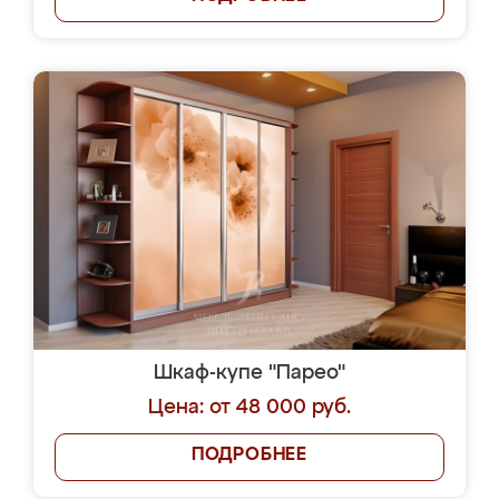
Шкаф-купе "Парео"
Цена: от 48 000 руб.
ПОДРОБНЕЕ