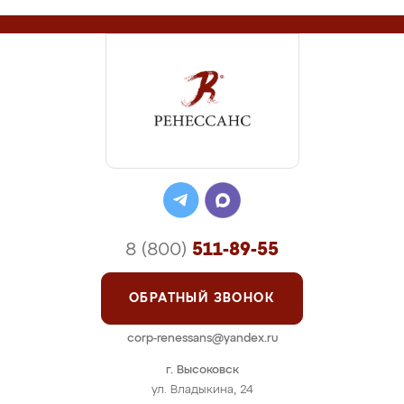
8 (800)
511-89-55
ОБРАТНЫЙ ЗВОНОК
corp-renessans@yandex.ru
г. Высоковск
ул. Владыкина, 24