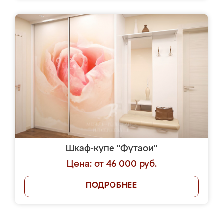
Шкаф-купе "Футаои"
Цена: от 46 000 руб.
ПОДРОБНЕЕ