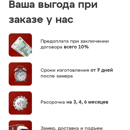
Ваша выгода при
заказе у нас
Предоплата
при заключении
договора
всего 10%
Сроки изготовления
от 7 дней
после замера
Рассрочка
на 3, 4, 6 месяцев
Замер,
доставка и подъем