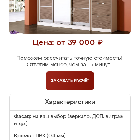
Цена: от 39 000 ₽
Поможем рассчитать точную стоимость!
Ответим менее, чем за 15 минут!
ЗАКАЗАТЬ
РАСЧЁТ
Характеристики
Фасад:
на ваш выбор (зеркало, ДСП, витраж
и др.)
Кромка:
ПВХ (0,4 мм)