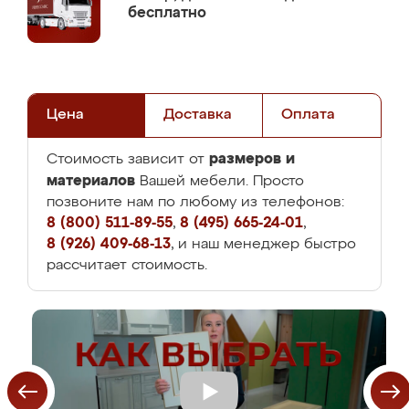
бесплатно
Цена
Доставка
Оплата
размеров и
Стоимость зависит от
материалов
Вашей мебели. Просто
позвоните нам по любому из телефонов:
8 (800) 511-89-55
,
8 (495) 665-24-01
,
8 (926) 409-68-13
, и наш менеджер быстро
рассчитает стоимость.