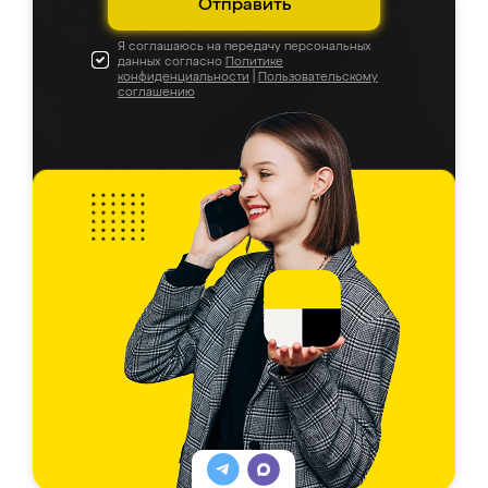
Отправить
Я соглашаюсь на передачу персональных
данных согласно
Политике
конфиденциальности
|
Пользовательскому
соглашению