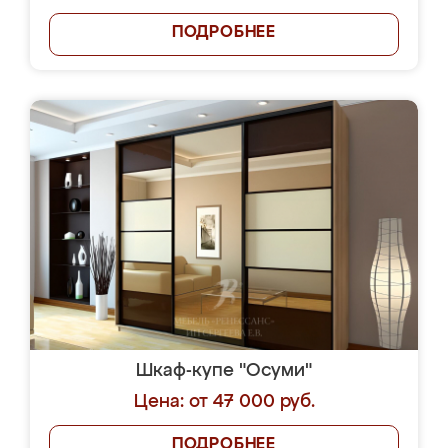
ПОДРОБНЕЕ
Шкаф-купе "Осуми"
Цена: от 47 000 руб.
ПОДРОБНЕЕ