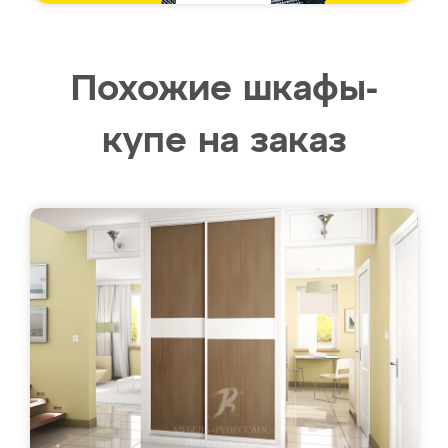
Похожие шкафы-
купе на заказ