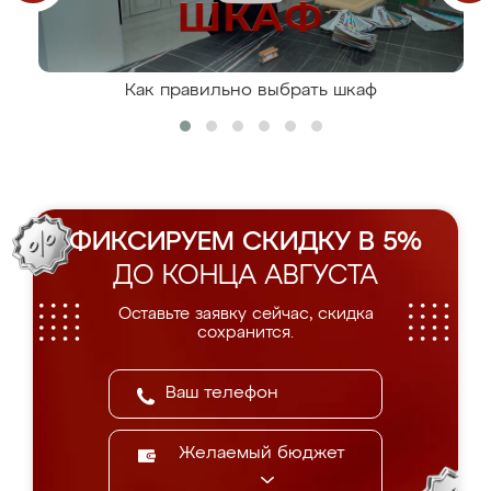
Как правильно выбрать шкаф
ФИКСИРУЕМ СКИДКУ В 5%
ДО КОНЦА АВГУСТА
Оставьте заявку сейчас, скидка
сохранится.
Желаемый бюджет