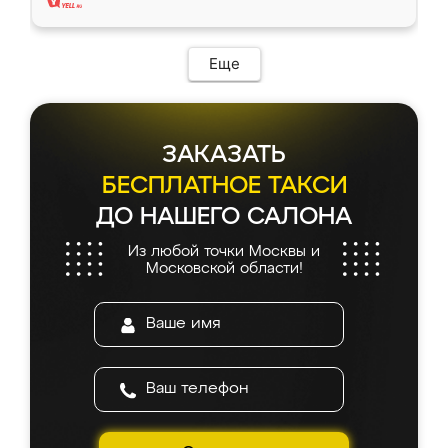
Еще
ЗАКАЗАТЬ
БЕСПЛАТНОЕ ТАКСИ
ДО НАШЕГО САЛОНА
Из любой точки Москвы и
Московской области!