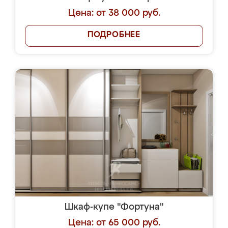
Цена: от 38 000 руб.
ПОДРОБНЕЕ
Шкаф-купе "Фортуна"
Цена: от 65 000 руб.