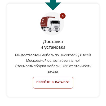
Доставка
и установка
Мы доставляем мебель по Высоковску и всей
Московской области бесплатно!
Стоимость сборки мебели: 10% от стоимости
заказа.
ПЕРЕЙТИ В КАТАЛОГ