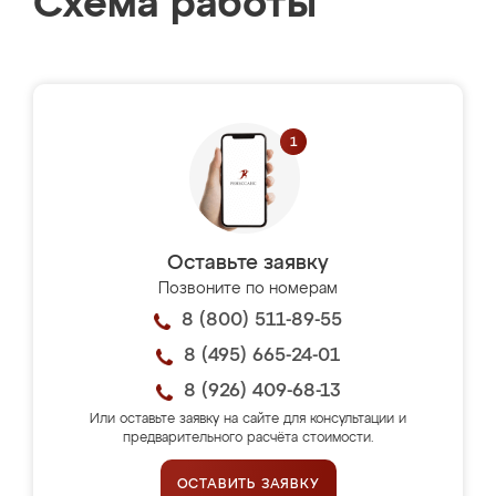
Схема работы
Оставьте заявку
Позвоните по номерам
8 (800) 511-89-55
8 (495) 665-24-01
8 (926) 409-68-13
Или оставьте заявку на сайте для консультации и
предварительного расчёта стоимости.
ОСТАВИТЬ ЗАЯВКУ