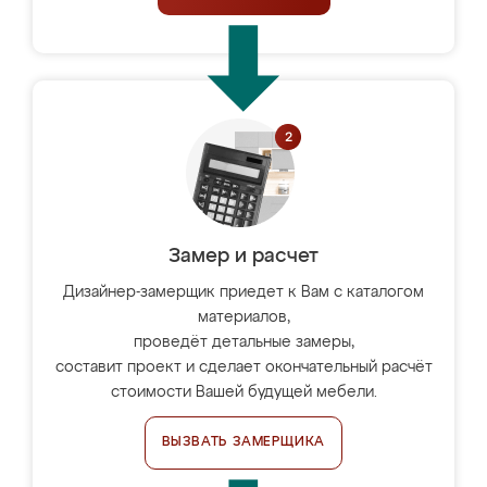
Замер и расчет
Дизайнер-замерщик приедет к Вам с каталогом
материалов,
проведёт детальные замеры,
составит проект и сделает окончательный расчёт
стоимости Вашей будущей мебели.
ВЫЗВАТЬ ЗАМЕРЩИКА