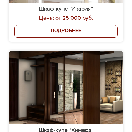
Шкаф-купе "Икария"
Цена: от 25 000 руб.
ПОДРОБНЕЕ
Шкаф-купе "Химера"