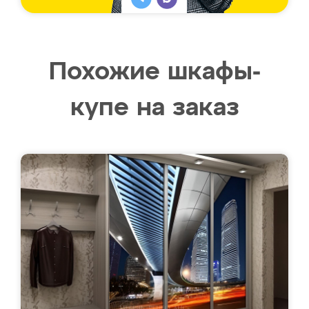
Похожие шкафы-
купе на заказ