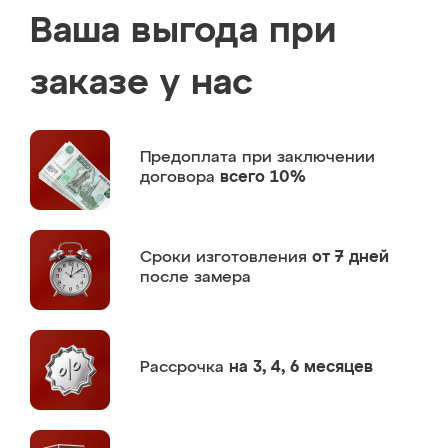
Ваша выгода при
заказе у нас
Предоплата
при заключении
договора
всего 10%
Сроки изготовления
от 7 дней
после замера
Рассрочка
на 3, 4, 6 месяцев