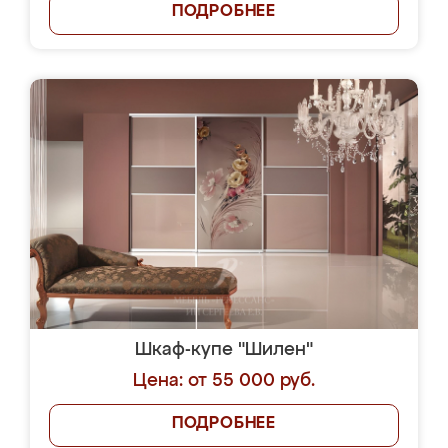
ПОДРОБНЕЕ
Шкаф-купе "Шилен"
Цена: от 55 000 руб.
ПОДРОБНЕЕ