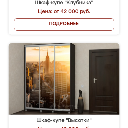
Шкаф-купе "Клубника"
Цена: от 42 000 руб.
ПОДРОБНЕЕ
Шкаф-купе "Высотки"