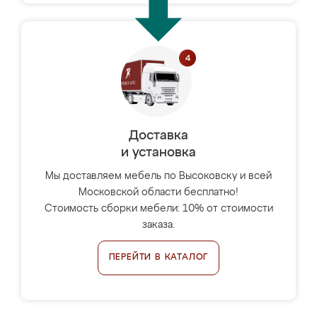
Доставка
и установка
Мы доставляем мебель по Высоковску и всей
Московской области бесплатно!
Стоимость сборки мебели: 10% от стоимости
заказа.
ПЕРЕЙТИ В КАТАЛОГ