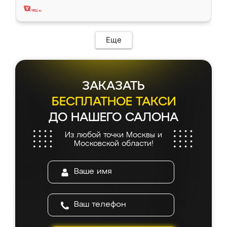
Еще
ЗАКАЗАТЬ
БЕСПЛАТНОЕ ТАКСИ
ДО НАШЕГО САЛОНА
Из любой точки Москвы и
Московской области!