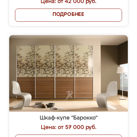
Цена: от 42 000 руб.
ПОДРОБНЕЕ
Шкаф-купе "Барокко"
Цена: от 57 000 руб.