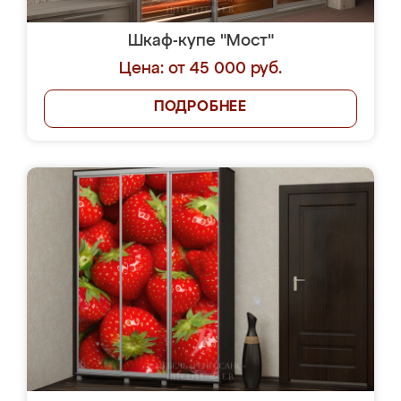
Шкаф-купе "Мост"
Цена: от 45 000 руб.
ПОДРОБНЕЕ