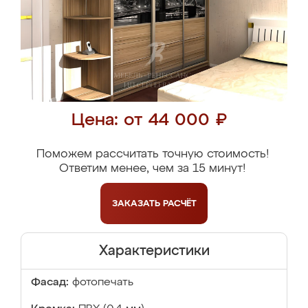
Цена: от 44 000 ₽
Поможем рассчитать точную стоимость!
Ответим менее, чем за 15 минут!
ЗАКАЗАТЬ
РАСЧЁТ
Характеристики
Фасад:
фотопечать