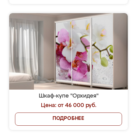
Шкаф-купе "Орхидея"
Цена: от 46 000 руб.
ПОДРОБНЕЕ