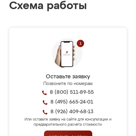
Схема работы
Оставьте заявку
Позвоните по номерам
8 (800) 511-89-55
8 (495) 665-24-01
8 (926) 409-68-13
Или оставьте заявку на сайте для консультации и
предварительного расчёта стоимости.