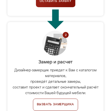
ОСТАВИТЬ ЗАЯВКУ
Замер и расчет
Дизайнер-замерщик приедет к Вам с каталогом
материалов,
проведёт детальные замеры,
составит проект и сделает окончательный расчёт
стоимости Вашей будущей мебели.
ВЫЗВАТЬ ЗАМЕРЩИКА