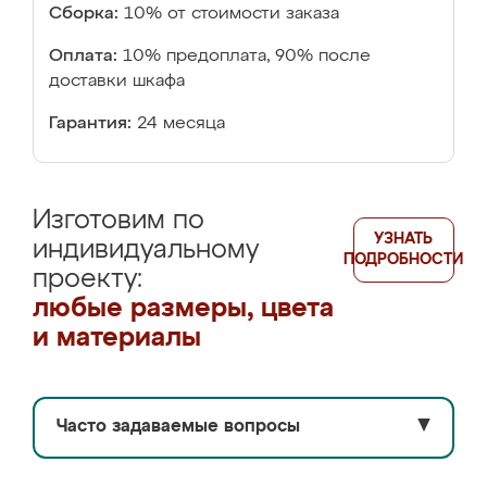
Сборка:
10% от стоимости заказа
Оплата:
10% предоплата, 90% после
доставки шкафа
Гарантия:
24 месяца
Изготовим по
УЗНАТЬ
индивидуальному
ПОДРОБНОСТИ
проекту:
любые размеры, цвета
и материалы
Часто задаваемые вопросы
▼