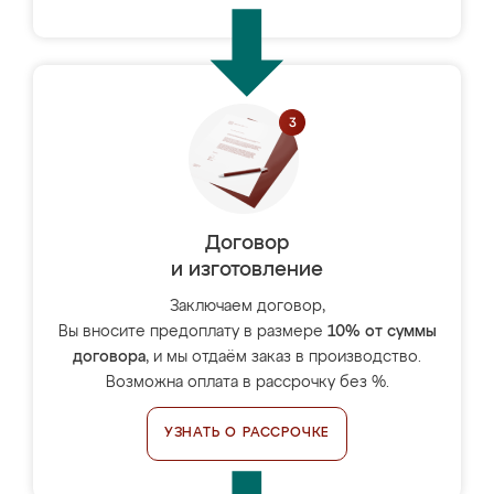
Договор
и изготовление
Заключаем договор,
Вы вносите предоплату в размере
10% от суммы
договора
, и мы отдаём заказ в производство.
Возможна оплата в рассрочку без %.
УЗНАТЬ О РАССРОЧКЕ