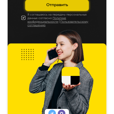
Отправить
Я соглашаюсь на передачу персональных
данных согласно
Политике
конфиденциальности
|
Пользовательскому
соглашению