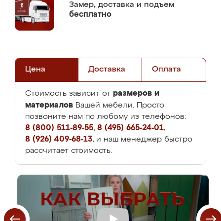
Замер,
доставка и подъем
бесплатно
Цена
Доставка
Оплата
размеров и
Стоимость зависит от
материалов
Вашей мебели. Просто
позвоните нам по любому из телефонов:
8 (800) 511-89-55
,
8 (495) 665-24-01
,
8 (926) 409-68-13
, и наш менеджер быстро
рассчитает стоимость.