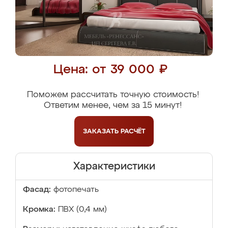
Цена: от 39 000 ₽
Поможем рассчитать точную стоимость!
Ответим менее, чем за 15 минут!
ЗАКАЗАТЬ
РАСЧЁТ
Характеристики
Фасад:
фотопечать
Кромка:
ПВХ (0,4 мм)