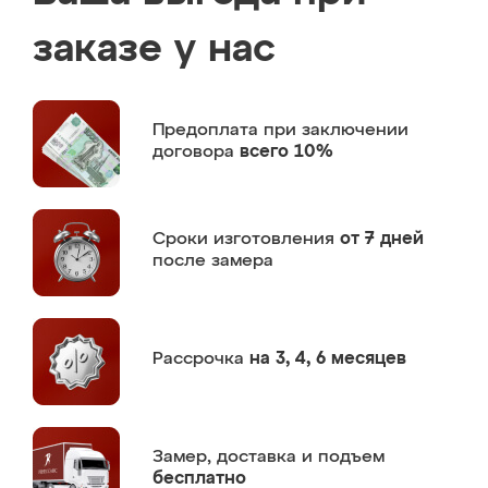
заказе у нас
Предоплата
при заключении
договора
всего 10%
Сроки изготовления
от 7 дней
после замера
Рассрочка
на 3, 4, 6 месяцев
Замер,
доставка и подъем
бесплатно