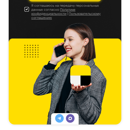
Я соглашаюсь на передачу персональных
данных согласно
Политике
конфиденциальности
|
Пользовательскому
соглашению