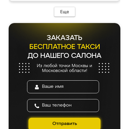
Еще
ЗАКАЗАТЬ
БЕСПЛАТНОЕ ТАКСИ
ДО НАШЕГО САЛОНА
Из любой точки Москвы и
Московской области!
Отправить