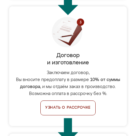
Договор
и изготовление
Заключаем договор,
Вы вносите предоплату в размере
10% от суммы
договора
, и мы отдаём заказ в производство.
Возможна оплата в рассрочку без %.
УЗНАТЬ О РАССРОЧКЕ