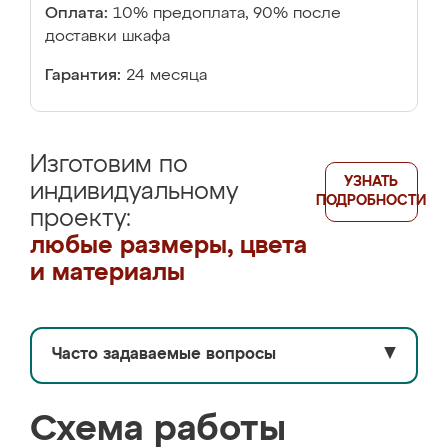
Оплата:
10% предоплата, 90% после
доставки шкафа
Гарантия:
24 месяца
Изготовим по
УЗНАТЬ
индивидуальному
ПОДРОБНОСТИ
проекту:
любые размеры, цвета
и материалы
Часто задаваемые вопросы
▼
Схема работы