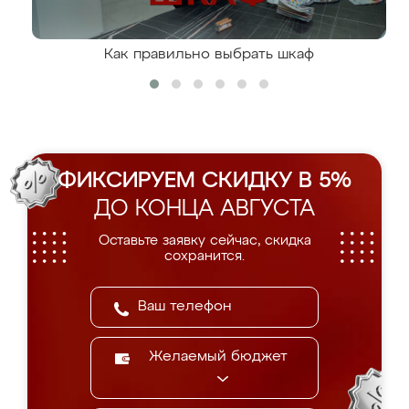
Как правильно выбрать шкаф
ФИКСИРУЕМ СКИДКУ В 5%
ДО КОНЦА АВГУСТА
Оставьте заявку сейчас, скидка
сохранится.
Желаемый бюджет