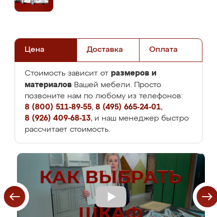
Цена
Доставка
Оплата
размеров и
Стоимость зависит от
материалов
Вашей мебели. Просто
позвоните нам по любому из телефонов:
8 (800) 511-89-55
,
8 (495) 665-24-01
,
8 (926) 409-68-13
, и наш менеджер быстро
рассчитает стоимость.