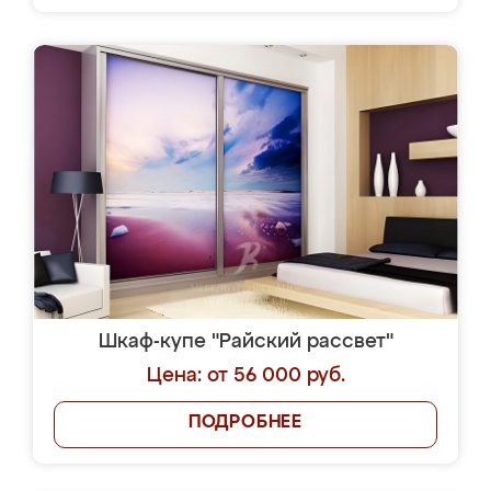
Шкаф-купе "Райский рассвет"
Цена: от 56 000 руб.
ПОДРОБНЕЕ