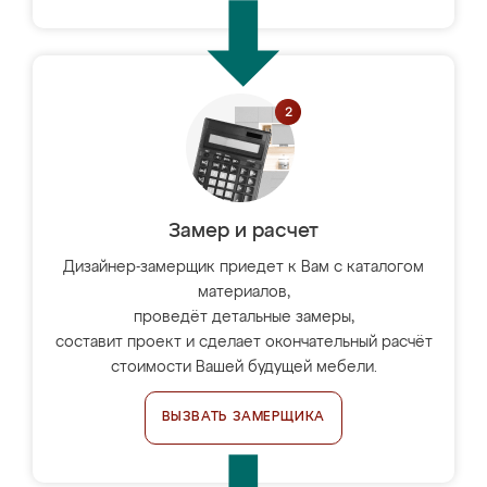
Замер и расчет
Дизайнер-замерщик приедет к Вам с каталогом
материалов,
проведёт детальные замеры,
составит проект и сделает окончательный расчёт
стоимости Вашей будущей мебели.
ВЫЗВАТЬ ЗАМЕРЩИКА