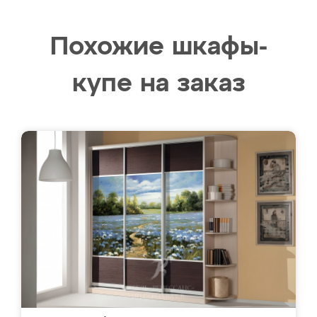
Похожие шкафы-
купе на заказ