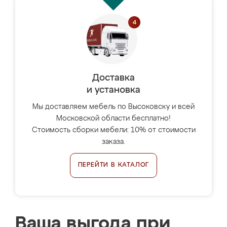
Доставка
и установка
Мы доставляем мебель по Высоковску и всей
Московской области бесплатно!
Стоимость сборки мебели: 10% от стоимости
заказа.
ПЕРЕЙТИ В КАТАЛОГ
Ваша выгода при