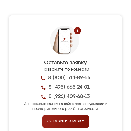
Оставьте заявку
Позвоните по номерам
8 (800) 511-89-55
8 (495) 665-24-01
8 (926) 409-68-13
Или оставьте заявку на сайте для консультации и
предварительного расчёта стоимости.
ОСТАВИТЬ ЗАЯВКУ