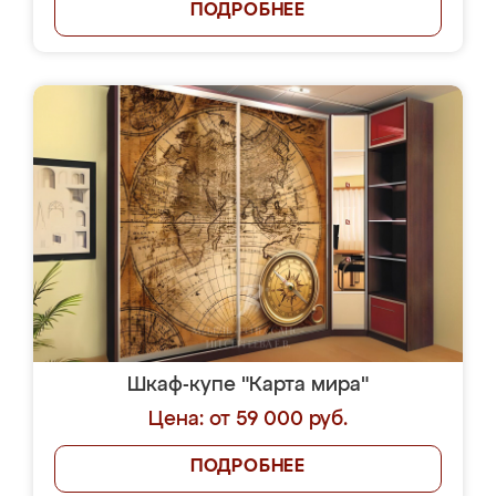
ПОДРОБНЕЕ
Шкаф-купе "Карта мира"
Цена: от 59 000 руб.
ПОДРОБНЕЕ