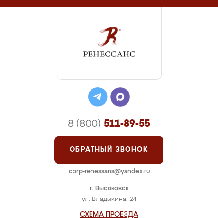
8 (800)
511-89-55
ОБРАТНЫЙ ЗВОНОК
corp-renessans@yandex.ru
г. Высоковск
ул. Владыкина, 24
СХЕМА ПРОЕЗДА