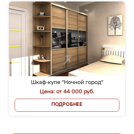
Шкаф-купе "Ночной город"
Цена: от 44 000 руб.
ПОДРОБНЕЕ