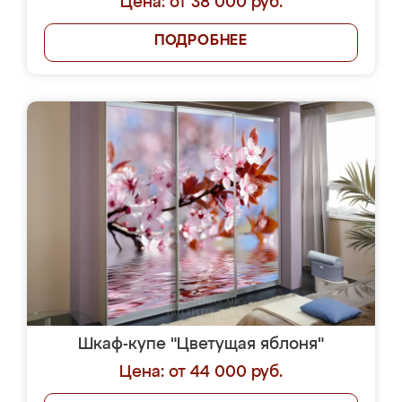
Цена: от 38 000 руб.
ПОДРОБНЕЕ
Шкаф-купе "Цветущая яблоня"
Цена: от 44 000 руб.