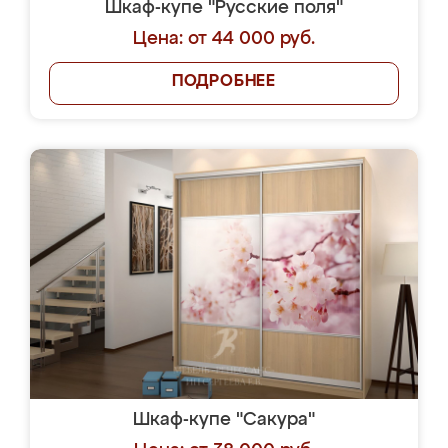
Шкаф-купе "Русские поля"
Цена: от 44 000 руб.
ПОДРОБНЕЕ
Шкаф-купе "Сакура"