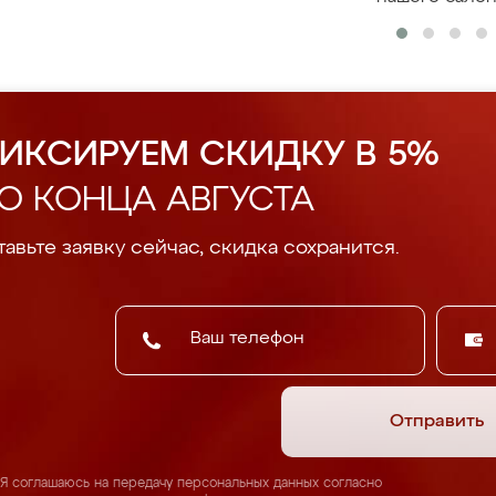
ИКСИРУЕМ СКИДКУ В 5%
О КОНЦА АВГУСТА
авьте заявку сейчас, скидка сохранится.
Отправить
Я соглашаюсь на передачу персональных данных согласно