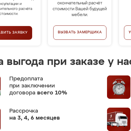
окончательный расчёт
нсультации и
стоимости Вашей будущей
ительного расчёта
стоимости.
мебели.
ВЫЗВАТЬ ЗАМЕРЩИКА
АВИТЬ ЗАЯВКУ
 выгода при заказе у на
Предоплата
при заключении
договора
всего 10%
Рассрочка
на 3, 4, 6 месяцев