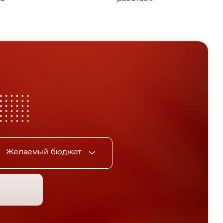
Желаемый бюджет