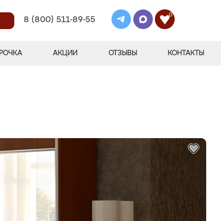
0
8 (800) 511-89-55
РОЧКА
АКЦИИ
ОТЗЫВЫ
КОНТАКТЫ