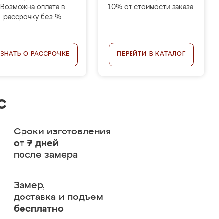
Возможна оплата в
10% от стоимости заказа.
рассрочку без %.
УЗНАТЬ О РАССРОЧКЕ
ПЕРЕЙТИ В КАТАЛОГ
с
Сроки изготовления
от 7 дней
после замера
Замер,
доставка и подъем
бесплатно