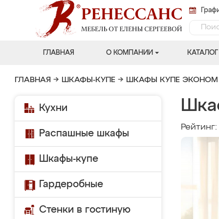
Графи
ГЛАВНАЯ
О КОМПАНИИ
КАТАЛОГ
ГЛАВНАЯ
→
ШКАФЫ-КУПЕ
→
ШКАФЫ КУПЕ ЭКОНОМ
Шка
Кухни
Рейтинг
Распашные шкафы
Шкафы-купе
Гардеробные
Стенки в гостиную