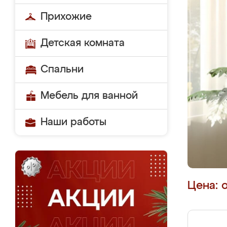
Прихожие
Детская комната
Спальни
Мебель для ванной
Наши работы
Цена: 