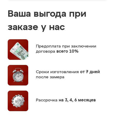
Ваша выгода при
заказе у нас
Предоплата
при заключении
договора
всего 10%
Сроки изготовления
от 7 дней
после замера
Рассрочка
на 3, 4, 6 месяцев