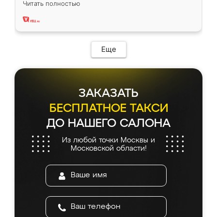
Читать полностью
два года, нареканий нет.
Еще
ЗАКАЗАТЬ
БЕСПЛАТНОЕ ТАКСИ
ДО НАШЕГО САЛОНА
Из любой точки Москвы и
Московской области!