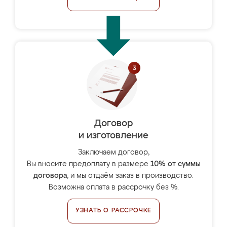
Договор
и изготовление
Заключаем договор,
Вы вносите предоплату в размере
10% от суммы
договора
, и мы отдаём заказ в производство.
Возможна оплата в рассрочку без %.
УЗНАТЬ О РАССРОЧКЕ