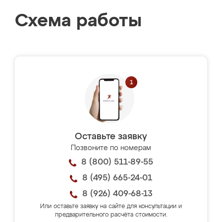
Схема работы
Оставьте заявку
Позвоните по номерам
8 (800) 511-89-55
8 (495) 665-24-01
8 (926) 409-68-13
Или оставьте заявку на сайте для консультации и
предварительного расчёта стоимости.