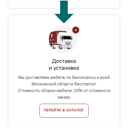
Доставка
и установка
Мы доставляем мебель по Высоковску и всей
Московской области бесплатно!
Стоимость сборки мебели: 10% от стоимости
заказа.
ПЕРЕЙТИ В КАТАЛОГ