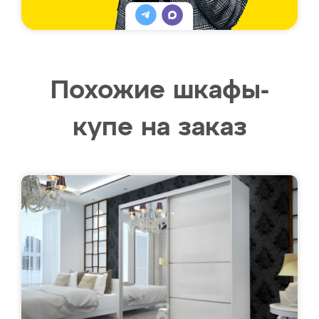
Похожие шкафы-
купе на заказ