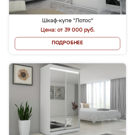
Шкаф-купе "Лотос"
Цена: от 39 000 руб.
ПОДРОБНЕЕ