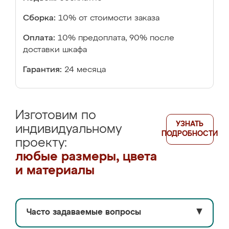
Сборка:
10% от стоимости заказа
Оплата:
10% предоплата, 90% после
доставки шкафа
Гарантия:
24 месяца
Изготовим по
УЗНАТЬ
индивидуальному
ПОДРОБНОСТИ
проекту:
любые размеры, цвета
и материалы
Часто задаваемые вопросы
▼