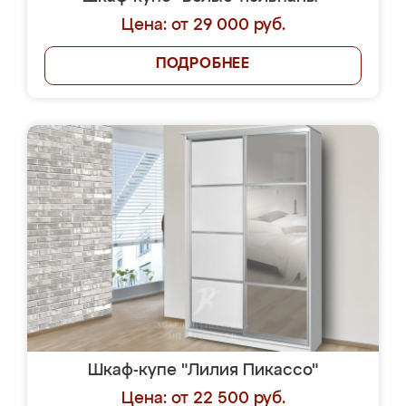
Цена: от 29 000 руб.
ПОДРОБНЕЕ
Шкаф-купе "Лилия Пикассо"
Цена: от 22 500 руб.