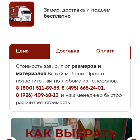
Замер,
доставка и подъем
бесплатно
Цена
Доставка
Оплата
размеров и
Стоимость зависит от
материалов
Вашей мебели. Просто
позвоните нам по любому из телефонов:
8 (800) 511-89-55
,
8 (495) 665-24-01
,
8 (926) 409-68-13
, и наш менеджер быстро
рассчитает стоимость.