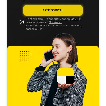
Отправить
Я соглашаюсь на передачу персональных
данных согласно
Политике
конфиденциальности
|
Пользовательскому
соглашению