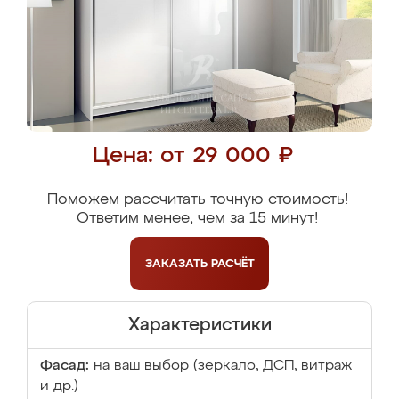
Цена: от 29 000 ₽
Поможем рассчитать точную стоимость!
Ответим менее, чем за 15 минут!
ЗАКАЗАТЬ
РАСЧЁТ
Характеристики
Фасад:
на ваш выбор (зеркало, ДСП, витраж
и др.)