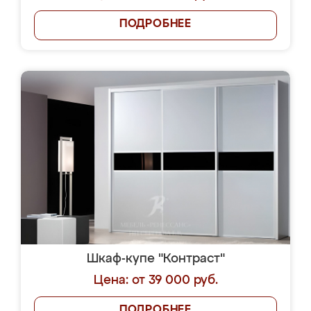
ПОДРОБНЕЕ
Шкаф-купе "Контраст"
Цена: от 39 000 руб.
ПОДРОБНЕЕ