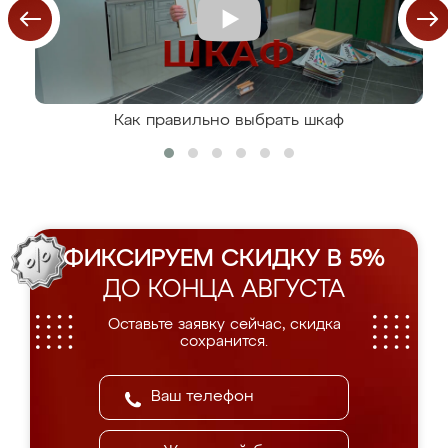
Как правильно выбрать шкаф
ФИКСИРУЕМ СКИДКУ В 5%
ДО КОНЦА АВГУСТА
Оставьте заявку сейчас, скидка
сохранится.