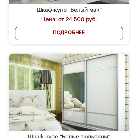
Шкаф-купе "Белый мак"
Цена: от 24 500 руб.
ПОДРОБНЕЕ
Шкаф-купе "Белые тюльпаны"