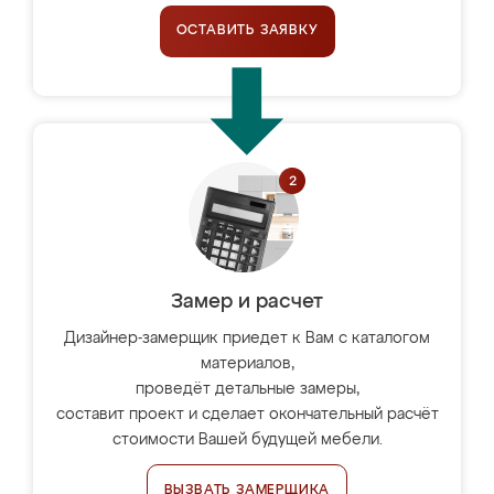
ОСТАВИТЬ ЗАЯВКУ
Замер и расчет
Дизайнер-замерщик приедет к Вам с каталогом
материалов,
проведёт детальные замеры,
составит проект и сделает окончательный расчёт
стоимости Вашей будущей мебели.
ВЫЗВАТЬ ЗАМЕРЩИКА