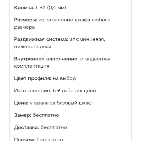
Кромка:
ПВХ (0,4 мм)
Размеры:
изготовление шкафа любого
размера
Раздвижная система:
алюминиевая,
нижнеопорная
Внутреннее наполнение:
стандартная
комплектация
Цвет профиля:
на выбор
Изготовление:
5-7 рабочих дней
Цена:
указана за базовый шкаф
Замер:
бесплатно
Доставка:
бесплатно
Подъём:
бесплатно