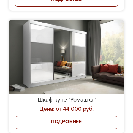
Шкаф-купе "Ромашка"
Цена: от 44 000 руб.
ПОДРОБНЕЕ