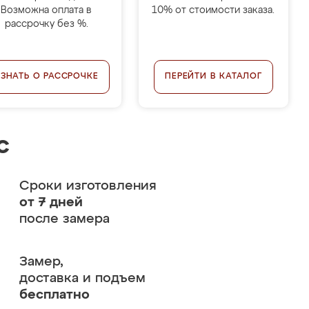
Возможна оплата в
10% от стоимости заказа.
рассрочку без %.
УЗНАТЬ О РАССРОЧКЕ
ПЕРЕЙТИ В КАТАЛОГ
с
Сроки изготовления
от 7 дней
после замера
Замер,
доставка и подъем
бесплатно