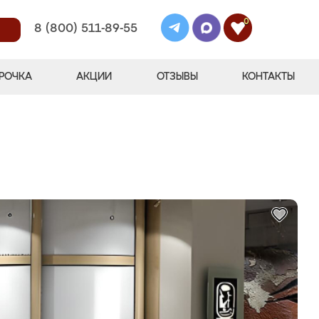
0
8 (800) 511-89-55
РОЧКА
АКЦИИ
ОТЗЫВЫ
КОНТАКТЫ