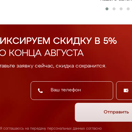
ИКСИРУЕМ СКИДКУ В 5%
О КОНЦА АВГУСТА
авьте заявку сейчас, скидка сохранится.
Отправить
Я соглашаюсь на передачу персональных данных согласно