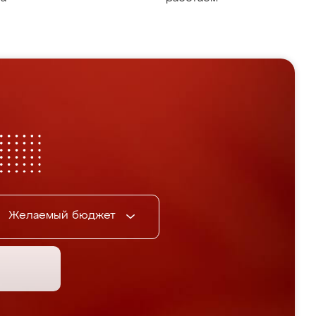
Желаемый бюджет