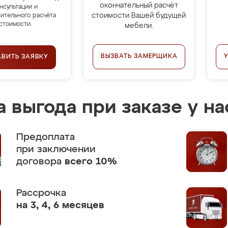
окончательный расчёт
нсультации и
стоимости Вашей будущей
ительного расчёта
стоимости.
мебели.
ВЫЗВАТЬ ЗАМЕРЩИКА
АВИТЬ ЗАЯВКУ
 выгода при заказе у на
Предоплата
при заключении
договора
всего 10%
Рассрочка
на 3, 4, 6 месяцев