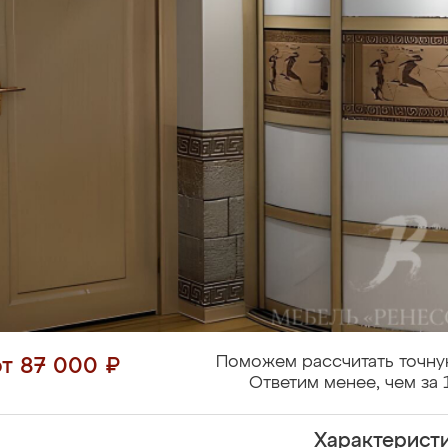
Поможем рассчитать точну
от 87 000 ₽
Ответим менее, чем за 
Характерист