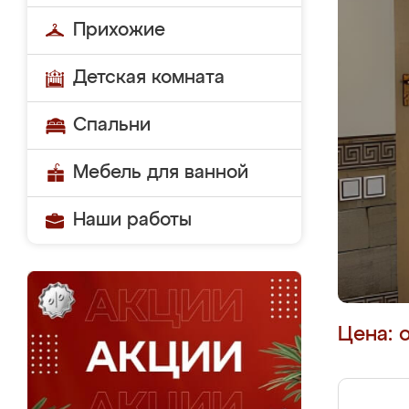
Прихожие
Детская комната
Спальни
Мебель для ванной
Наши работы
Цена: 