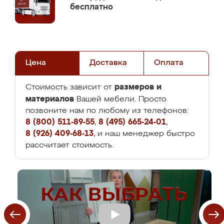
бесплатно
Цена
Доставка
Оплата
размеров и
Стоимость зависит от
материалов
Вашей мебели. Просто
позвоните нам по любому из телефонов:
8 (800) 511-89-55
,
8 (495) 665-24-01
,
8 (926) 409-68-13
, и наш менеджер быстро
рассчитает стоимость.