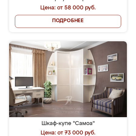
Цена: от 58 000 руб.
ПОДРОБНЕЕ
Шкаф-купе "Самоа"
Цена: от 73 000 руб.