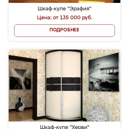
Шкаф-купе "Эрафия"
Цена: от 135 000 руб.
ПОДРОБНЕЕ
Шкаф-купе "Херви"