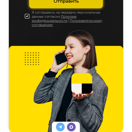
Отправить
Я соглашаюсь на передачу персональных
данных согласно
Политике
конфиденциальности
|
Пользовательскому
соглашению