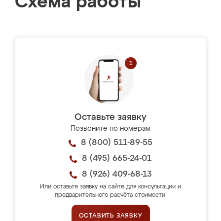
Схема работы
Оставьте заявку
Позвоните по номерам
8 (800) 511-89-55
8 (495) 665-24-01
8 (926) 409-68-13
Или оставьте заявку на сайте для консультации и
предварительного расчёта стоимости.
ОСТАВИТЬ ЗАЯВКУ