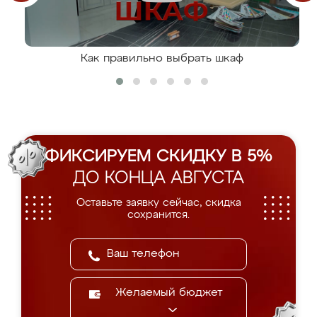
Как правильно выбрать шкаф
ФИКСИРУЕМ СКИДКУ В 5%
ДО КОНЦА АВГУСТА
Оставьте заявку сейчас, скидка
сохранится.
Желаемый бюджет