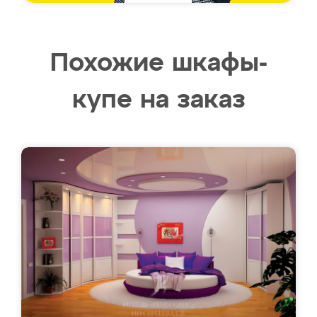
Похожие шкафы-
купе на заказ