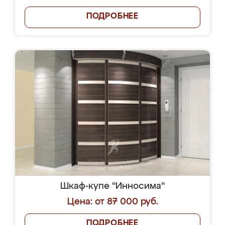
ПОДРОБНЕЕ
Шкаф-купе "Инносима"
Цена: от 87 000 руб.
ПОДРОБНЕЕ