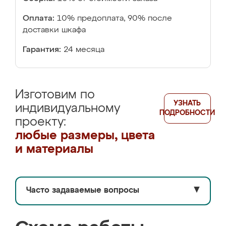
Оплата:
10% предоплата, 90% после
доставки шкафа
Гарантия:
24 месяца
Изготовим по
УЗНАТЬ
индивидуальному
ПОДРОБНОСТИ
проекту:
любые размеры, цвета
и материалы
Часто задаваемые вопросы
▼