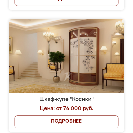
Шкаф-купе "Косики"
Цена: от 76 000 руб.
ПОДРОБНЕЕ