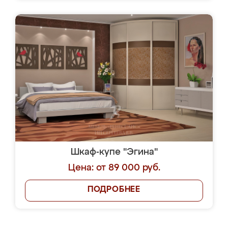
Шкаф-купе "Эгина"
Цена: от 89 000 руб.
ПОДРОБНЕЕ