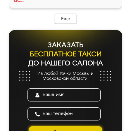
Еще
ЗАКАЗАТЬ
БЕСПЛАТНОЕ ТАКСИ
ДО НАШЕГО САЛОНА
Из любой точки Москвы и
Московской области!