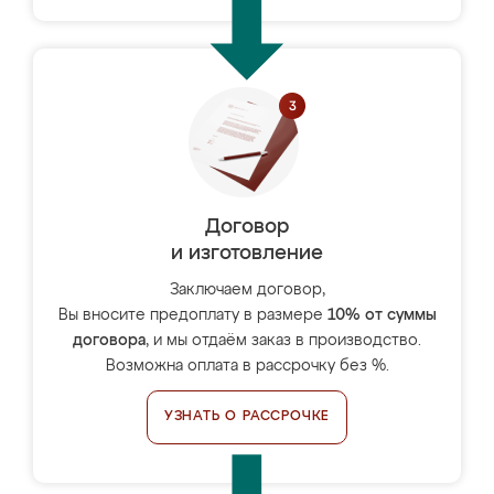
Договор
и изготовление
Заключаем договор,
Вы вносите предоплату в размере
10% от суммы
договора
, и мы отдаём заказ в производство.
Возможна оплата в рассрочку без %.
УЗНАТЬ О РАССРОЧКЕ