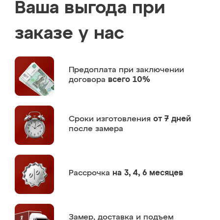
Ваша выгода при
заказе у нас
Предоплата
при заключении
договора
всего 10%
Сроки изготовления
от 7 дней
после замера
Рассрочка
на 3, 4, 6 месяцев
Замер,
доставка и подъем