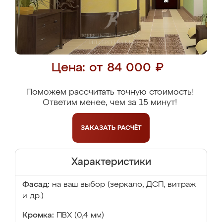
Цена: от 84 000 ₽
Поможем рассчитать точную стоимость!
Ответим менее, чем за 15 минут!
ЗАКАЗАТЬ
РАСЧЁТ
Характеристики
Фасад:
на ваш выбор (зеркало, ДСП, витраж
и др.)
Кромка:
ПВХ (0,4 мм)