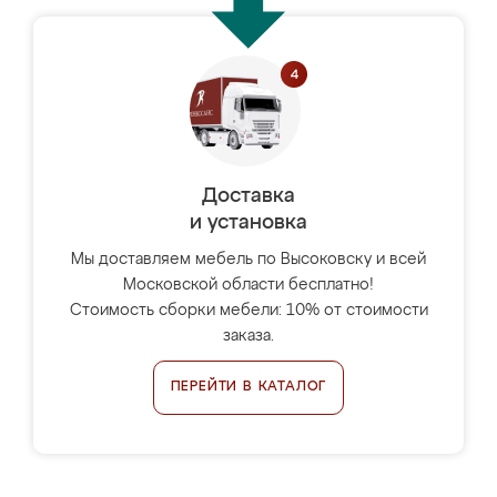
Доставка
и установка
Мы доставляем мебель по Высоковску и всей
Московской области бесплатно!
Стоимость сборки мебели: 10% от стоимости
заказа.
ПЕРЕЙТИ В КАТАЛОГ