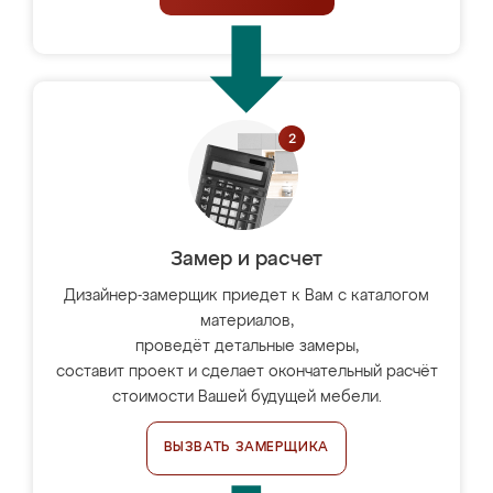
Замер и расчет
Дизайнер-замерщик приедет к Вам с каталогом
материалов,
проведёт детальные замеры,
составит проект и сделает окончательный расчёт
стоимости Вашей будущей мебели.
ВЫЗВАТЬ ЗАМЕРЩИКА