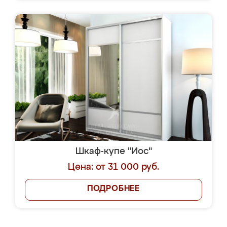
Шкаф-купе "Иос"
Цена: от 31 000 руб.
ПОДРОБНЕЕ