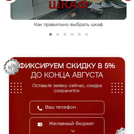
Как правильно выбрать шкаф
ФИКСИРУЕМ СКИДКУ В 5%
ДО КОНЦА АВГУСТА
Оставьте заявку сейчас, скидка
сохранится.
Желаемый бюджет