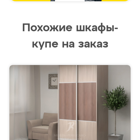
Похожие шкафы-
купе на заказ