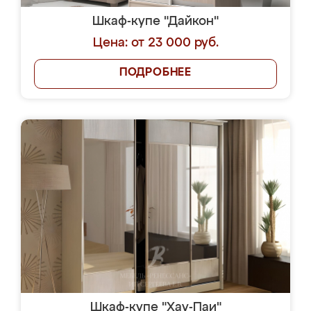
Шкаф-купе "Дайкон"
Цена: от 23 000 руб.
ПОДРОБНЕЕ
Шкаф-купе "Хау-Паи"