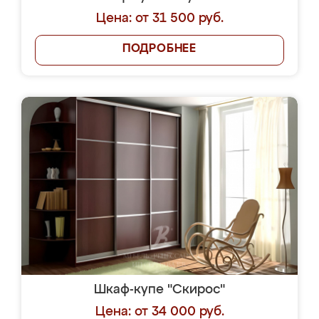
Цена: от 31 500 руб.
ПОДРОБНЕЕ
Шкаф-купе "Скирос"
Цена: от 34 000 руб.