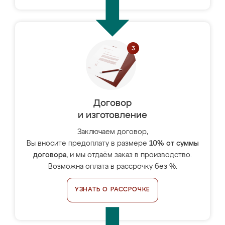
Договор
и изготовление
Заключаем договор,
Вы вносите предоплату в размере
10% от суммы
договора
, и мы отдаём заказ в производство.
Возможна оплата в рассрочку без %.
УЗНАТЬ О РАССРОЧКЕ