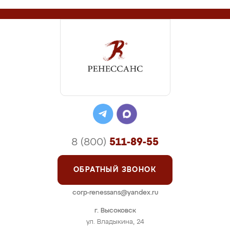
8 (800)
511-89-55
ОБРАТНЫЙ ЗВОНОК
corp-renessans@yandex.ru
г. Высоковск
ул. Владыкина, 24