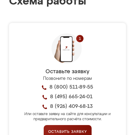
Схема работы
Оставьте заявку
Позвоните по номерам
8 (800) 511-89-55
8 (495) 665-24-01
8 (926) 409-68-13
Или оставьте заявку на сайте для консультации и
предварительного расчёта стоимости.
ОСТАВИТЬ ЗАЯВКУ