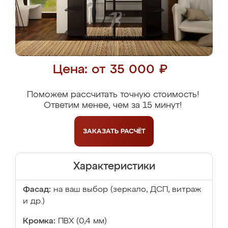
Цена: от 35 000 ₽
Поможем рассчитать точную стоимость!
Ответим менее, чем за 15 минут!
ЗАКАЗАТЬ
РАСЧЁТ
Характеристики
Фасад:
на ваш выбор (зеркало, ДСП, витраж
и др.)
Кромка:
ПВХ (0,4 мм)