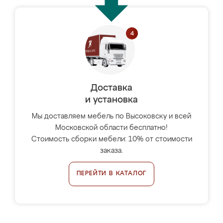
Доставка
и установка
Мы доставляем мебель по Высоковску и всей
Московской области бесплатно!
Стоимость сборки мебели: 10% от стоимости
заказа.
ПЕРЕЙТИ В КАТАЛОГ