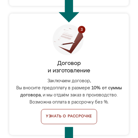
Договор
и изготовление
Заключаем договор,
Вы вносите предоплату в размере
10% от суммы
договора
, и мы отдаём заказ в производство.
Возможна оплата в рассрочку без %.
УЗНАТЬ О РАССРОЧКЕ