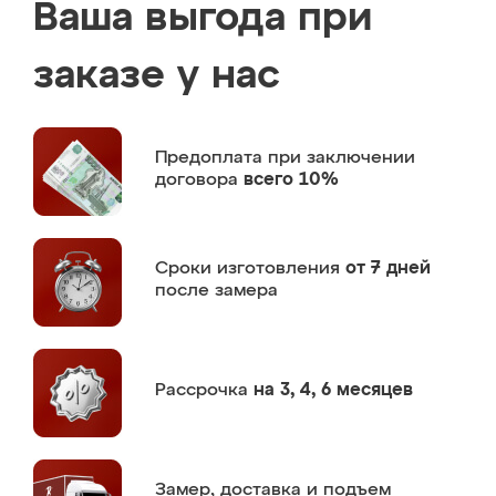
Ваша выгода при
заказе у нас
Предоплата
при заключении
договора
всего 10%
Сроки изготовления
от 7 дней
после замера
Рассрочка
на 3, 4, 6 месяцев
Замер,
доставка и подъем