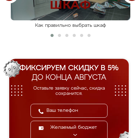
Как правильно выбрать шкаф
ФИКСИРУЕМ СКИДКУ В 5%
ДО КОНЦА АВГУСТА
Оставьте заявку сейчас, скидка
сохранится.
Желаемый бюджет