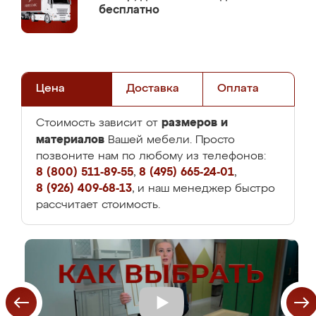
бесплатно
Цена
Доставка
Оплата
размеров и
Стоимость зависит от
материалов
Вашей мебели. Просто
позвоните нам по любому из телефонов:
8 (800) 511-89-55
,
8 (495) 665-24-01
,
8 (926) 409-68-13
, и наш менеджер быстро
рассчитает стоимость.