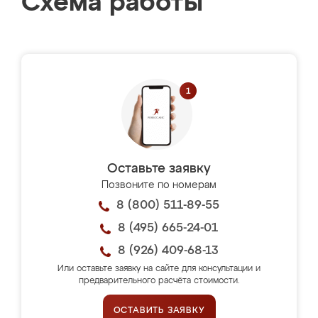
Схема работы
Оставьте заявку
Позвоните по номерам
8 (800) 511-89-55
8 (495) 665-24-01
8 (926) 409-68-13
Или оставьте заявку на сайте для консультации и
предварительного расчёта стоимости.
ОСТАВИТЬ ЗАЯВКУ