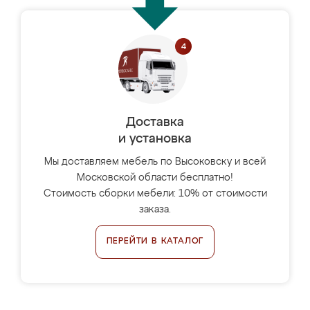
Доставка
и установка
Мы доставляем мебель по Высоковску и всей
Московской области бесплатно!
Стоимость сборки мебели: 10% от стоимости
заказа.
ПЕРЕЙТИ В КАТАЛОГ