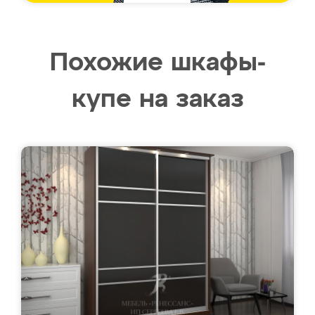
Похожие шкафы-
купе на заказ