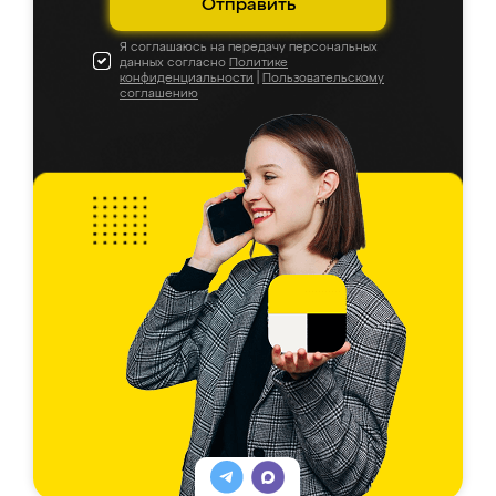
Отправить
Я соглашаюсь на передачу персональных
данных согласно
Политике
конфиденциальности
|
Пользовательскому
соглашению