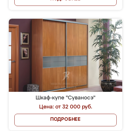
Шкаф-купе "Суваносэ"
Цена: от 32 000 руб.
ПОДРОБНЕЕ