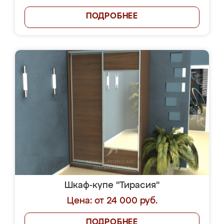
ПОДРОБНЕЕ
Шкаф-купе "Тирасия"
Цена: от 24 000 руб.
ПОДРОБНЕЕ