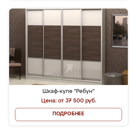
Шкаф-купе "Ребун"
Цена: от 37 500 руб.
ПОДРОБНЕЕ