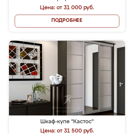
Цена: от 31 000 руб.
ПОДРОБНЕЕ
Шкаф-купе "Кастос"
Цена: от 31 500 руб.