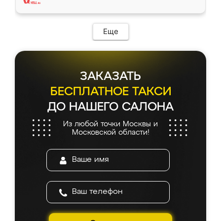
Еще
ЗАКАЗАТЬ
БЕСПЛАТНОЕ ТАКСИ
ДО НАШЕГО САЛОНА
Из любой точки Москвы и
Московской области!