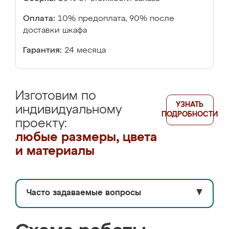
Оплата:
10% предоплата, 90% после
доставки шкафа
Гарантия:
24 месяца
Изготовим по
УЗНАТЬ
индивидуальному
ПОДРОБНОСТИ
проекту:
любые размеры, цвета
и материалы
Часто задаваемые вопросы
▼