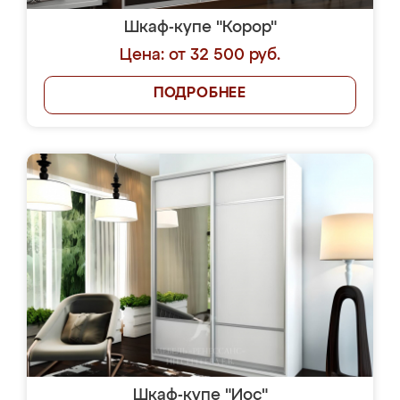
Шкаф-купе "Корор"
Цена: от 32 500 руб.
ПОДРОБНЕЕ
Шкаф-купе "Иос"