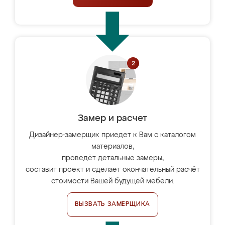
Замер и расчет
Дизайнер-замерщик приедет к Вам с каталогом
материалов,
проведёт детальные замеры,
составит проект и сделает окончательный расчёт
стоимости Вашей будущей мебели.
ВЫЗВАТЬ ЗАМЕРЩИКА