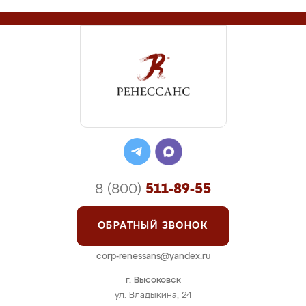
8 (800)
511-89-55
ОБРАТНЫЙ ЗВОНОК
corp-renessans@yandex.ru
г. Высоковск
ул. Владыкина, 24