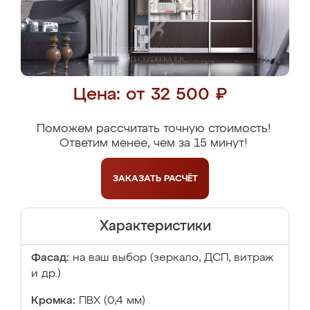
Цена: от 32 500 ₽
Поможем рассчитать точную стоимость!
Ответим менее, чем за 15 минут!
ЗАКАЗАТЬ
РАСЧЁТ
Характеристики
Фасад:
на ваш выбор (зеркало, ДСП, витраж
и др.)
Кромка:
ПВХ (0,4 мм)