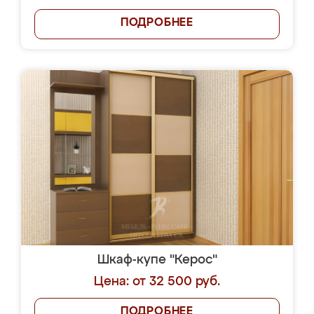
ПОДРОБНЕЕ
Шкаф-купе "Керос"
Цена: от 32 500 руб.
ПОДРОБНЕЕ