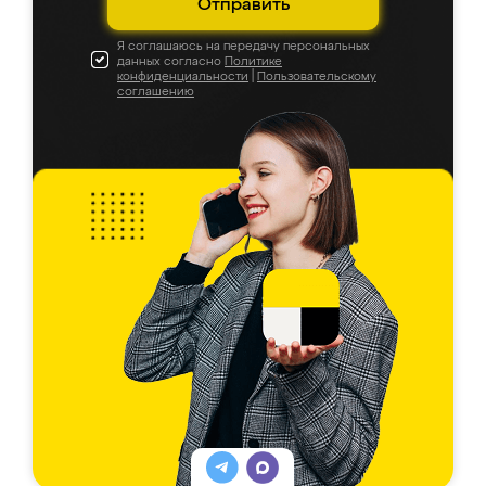
Отправить
Я соглашаюсь на передачу персональных
данных согласно
Политике
конфиденциальности
|
Пользовательскому
соглашению