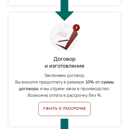
Договор
и изготовление
Заключаем договор,
Вы вносите предоплату в размере
10% от суммы
договора
, и мы отдаём заказ в производство.
Возможна оплата в рассрочку без %.
УЗНАТЬ О РАССРОЧКЕ