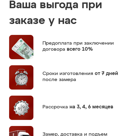
Ваша выгода при
заказе у нас
Предоплата
при заключении
договора
всего 10%
Сроки изготовления
от 7 дней
после замера
Рассрочка
на 3, 4, 6 месяцев
Замер,
доставка и подъем