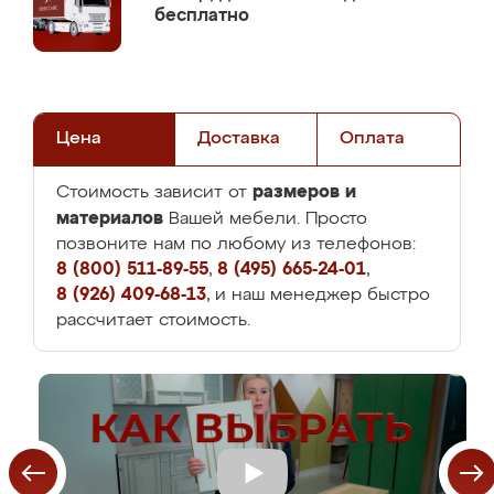
бесплатно
Цена
Доставка
Оплата
размеров и
Стоимость зависит от
материалов
Вашей мебели. Просто
позвоните нам по любому из телефонов:
8 (800) 511-89-55
,
8 (495) 665-24-01
,
8 (926) 409-68-13
, и наш менеджер быстро
рассчитает стоимость.