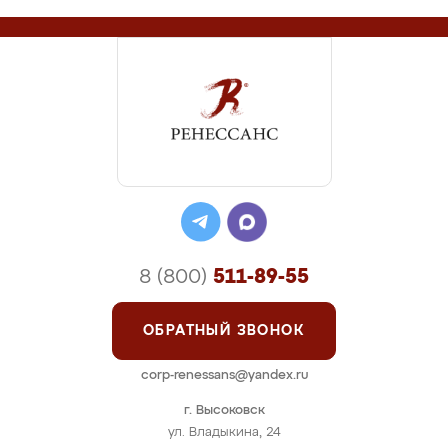
8 (800)
511-89-55
ОБРАТНЫЙ ЗВОНОК
corp-renessans@yandex.ru
г. Высоковск
ул. Владыкина, 24