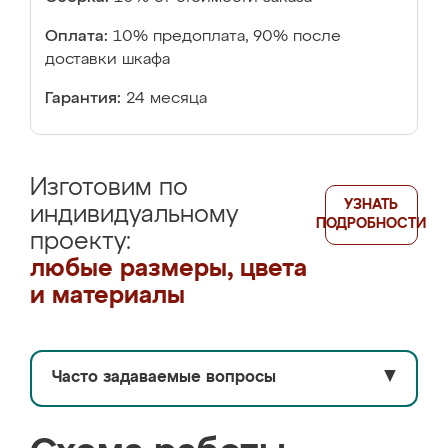
Оплата:
10% предоплата, 90% после
доставки шкафа
Гарантия:
24 месяца
Изготовим по
УЗНАТЬ
индивидуальному
ПОДРОБНОСТИ
проекту:
любые размеры, цвета
и материалы
Часто задаваемые вопросы
▼