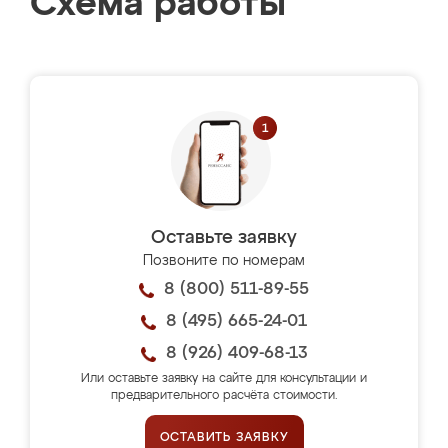
Схема работы
Оставьте заявку
Позвоните по номерам
8 (800) 511-89-55
8 (495) 665-24-01
8 (926) 409-68-13
Или оставьте заявку на сайте для консультации и
предварительного расчёта стоимости.
ОСТАВИТЬ ЗАЯВКУ