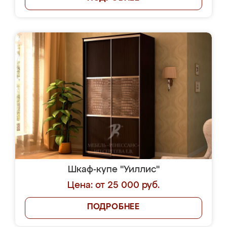
Шкаф-купе "Уиллис"
Цена: от 25 000 руб.
ПОДРОБНЕЕ