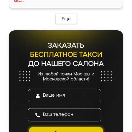
Еще
ЗАКАЗАТЬ
БЕСПЛАТНОЕ ТАКСИ
ДО НАШЕГО САЛОНА
Из любой точки Москвы и
Московской области!