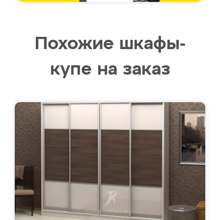
Похожие шкафы-
купе на заказ