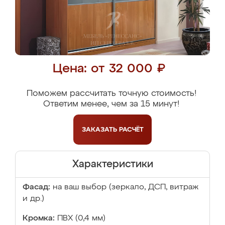
Цена: от 32 000 ₽
Поможем рассчитать точную стоимость!
Ответим менее, чем за 15 минут!
ЗАКАЗАТЬ
РАСЧЁТ
Характеристики
Фасад:
на ваш выбор (зеркало, ДСП, витраж
и др.)
Кромка:
ПВХ (0,4 мм)