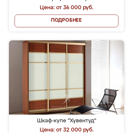
Цена: от 36 000 руб.
ПОДРОБНЕЕ
Шкаф-купе "Хувентуд"
Цена: от 32 000 руб.