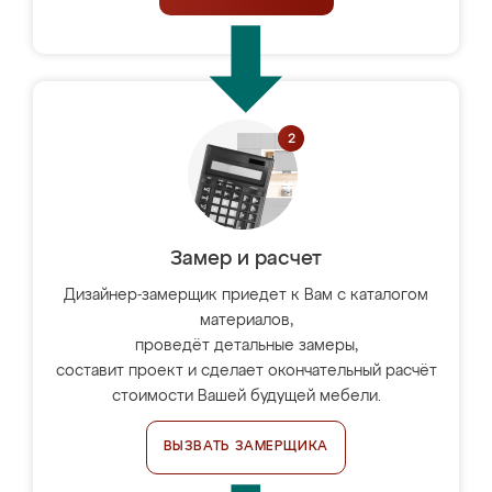
Замер и расчет
Дизайнер-замерщик приедет к Вам с каталогом
материалов,
проведёт детальные замеры,
составит проект и сделает окончательный расчёт
стоимости Вашей будущей мебели.
ВЫЗВАТЬ ЗАМЕРЩИКА