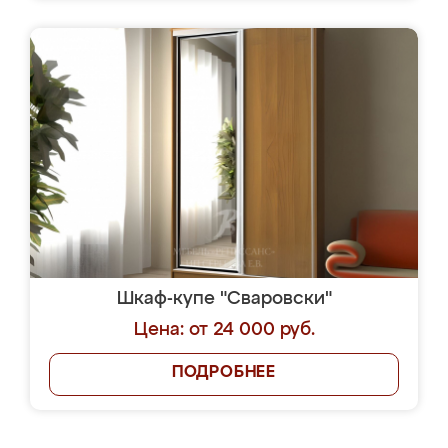
Шкаф-купе "Сваровски"
Цена: от 24 000 руб.
ПОДРОБНЕЕ