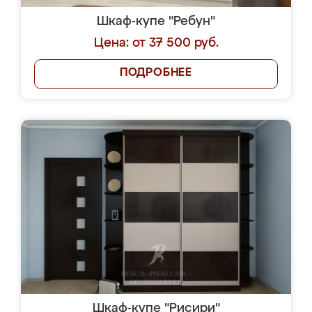
Шкаф-купе "Ребун"
Цена: от 37 500 руб.
ПОДРОБНЕЕ
Шкаф-купе "Рисири"