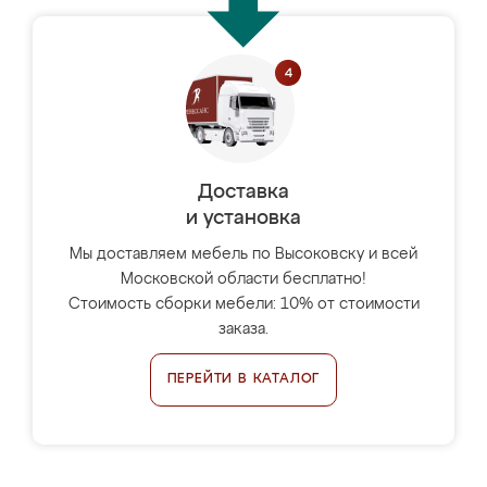
Доставка
и установка
Мы доставляем мебель по Высоковску и всей
Московской области бесплатно!
Стоимость сборки мебели: 10% от стоимости
заказа.
ПЕРЕЙТИ В КАТАЛОГ