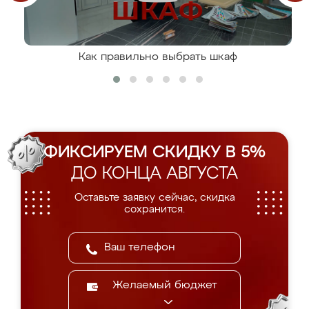
Как правильно выбрать шкаф
ФИКСИРУЕМ СКИДКУ В 5%
ДО КОНЦА АВГУСТА
Оставьте заявку сейчас, скидка
сохранится.
Желаемый бюджет