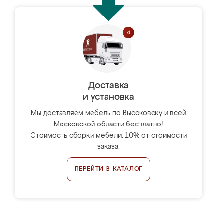
Доставка
и установка
Мы доставляем мебель по Высоковску и всей
Московской области бесплатно!
Стоимость сборки мебели: 10% от стоимости
заказа.
ПЕРЕЙТИ В КАТАЛОГ