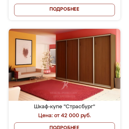
ПОДРОБНЕЕ
Шкаф-купе "Страсбург"
Цена: от 42 000 руб.
ПОДРОБНЕЕ