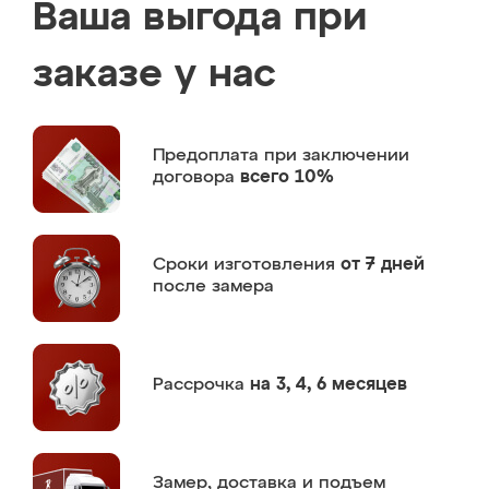
Ваша выгода при
заказе у нас
Предоплата
при заключении
договора
всего 10%
Сроки изготовления
от 7 дней
после замера
Рассрочка
на 3, 4, 6 месяцев
Замер,
доставка и подъем