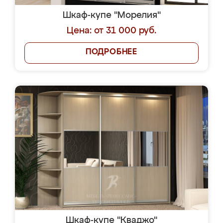
Шкаф-купе "Морелия"
Цена: от 31 000 руб.
ПОДРОБНЕЕ
Шкаф-купе "Кваджо"