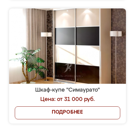
Шкаф-купе "Симаурато"
Цена: от 31 000 руб.
ПОДРОБНЕЕ