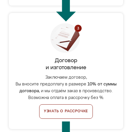
Договор
и изготовление
Заключаем договор,
Вы вносите предоплату в размере
10% от суммы
договора
, и мы отдаём заказ в производство.
Возможна оплата в рассрочку без %.
УЗНАТЬ О РАССРОЧКЕ