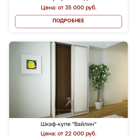
Цена: от 35 000 руб.
ПОДРОБНЕЕ
Шкаф-купе "Вайлин"
Цена: от 22 000 руб.