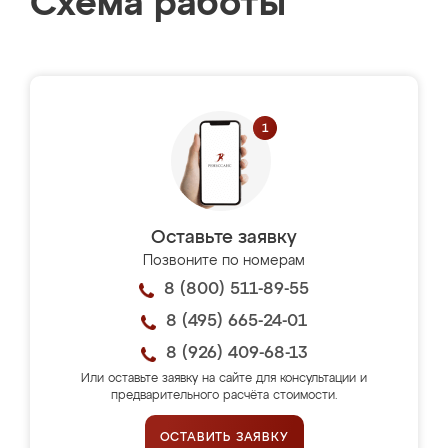
Схема работы
Оставьте заявку
Позвоните по номерам
8 (800) 511-89-55
8 (495) 665-24-01
8 (926) 409-68-13
Или оставьте заявку на сайте для консультации и
предварительного расчёта стоимости.
ОСТАВИТЬ ЗАЯВКУ