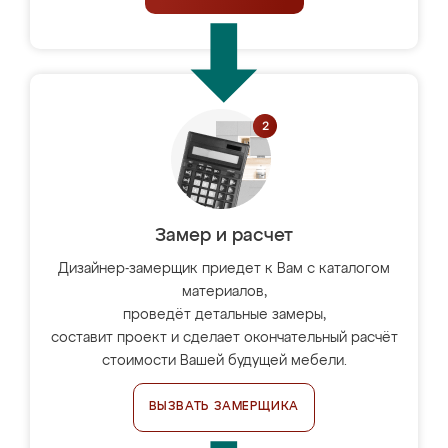
Замер и расчет
Дизайнер-замерщик приедет к Вам с каталогом
материалов,
проведёт детальные замеры,
составит проект и сделает окончательный расчёт
стоимости Вашей будущей мебели.
ВЫЗВАТЬ ЗАМЕРЩИКА