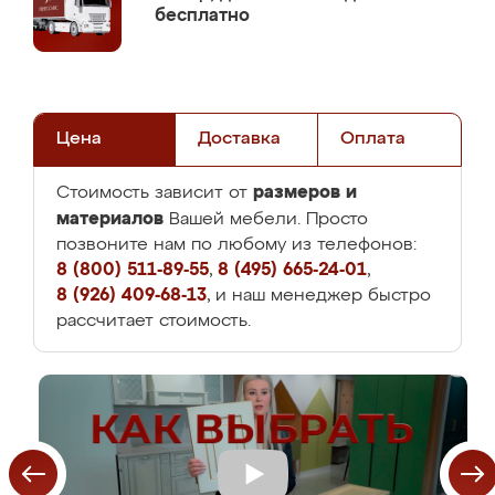
бесплатно
Цена
Доставка
Оплата
размеров и
Стоимость зависит от
материалов
Вашей мебели. Просто
позвоните нам по любому из телефонов:
8 (800) 511-89-55
,
8 (495) 665-24-01
,
8 (926) 409-68-13
, и наш менеджер быстро
рассчитает стоимость.