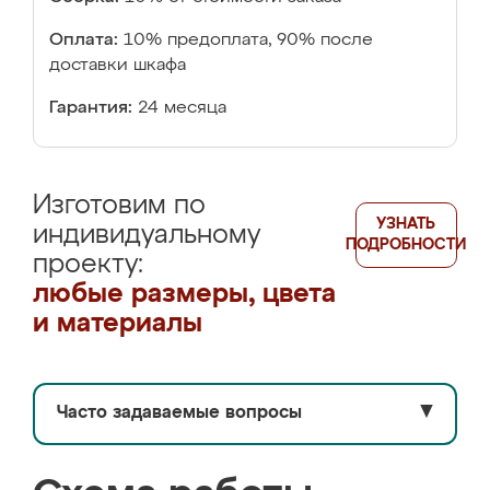
Оплата:
10% предоплата, 90% после
доставки шкафа
Гарантия:
24 месяца
Изготовим по
УЗНАТЬ
индивидуальному
ПОДРОБНОСТИ
проекту:
любые размеры, цвета
и материалы
Часто задаваемые вопросы
▼