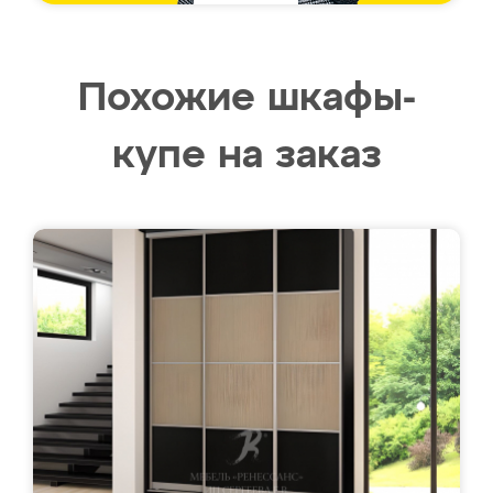
Похожие шкафы-
купе на заказ