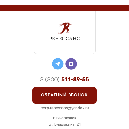
8 (800)
511-89-55
ОБРАТНЫЙ ЗВОНОК
corp-renessans@yandex.ru
г. Высоковск
ул. Владыкина, 24