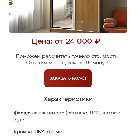
Цена: от 24 000 ₽
Поможем рассчитать точную стоимость!
Ответим менее, чем за 15 минут!
ЗАКАЗАТЬ
РАСЧЁТ
Характеристики
Фасад:
на ваш выбор (зеркало, ДСП, витраж
и др.)
Кромка:
ПВХ (0,4 мм)