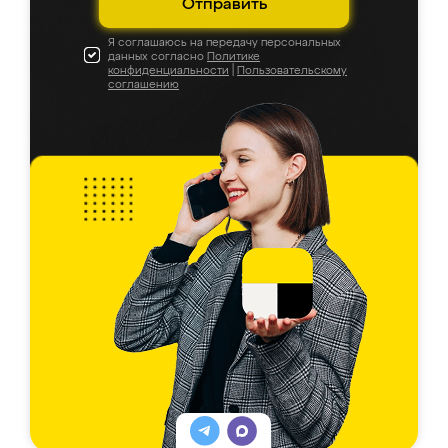
Отправить
Я соглашаюсь на передачу персональных
данных согласно
Политике
конфиденциальности
|
Пользовательскому
соглашению