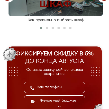
Как правильно выбрать шкаф
ФИКСИРУЕМ СКИДКУ В 5%
ДО КОНЦА АВГУСТА
Оставьте заявку сейчас, скидка
сохранится.
Желаемый бюджет