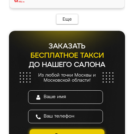
Еще
ЗАКАЗАТЬ
БЕСПЛАТНОЕ ТАКСИ
ДО НАШЕГО САЛОНА
Из любой точки Москвы и
Московской области!