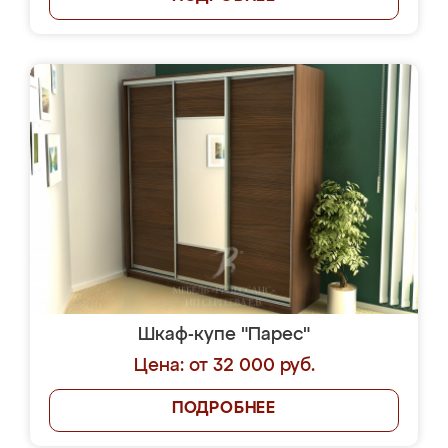
Шкаф-купе "Парес"
Цена: от 32 000 руб.
ПОДРОБНЕЕ