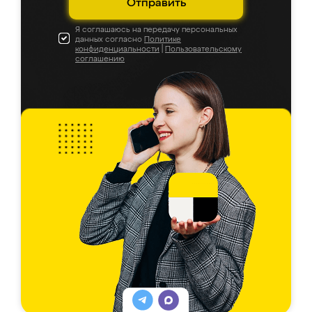
Отправить
Я соглашаюсь на передачу персональных
данных согласно
Политике
конфиденциальности
|
Пользовательскому
соглашению