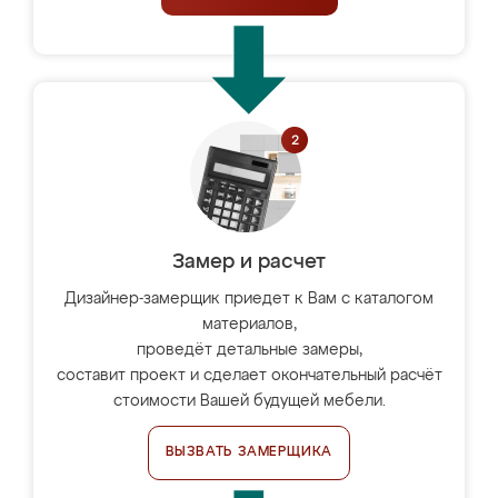
Замер и расчет
Дизайнер-замерщик приедет к Вам с каталогом
материалов,
проведёт детальные замеры,
составит проект и сделает окончательный расчёт
стоимости Вашей будущей мебели.
ВЫЗВАТЬ ЗАМЕРЩИКА