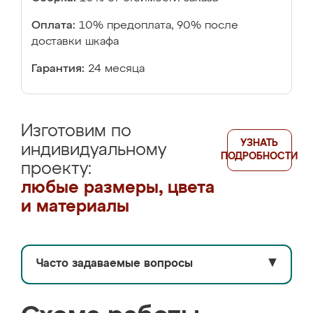
Оплата:
10% предоплата, 90% после
доставки шкафа
Гарантия:
24 месяца
Изготовим по
УЗНАТЬ
индивидуальному
ПОДРОБНОСТИ
проекту:
любые размеры, цвета
и материалы
Часто задаваемые вопросы
▼