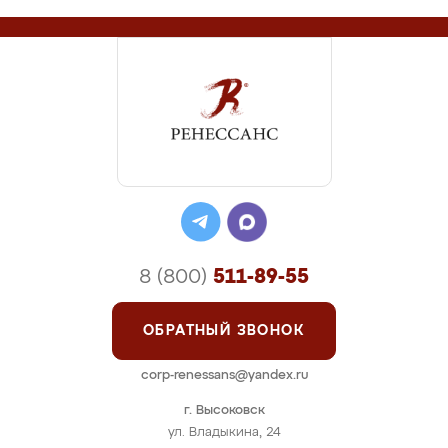
8 (800)
511-89-55
ОБРАТНЫЙ ЗВОНОК
corp-renessans@yandex.ru
г. Высоковск
ул. Владыкина, 24