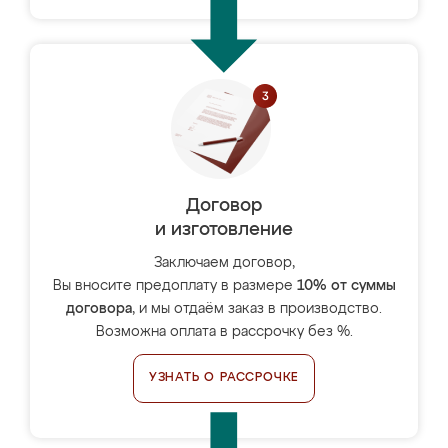
Договор
и изготовление
Заключаем договор,
Вы вносите предоплату в размере
10% от суммы
договора
, и мы отдаём заказ в производство.
Возможна оплата в рассрочку без %.
УЗНАТЬ О РАССРОЧКЕ