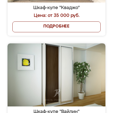
Шкаф-купе "Кваджо"
Цена: от 35 000 руб.
ПОДРОБНЕЕ
Шкаф-купе "Вайлин"