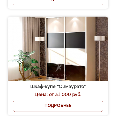
Шкаф-купе "Симаурато"
Цена: от 31 000 руб.
ПОДРОБНЕЕ