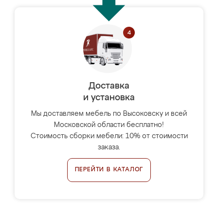
Доставка
и установка
Мы доставляем мебель по Высоковску и всей
Московской области бесплатно!
Стоимость сборки мебели: 10% от стоимости
заказа.
ПЕРЕЙТИ В КАТАЛОГ