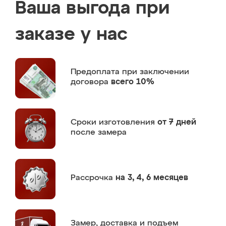
Ваша выгода при
заказе у нас
Предоплата
при заключении
договора
всего 10%
Сроки изготовления
от 7 дней
после замера
Рассрочка
на 3, 4, 6 месяцев
Замер,
доставка и подъем