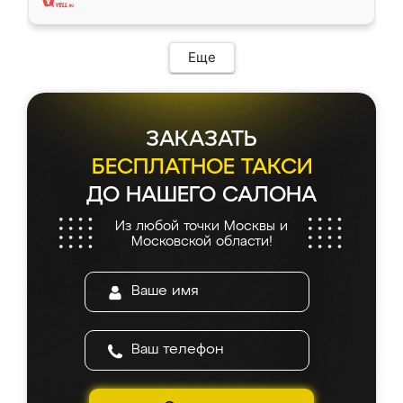
Еще
ЗАКАЗАТЬ
БЕСПЛАТНОЕ ТАКСИ
ДО НАШЕГО САЛОНА
Из любой точки Москвы и
Московской области!