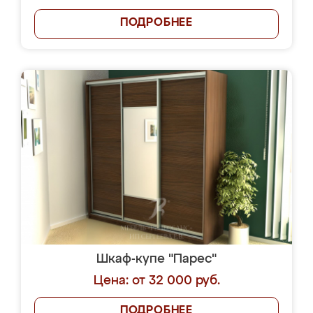
ПОДРОБНЕЕ
Шкаф-купе "Парес"
Цена: от 32 000 руб.
ПОДРОБНЕЕ