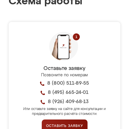
Схема работы
Оставьте заявку
Позвоните по номерам
8 (800) 511-89-55
8 (495) 665-24-01
8 (926) 409-68-13
Или оставьте заявку на сайте для консультации и
предварительного расчёта стоимости.
ОСТАВИТЬ ЗАЯВКУ