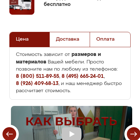
бесплатно
Цена
Доставка
Оплата
размеров и
Стоимость зависит от
материалов
Вашей мебели. Просто
позвоните нам по любому из телефонов:
8 (800) 511-89-55
,
8 (495) 665-24-01
,
8 (926) 409-68-13
, и наш менеджер быстро
рассчитает стоимость.