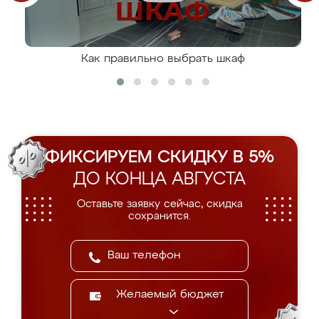
Как правильно выбрать шкаф
ФИКСИРУЕМ СКИДКУ В 5%
ДО КОНЦА АВГУСТА
Оставьте заявку сейчас, скидка
сохранится.
Желаемый бюджет