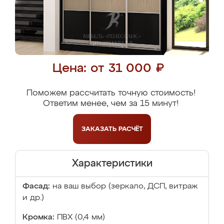
Цена: от 31 000 ₽
Поможем рассчитать точную стоимость!
Ответим менее, чем за 15 минут!
ЗАКАЗАТЬ
РАСЧЁТ
Характеристики
Фасад:
на ваш выбор (зеркало, ДСП, витраж
и др.)
Кромка:
ПВХ (0,4 мм)