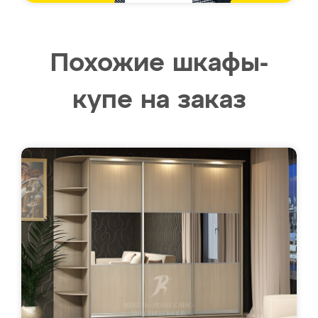
Похожие шкафы-
купе на заказ