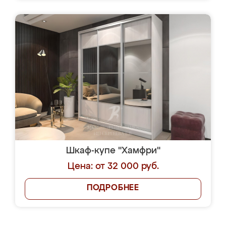
Шкаф-купе "Хамфри"
Цена: от 32 000 руб.
ПОДРОБНЕЕ