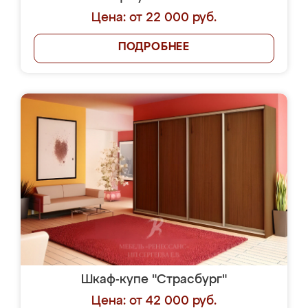
Цена: от 22 000 руб.
ПОДРОБНЕЕ
Шкаф-купе "Страсбург"
Цена: от 42 000 руб.